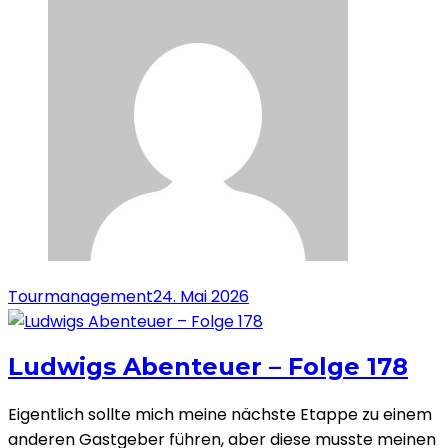
Tourmanagement
24. Mai 2026
Ludwigs Abenteuer – Folge 178
Eigentlich sollte mich meine nächste Etappe zu einem
anderen Gastgeber führen, aber diese musste meinen