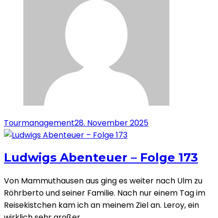
Tourmanagement
28. November 2025
Ludwigs Abenteuer – Folge 173
Von Mammuthausen aus ging es weiter nach Ulm zu
Röhrberto und seiner Familie. Nach nur einem Tag im
Reisekistchen kam ich an meinem Ziel an. Leroy, ein
wirklich sehr großer…