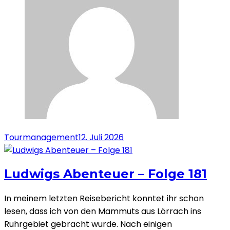
Tourmanagement
12. Juli 2026
Ludwigs Abenteuer – Folge 181
In meinem letzten Reisebericht konntet ihr schon
lesen, dass ich von den Mammuts aus Lörrach ins
Ruhrgebiet gebracht wurde. Nach einigen