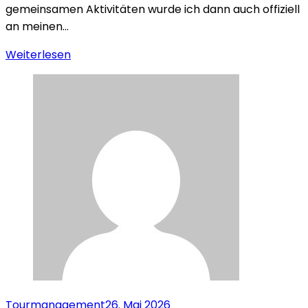
gemeinsamen Aktivitäten wurde ich dann auch offiziell
an meinen…
Weiterlesen
Tourmanagement
26. Mai 2026