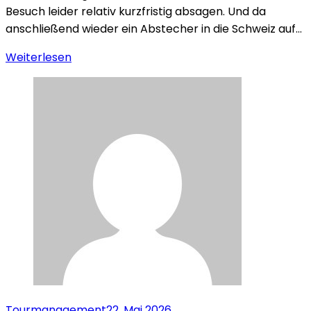
Besuch leider relativ kurzfristig absagen. Und da
anschließend wieder ein Abstecher in die Schweiz auf…
Weiterlesen
Tourmanagement
22. Mai 2026