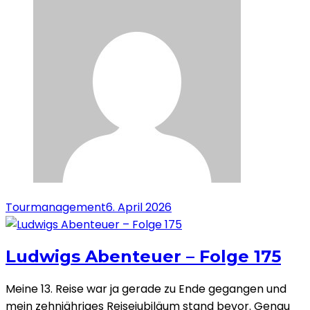
Tourmanagement
6. April 2026
Ludwigs Abenteuer – Folge 175
Meine 13. Reise war ja gerade zu Ende gegangen und
mein zehnjähriges Reisejubiläum stand bevor. Genau