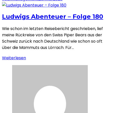
Ludwigs Abenteuer – Folge 180
Wie schon im letzten Reisebericht geschrieben, lief
meine Rückreise von den Swiss Piper Bears aus der
Schweiz zurück nach Deutschland wie schon so oft
über die Mammuts aus Lörrach. Für…
Weiterlesen