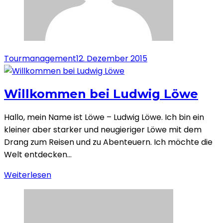
Tourmanagement
12. Dezember 2015
Willkommen bei Ludwig Löwe
Hallo, mein Name ist Löwe – Ludwig Löwe. Ich bin ein
kleiner aber starker und neugieriger Löwe mit dem
Drang zum Reisen und zu Abenteuern. Ich möchte die
Welt entdecken…
Weiterlesen