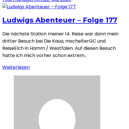
Ludwigs Abenteuer – Folge 177
Die nächste Station meiner 14. Reise war dann mein
dritter Besuch bei Die Kaua, mschelterGC und
ReiseElch in Hamm / Westfalen. Auf diesen Besuch
hatte ich mich vorher schon extrem…
Weiterlesen