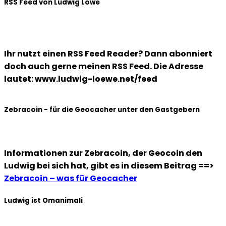
RSS Feed von Ludwig Löwe
Ihr nutzt einen RSS Feed Reader? Dann abonniert
doch auch gerne meinen RSS Feed. Die Adresse
lautet: www.ludwig-loewe.net/feed
Zebracoin - für die Geocacher unter den Gastgebern
Informationen zur Zebracoin, der Geocoin den
Ludwig bei sich hat, gibt es in diesem Beitrag ==>
Zebracoin – was für Geocacher
Ludwig ist Omanimali