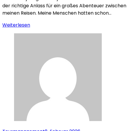
der richtige Anlass für ein großes Abenteuer zwischen
meinen Reisen. Meine Menschen hatten schon…
Weiterlesen