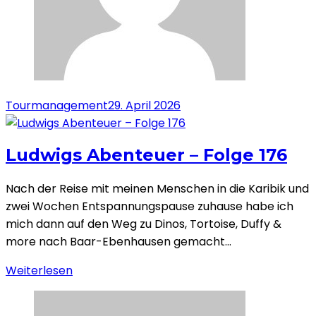
Tourmanagement
29. April 2026
Ludwigs Abenteuer – Folge 176
Nach der Reise mit meinen Menschen in die Karibik und
zwei Wochen Entspannungspause zuhause habe ich
mich dann auf den Weg zu Dinos, Tortoise, Duffy &
more nach Baar-Ebenhausen gemacht…
Weiterlesen