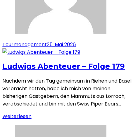
Tourmanagement
25. Mai 2026
Ludwigs Abenteuer – Folge 179
Nachdem wir den Tag gemeinsam in Riehen und Basel
verbracht hatten, habe ich mich von meinen
bisherigen Gastgebern, den Mammuts aus Lörrach,
verabschiedet und bin mit den Swiss Piper Bears…
Weiterlesen