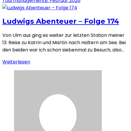
Tourmanagement
8. Februar 2026
Ludwigs Abenteuer – Folge 174
Von Ulm aus ging es weiter zur letzten Station meiner
13. Reise zu Katrin und Martin nach Haltern am See. Bei
den beiden war ich schon siebenmal zu Besuch, also…
Weiterlesen