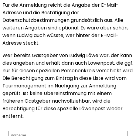
Für die Anmeldung reicht die Angabe der E-Mail-
Adresse und die Bestätigung der
Datenschutzbestimmungen grundsätzlich aus. Alle
weiteren Angaben sind optional. Es wäre aber schön,
wenn Ludwig auch wüsste, wer hinter der E-Mail-
Adresse steckt.
Wer bereits Gastgeber von Ludwig Löwe war, der kann
dies angeben und erhält dann auch Löwenpost, die ggf.
nur für diesen speziellen Personenkreis verschickt wird.
Die Berechtigung zum Eintrag in diese Liste wird vom
Tourmanagement im Nachgang zur Anmeldung
geprüft. Ist keine Übereinstimmung mit einem
früheren Gastgeber nachvollziehbar, wird die
Berechtigung für diese spezielle Löwenpost wieder
entfernt.