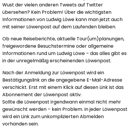
Wust der vielen anderen Tweets auf Twitter
übersehen? Kein Problem! Über die wichtigsten
Informationen von Ludwig Löwe kann man jetzt auch
mit seiner Löwenpost auf dem Laufenden bleiben.
Ob neue Reiseberichte, aktuelle Tour(um)planungen,
freigewordene Besuchstermine oder allgemeine
Informationen rund um Ludwig Löwe – das alles gibt es
in der unregelmäßig erscheinenden Löwenpost.
Nach der Anmeldung zur Löwenpost wird ein
Bestätigungslink an die angegebene E-Mail-Adresse
verschickt. Erst mit einem Klick auf diesen Link ist das
Abonnement der Löwenpost aktiv.
Sollte die Löwenpost irgendwann einmal nicht mehr
gewünscht werden – kein Problem. In jeder Löwenpost
wird ein Link zum unkomplizierten Abmelden
vorhanden sein.