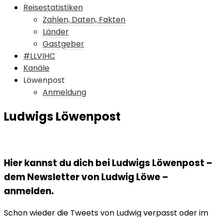
Reisestatistiken
Zahlen, Daten, Fakten
Länder
Gastgeber
#LLVIHC
Kanäle
Löwenpost
Anmeldung
Ludwigs Löwenpost
Hier kannst du dich bei Ludwigs Löwenpost –
dem Newsletter von Ludwig Löwe –
anmelden.
Schon wieder die Tweets von Ludwig verpasst oder im