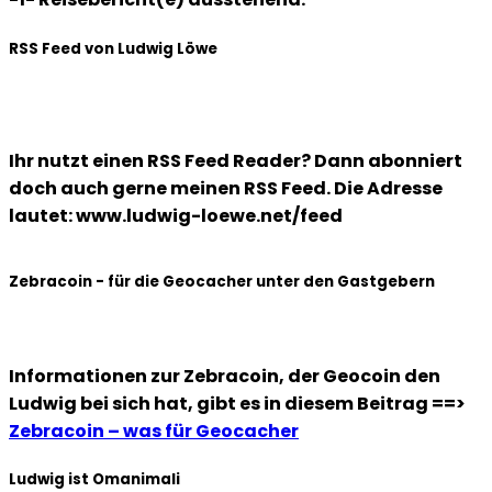
RSS Feed von Ludwig Löwe
Ihr nutzt einen RSS Feed Reader? Dann abonniert
doch auch gerne meinen RSS Feed. Die Adresse
lautet: www.ludwig-loewe.net/feed
Zebracoin - für die Geocacher unter den Gastgebern
Informationen zur Zebracoin, der Geocoin den
Ludwig bei sich hat, gibt es in diesem Beitrag ==>
Zebracoin – was für Geocacher
Ludwig ist Omanimali