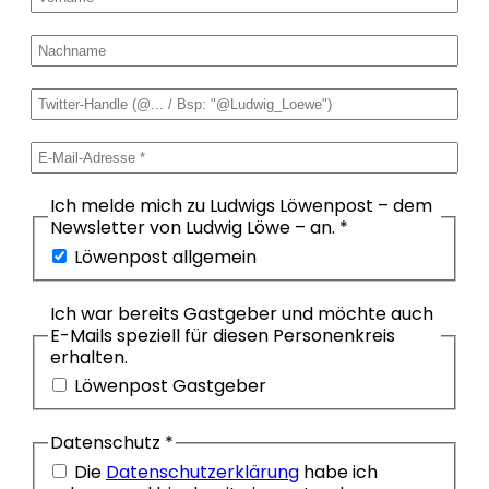
Ich melde mich zu Ludwigs Löwenpost – dem
Newsletter von Ludwig Löwe – an.
*
Löwenpost allgemein
Ich war bereits Gastgeber und möchte auch
E-Mails speziell für diesen Personenkreis
erhalten.
Löwenpost Gastgeber
Datenschutz
*
Die
Datenschutzerklärung
habe ich