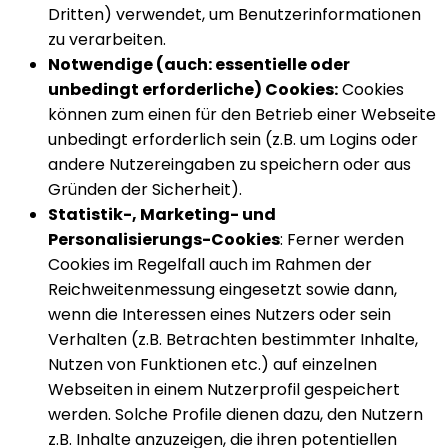
Dritten) verwendet, um Benutzerinformationen
zu verarbeiten.
Notwendige (auch: essentielle oder
unbedingt erforderliche) Cookies:
Cookies
können zum einen für den Betrieb einer Webseite
unbedingt erforderlich sein (z.B. um Logins oder
andere Nutzereingaben zu speichern oder aus
Gründen der Sicherheit).
Statistik-, Marketing- und
Personalisierungs-Cookies
: Ferner werden
Cookies im Regelfall auch im Rahmen der
Reichweitenmessung eingesetzt sowie dann,
wenn die Interessen eines Nutzers oder sein
Verhalten (z.B. Betrachten bestimmter Inhalte,
Nutzen von Funktionen etc.) auf einzelnen
Webseiten in einem Nutzerprofil gespeichert
werden. Solche Profile dienen dazu, den Nutzern
z.B. Inhalte anzuzeigen, die ihren potentiellen