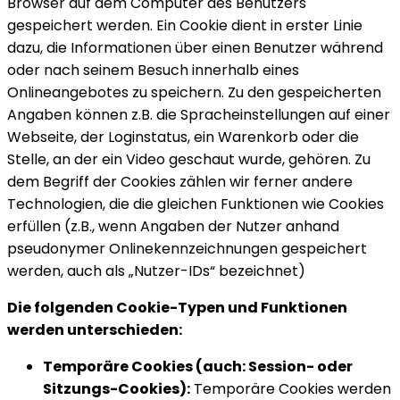
Browser auf dem Computer des Benutzers
gespeichert werden. Ein Cookie dient in erster Linie
dazu, die Informationen über einen Benutzer während
oder nach seinem Besuch innerhalb eines
Onlineangebotes zu speichern. Zu den gespeicherten
Angaben können z.B. die Spracheinstellungen auf einer
Webseite, der Loginstatus, ein Warenkorb oder die
Stelle, an der ein Video geschaut wurde, gehören. Zu
dem Begriff der Cookies zählen wir ferner andere
Technologien, die die gleichen Funktionen wie Cookies
erfüllen (z.B., wenn Angaben der Nutzer anhand
pseudonymer Onlinekennzeichnungen gespeichert
werden, auch als „Nutzer-IDs“ bezeichnet)
Die folgenden Cookie-Typen und Funktionen
werden unterschieden:
Temporäre Cookies (auch: Session- oder
Sitzungs-Cookies):
Temporäre Cookies werden