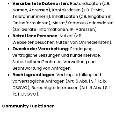
Verarbeitete Datenarten:
Bestandsdaten (z.B.
Namen, Adressen), Kontaktdaten (z.B. E-Mail,
Telefonnummern), Inhaltsdaten (z.B. Eingaben in
Onlineformularen), Meta-/Kommunikationsdaten
(z.B. Geräte-Informationen, IP-Adressen).
Betroffene Personen:
Nutzer (z.B.
Webseitenbesucher, Nutzer von Onlinediensten).
Zwecke der Verarbeitung:
Erbringung
vertragliche Leistungen und Kundenservice,
Sicherheitsmaßnahmen, Verwaltung und
Beantwortung von Anfragen.
Rechtsgrundlagen:
Vertragserfüllung und
vorvertragliche Anfragen (Art. 6 Abs. 1 S. 1 lit. b.
DSGVO), Berechtigte Interessen (Art. 6 Abs. 1 S. 1
lit. f. DSGVO).
Community Funktionen