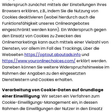
Widerspruch zunächst mittels der Einstellungen Ihres
Browsers erklären, z.B., indem Sie die Nutzung von
Cookies deaktivieren (wobei hierdurch auch die
Funktionsfähigkeit unseres Onlineangebotes
eingeschränkt werden kann). Ein Widerspruch gegen
den Einsatz von Cookies zu Zwecken des
Onlinemarketings kann auch mittels einer Vielzahl von
Diensten, vor allem im Fall des Trackings, über die
Webseiten
https://optout.aboutads.info
und
https://www.youronlinechoices.com/
erklärt werden.
Daneben können Sie weitere Widerspruchshinweise im
Rahmen der Angaben zu den eingesetzten
Dienstleistern und Cookies erhalten.
Verarbeitung von Cookie-Daten auf Grundlage
einer Einwilligung
: Wir setzen ein Verfahren zum
Cookie-Einwilligungs-Management ein, in dessen
Rahmen die Einwilligungen der Nutzer in den Einsatz