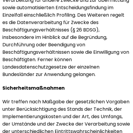
Verarbeitung für andere Zwecke und zur Übermittlung
sowie automatisierten Entscheidungsfindung im
Einzelfall einschließlich Profiling. Des Weiteren regelt
es die Datenverarbeitung für Zwecke des
Beschäftigungsverhältnisses (§ 26 BDSG),
insbesondere im Hinblick auf die Begründung,
Durchführung oder Beendigung von
Beschäftigungsverhältnissen sowie die Einwilligung von
Beschäftigten. Ferner können
Landesdatenschutzgesetze der einzelnen
Bundesländer zur Anwendung gelangen.
Sicherheitsmaßnahmen
Wir treffen nach Maßgabe der gesetzlichen Vorgaben
unter Berücksichtigung des Stands der Technik, der
Implementierungskosten und der Art, des Umfangs,
der Umstände und der Zwecke der Verarbeitung sowie
der unterschiedlichen Eintrittswahrscheinlichkeiten