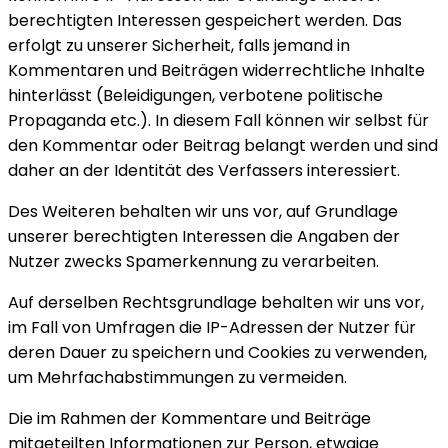
berechtigten Interessen gespeichert werden. Das
erfolgt zu unserer Sicherheit, falls jemand in
Kommentaren und Beiträgen widerrechtliche Inhalte
hinterlässt (Beleidigungen, verbotene politische
Propaganda etc.). In diesem Fall können wir selbst für
den Kommentar oder Beitrag belangt werden und sind
daher an der Identität des Verfassers interessiert.
Des Weiteren behalten wir uns vor, auf Grundlage
unserer berechtigten Interessen die Angaben der
Nutzer zwecks Spamerkennung zu verarbeiten.
Auf derselben Rechtsgrundlage behalten wir uns vor,
im Fall von Umfragen die IP-Adressen der Nutzer für
deren Dauer zu speichern und Cookies zu verwenden,
um Mehrfachabstimmungen zu vermeiden.
Die im Rahmen der Kommentare und Beiträge
mitgeteilten Informationen zur Person, etwaige