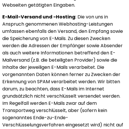
Webseiten getätigten Eingaben.
E-Mail-Versand und -Hosting
: Die von uns in
Anspruch genommenen Webhosting-Leistungen
umfassen ebenfalls den Versand, den Empfang sowie
die Speicherung von E-Mails. Zu diesen Zwecken
werden die Adressen der Empfänger sowie Absender
als auch weitere Informationen betreffend den E-
Mailversand (z.B. die beteiligten Provider) sowie die
Inhalte der jeweiligen E-Mails verarbeitet. Die
vorgenannten Daten können ferner zu Zwecken der
Erkennung von SPAM verarbeitet werden. Wir bitten
darum, zu beachten, dass E-Mails im Internet
grundsätzlich nicht verschlüsselt versendet werden.
Im Regelfall werden E-Mails zwar auf dem
Transportweg verschlüsselt, aber (sofern kein
sogenanntes Ende-zu-Ende-
Verschlüsselungsverfahren eingesetzt wird) nicht auf