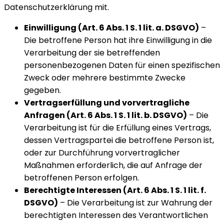
Datenschutzerklärung mit.
Einwilligung (Art. 6 Abs. 1 S. 1 lit. a. DSGVO)
–
Die betroffene Person hat ihre Einwilligung in die
Verarbeitung der sie betreffenden
personenbezogenen Daten für einen spezifischen
Zweck oder mehrere bestimmte Zwecke
gegeben.
Vertragserfüllung und vorvertragliche
Anfragen (Art. 6 Abs. 1 S. 1 lit. b. DSGVO)
– Die
Verarbeitung ist für die Erfüllung eines Vertrags,
dessen Vertragspartei die betroffene Person ist,
oder zur Durchführung vorvertraglicher
Maßnahmen erforderlich, die auf Anfrage der
betroffenen Person erfolgen.
Berechtigte Interessen (Art. 6 Abs. 1 S. 1 lit. f.
DSGVO)
– Die Verarbeitung ist zur Wahrung der
berechtigten Interessen des Verantwortlichen