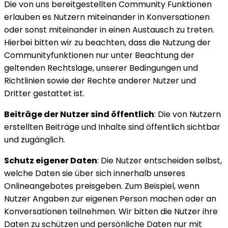
Die von uns bereitgestellten Community Funktionen
erlauben es Nutzern miteinander in Konversationen
oder sonst miteinander in einen Austausch zu treten.
Hierbei bitten wir zu beachten, dass die Nutzung der
Communityfunktionen nur unter Beachtung der
geltenden Rechtslage, unserer Bedingungen und
Richtlinien sowie der Rechte anderer Nutzer und
Dritter gestattet ist.
Beiträge der Nutzer sind öffentlich
: Die von Nutzern
erstellten Beiträge und Inhalte sind öffentlich sichtbar
und zugänglich.
Schutz eigener Daten
: Die Nutzer entscheiden selbst,
welche Daten sie über sich innerhalb unseres
Onlineangebotes preisgeben. Zum Beispiel, wenn
Nutzer Angaben zur eigenen Person machen oder an
Konversationen teilnehmen. Wir bitten die Nutzer ihre
Daten zu schützen und persönliche Daten nur mit