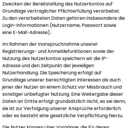
Zwecken der Bereitstellung des Nutzerkontos auf
Grundlage vertraglicher Pflichterfüllung verarbeitet.
Zu den verarbeiteten Daten gehören insbesondere die
Login-Informationen (Nutzername, Passwort sowie
eine E-Mail-Adresse).
Im Rahmen der Inanspruchnahme unserer
Registrierungs- und Anmeldefunktionen sowie der
Nutzung des Nutzerkontos speichern wir die IP-
Adresse und den Zeitpunkt der jeweiligen
Nutzerhandlung. Die Speicherung erfolgt auf
Grundlage unserer berechtigten Interessen als auch
jener der Nutzer an einem Schutz vor Missbrauch und
sonstiger unbefugter Nutzung. Eine Weitergabe dieser
Daten an Dritte erfolgt grundsätzlich nicht, es sei denn,
sie ist zur Verfolgung unserer Ansprüche erforderlich
oder es besteht eine gesetzliche Verpflichtung hierzu.
Die Nutzer können über Vorgänge, die für deren