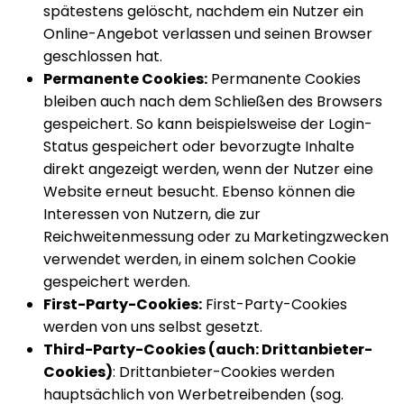
spätestens gelöscht, nachdem ein Nutzer ein
Online-Angebot verlassen und seinen Browser
geschlossen hat.
Permanente Cookies:
Permanente Cookies
bleiben auch nach dem Schließen des Browsers
gespeichert. So kann beispielsweise der Login-
Status gespeichert oder bevorzugte Inhalte
direkt angezeigt werden, wenn der Nutzer eine
Website erneut besucht. Ebenso können die
Interessen von Nutzern, die zur
Reichweitenmessung oder zu Marketingzwecken
verwendet werden, in einem solchen Cookie
gespeichert werden.
First-Party-Cookies:
First-Party-Cookies
werden von uns selbst gesetzt.
Third-Party-Cookies (auch: Drittanbieter-
Cookies)
: Drittanbieter-Cookies werden
hauptsächlich von Werbetreibenden (sog.