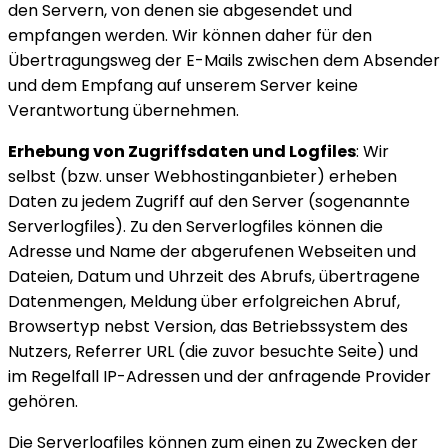
den Servern, von denen sie abgesendet und
empfangen werden. Wir können daher für den
Übertragungsweg der E-Mails zwischen dem Absender
und dem Empfang auf unserem Server keine
Verantwortung übernehmen.
Erhebung von Zugriffsdaten und Logfiles
: Wir
selbst (bzw. unser Webhostinganbieter) erheben
Daten zu jedem Zugriff auf den Server (sogenannte
Serverlogfiles). Zu den Serverlogfiles können die
Adresse und Name der abgerufenen Webseiten und
Dateien, Datum und Uhrzeit des Abrufs, übertragene
Datenmengen, Meldung über erfolgreichen Abruf,
Browsertyp nebst Version, das Betriebssystem des
Nutzers, Referrer URL (die zuvor besuchte Seite) und
im Regelfall IP-Adressen und der anfragende Provider
gehören.
Die Serverlogfiles können zum einen zu Zwecken der