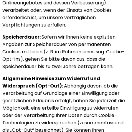
Onlineangebotes und dessen Verbesserung)
verarbeitet oder, wenn der Einsatz von Cookies
erforderlich ist, um unsere vertraglichen
Verpflichtungen zu erfüllen.
Speicherdauer:
Sofern wir Ihnen keine expliziten
Angaben zur Speicherdauer von permanenten
Cookies mitteilen (z. B. im Rahmen eines sog. Cookie-
Opt-Ins), gehen Sie bitte davon aus, dass die
Speicherdauer bis zu zwei Jahre betragen kann.
Allgemeine Hinweise zum Widerruf und
Widerspruch (Opt-Out):
Abhängig davon, ob die
Verarbeitung auf Grundlage einer Einwilligung oder
gesetzlichen Erlaubnis erfolgt, haben Sie jederzeit die
Möglichkeit, eine erteilte Einwilligung zu widerrufen
oder der Verarbeitung Ihrer Daten durch Cookie-
Technologien zu widersprechen (zusammenfassend
als „Opt-Out“ bezeichnet). Sie können Ihren