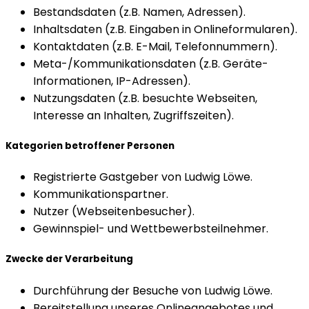
Bestandsdaten (z.B. Namen, Adressen).
Inhaltsdaten (z.B. Eingaben in Onlineformularen).
Kontaktdaten (z.B. E-Mail, Telefonnummern).
Meta-/Kommunikationsdaten (z.B. Geräte-
Informationen, IP-Adressen).
Nutzungsdaten (z.B. besuchte Webseiten,
Interesse an Inhalten, Zugriffszeiten).
Kategorien betroffener Personen
Registrierte Gastgeber von Ludwig Löwe.
Kommunikationspartner.
Nutzer (Webseitenbesucher).
Gewinnspiel- und Wettbewerbsteilnehmer.
Zwecke der Verarbeitung
Durchführung der Besuche von Ludwig Löwe.
Bereitstellung unseres Onlineangebotes und