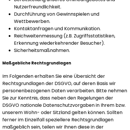
Nutzerfreundlichkeit.
Durchführung von Gewinnspielen und
Wettbewerben.
Kontaktanfragen und Kommunikation.
Reichweitenmessung (z.B. Zugriffsstatistiken,
Erkennung wiederkehrender Besucher).
Sicherheitsmaßnahmen.
Maßgebliche Rechtsgrundlagen
Im Folgenden erhalten Sie eine Übersicht der
Rechtsgrundlagen der DSGVO, auf deren Basis wir
personenbezogenen Daten verarbeiten. Bitte nehmen
Sie zur Kenntnis, dass neben den Regelungen der
DSGVO nationale Datenschutzvorgaben in Ihrem bzw.
unserem Wohn- oder Sitzland gelten können. Sollten
ferner im Einzelfall speziellere Rechtsgrundlagen
maßgeblich sein, teilen wir Ihnen diese in der