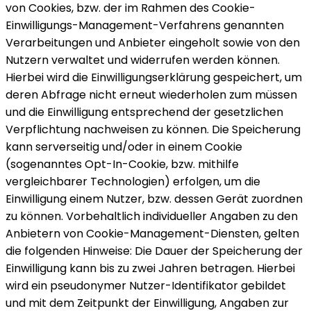
von Cookies, bzw. der im Rahmen des Cookie-
Einwilligungs-Management-Verfahrens genannten
Verarbeitungen und Anbieter eingeholt sowie von den
Nutzern verwaltet und widerrufen werden können.
Hierbei wird die Einwilligungserklärung gespeichert, um
deren Abfrage nicht erneut wiederholen zum müssen
und die Einwilligung entsprechend der gesetzlichen
Verpflichtung nachweisen zu können. Die Speicherung
kann serverseitig und/oder in einem Cookie
(sogenanntes Opt-In-Cookie, bzw. mithilfe
vergleichbarer Technologien) erfolgen, um die
Einwilligung einem Nutzer, bzw. dessen Gerät zuordnen
zu können. Vorbehaltlich individueller Angaben zu den
Anbietern von Cookie-Management-Diensten, gelten
die folgenden Hinweise: Die Dauer der Speicherung der
Einwilligung kann bis zu zwei Jahren betragen. Hierbei
wird ein pseudonymer Nutzer-Identifikator gebildet
und mit dem Zeitpunkt der Einwilligung, Angaben zur