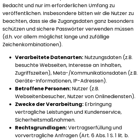
Bedacht und nur im erforderlichen Umfang zu
veröffentlichen. Insbesondere bitten wir die Nutzer zu
beachten, dass sie die Zugangsdaten ganz besonders
schützen und sichere Passwörter verwenden müssen
(d.h. vor allem möglichst lange und zufällige
Zeichenkombinationen).
Verarbeitete Datenarten:
Nutzungsdaten (z.B.
besuchte Webseiten, Interesse an Inhalten,
Zugriffszeiten), Meta-/Kommunikationsdaten (z.B.
Geräte-Informationen, IP-Adressen).
Betroffene Personen:
Nutzer (z.B.
Webseitenbesucher, Nutzer von Onlinediensten).
Zwecke der Verarbeitung:
Erbringung
vertragliche Leistungen und Kundenservice,
Sicherheitsmaßnahmen.
Rechtsgrundlagen:
Vertragserfüllung und
vorvertragliche Anfragen (Art. 6 Abs. 1 S. 1 lit. b.