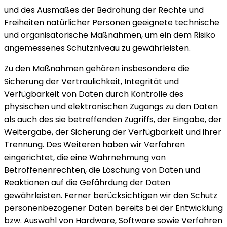
und des Ausmaßes der Bedrohung der Rechte und
Freiheiten natürlicher Personen geeignete technische
und organisatorische Maßnahmen, um ein dem Risiko
angemessenes Schutzniveau zu gewährleisten.
Zu den Maßnahmen gehören insbesondere die
Sicherung der Vertraulichkeit, Integrität und
Verfügbarkeit von Daten durch Kontrolle des
physischen und elektronischen Zugangs zu den Daten
als auch des sie betreffenden Zugriffs, der Eingabe, der
Weitergabe, der Sicherung der Verfügbarkeit und ihrer
Trennung. Des Weiteren haben wir Verfahren
eingerichtet, die eine Wahrnehmung von
Betroffenenrechten, die Löschung von Daten und
Reaktionen auf die Gefährdung der Daten
gewährleisten. Ferner berücksichtigen wir den Schutz
personenbezogener Daten bereits bei der Entwicklung
bzw. Auswahl von Hardware, Software sowie Verfahren