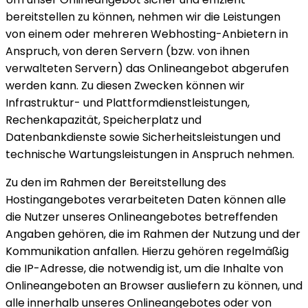
bereitstellen zu können, nehmen wir die Leistungen
von einem oder mehreren Webhosting-Anbietern in
Anspruch, von deren Servern (bzw. von ihnen
verwalteten Servern) das Onlineangebot abgerufen
werden kann. Zu diesen Zwecken können wir
Infrastruktur- und Plattformdienstleistungen,
Rechenkapazität, Speicherplatz und
Datenbankdienste sowie Sicherheitsleistungen und
technische Wartungsleistungen in Anspruch nehmen.
Zu den im Rahmen der Bereitstellung des
Hostingangebotes verarbeiteten Daten können alle
die Nutzer unseres Onlineangebotes betreffenden
Angaben gehören, die im Rahmen der Nutzung und der
Kommunikation anfallen. Hierzu gehören regelmäßig
die IP-Adresse, die notwendig ist, um die Inhalte von
Onlineangeboten an Browser ausliefern zu können, und
alle innerhalb unseres Onlineangebotes oder von