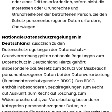
oder eines Dritten erforderlich, sofern nicht die
Interessen oder Grundrechte und
Grundfreiheiten der betroffenen Person, die den
Schutz personenbezogener Daten erfordern,
überwiegen.
Nationale Datenschutzregelungen in
Deutschland
: Zusätzlich zu den
Datenschutzregelungen der Datenschutz-
Grundverordnung gelten nationale Regelungen zum
Datenschutz in Deutschland. Hierzu gehört
insbesondere das Gesetz zum Schutz vor Missbrauch
personenbezogener Daten bei der Datenverarbeitung
(Bundesdatenschutzgesetz – BDSG). Das BDSG
enthält insbesondere Spezialregelungen zum Recht
auf Auskunft, zum Recht auf Löschung, zum
Widerspruchsrecht, zur Verarbeitung besonderer
Kategorien personenbezogener Daten, zur