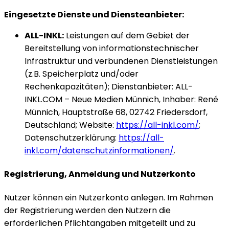
Eingesetzte Dienste und Diensteanbieter:
ALL-INKL:
Leistungen auf dem Gebiet der
Bereitstellung von informationstechnischer
Infrastruktur und verbundenen Dienstleistungen
(z.B. Speicherplatz und/oder
Rechenkapazitäten); Dienstanbieter: ALL-
INKL.COM – Neue Medien Münnich, Inhaber: René
Münnich, Hauptstraße 68, 02742 Friedersdorf,
Deutschland; Website:
https://all-inkl.com/
;
Datenschutzerklärung:
https://all-
inkl.com/datenschutzinformationen/
.
Registrierung, Anmeldung und Nutzerkonto
Nutzer können ein Nutzerkonto anlegen. Im Rahmen
der Registrierung werden den Nutzern die
erforderlichen Pflichtangaben mitgeteilt und zu