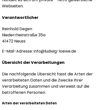
Webseiten.
Verantwortlicher
Reinhold Degen
Niederrheinstraße 35a
41472 Neuss
E-Mail-Adresse: info@ludwig-loewe.de
Übersicht der Verarbeitungen
Die nachfolgende Übersicht fasst die Arten der
verarbeiteten Daten und die Zwecke ihrer
Verarbeitung zusammen und verweist auf die
betroffenen Personen.
Arten der verarbeiteten Daten