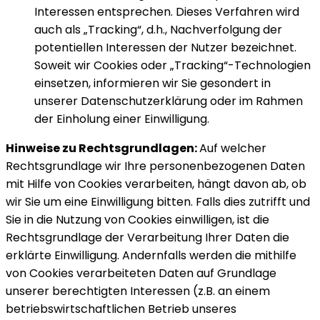
Interessen entsprechen. Dieses Verfahren wird
auch als „Tracking“, d.h., Nachverfolgung der
potentiellen Interessen der Nutzer bezeichnet.
Soweit wir Cookies oder „Tracking“-Technologien
einsetzen, informieren wir Sie gesondert in
unserer Datenschutzerklärung oder im Rahmen
der Einholung einer Einwilligung.
Hinweise zu Rechtsgrundlagen:
Auf welcher
Rechtsgrundlage wir Ihre personenbezogenen Daten
mit Hilfe von Cookies verarbeiten, hängt davon ab, ob
wir Sie um eine Einwilligung bitten. Falls dies zutrifft und
Sie in die Nutzung von Cookies einwilligen, ist die
Rechtsgrundlage der Verarbeitung Ihrer Daten die
erklärte Einwilligung. Andernfalls werden die mithilfe
von Cookies verarbeiteten Daten auf Grundlage
unserer berechtigten Interessen (z.B. an einem
betriebswirtschaftlichen Betrieb unseres