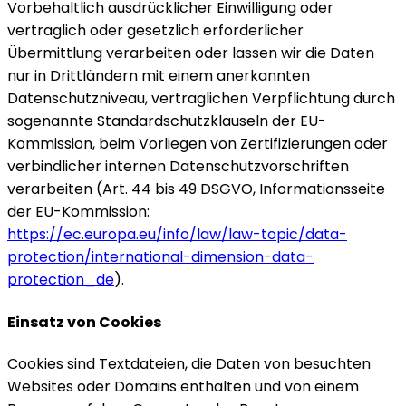
Vorbehaltlich ausdrücklicher Einwilligung oder
vertraglich oder gesetzlich erforderlicher
Übermittlung verarbeiten oder lassen wir die Daten
nur in Drittländern mit einem anerkannten
Datenschutzniveau, vertraglichen Verpflichtung durch
sogenannte Standardschutzklauseln der EU-
Kommission, beim Vorliegen von Zertifizierungen oder
verbindlicher internen Datenschutzvorschriften
verarbeiten (Art. 44 bis 49 DSGVO, Informationsseite
der EU-Kommission:
https://ec.europa.eu/info/law/law-topic/data-
protection/international-dimension-data-
protection_de
).
Einsatz von Cookies
Cookies sind Textdateien, die Daten von besuchten
Websites oder Domains enthalten und von einem