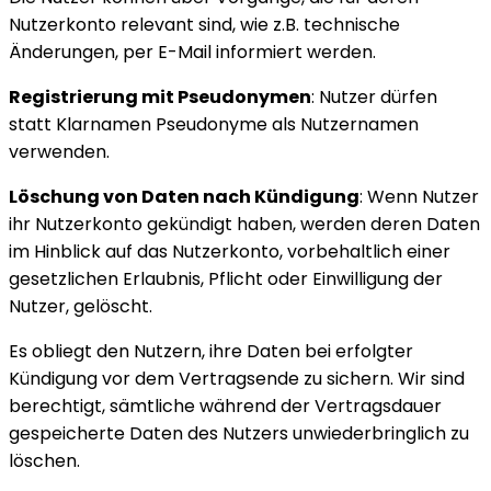
Nutzerkonto relevant sind, wie z.B. technische
Änderungen, per E-Mail informiert werden.
Registrierung mit Pseudonymen
: Nutzer dürfen
statt Klarnamen Pseudonyme als Nutzernamen
verwenden.
Löschung von Daten nach Kündigung
: Wenn Nutzer
ihr Nutzerkonto gekündigt haben, werden deren Daten
im Hinblick auf das Nutzerkonto, vorbehaltlich einer
gesetzlichen Erlaubnis, Pflicht oder Einwilligung der
Nutzer, gelöscht.
Es obliegt den Nutzern, ihre Daten bei erfolgter
Kündigung vor dem Vertragsende zu sichern. Wir sind
berechtigt, sämtliche während der Vertragsdauer
gespeicherte Daten des Nutzers unwiederbringlich zu
löschen.