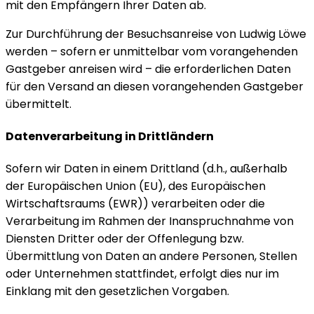
mit den Empfängern Ihrer Daten ab.
Zur Durchführung der Besuchsanreise von Ludwig Löwe
werden – sofern er unmittelbar vom vorangehenden
Gastgeber anreisen wird – die erforderlichen Daten
für den Versand an diesen vorangehenden Gastgeber
übermittelt.
Datenverarbeitung in Drittländern
Sofern wir Daten in einem Drittland (d.h., außerhalb
der Europäischen Union (EU), des Europäischen
Wirtschaftsraums (EWR)) verarbeiten oder die
Verarbeitung im Rahmen der Inanspruchnahme von
Diensten Dritter oder der Offenlegung bzw.
Übermittlung von Daten an andere Personen, Stellen
oder Unternehmen stattfindet, erfolgt dies nur im
Einklang mit den gesetzlichen Vorgaben.