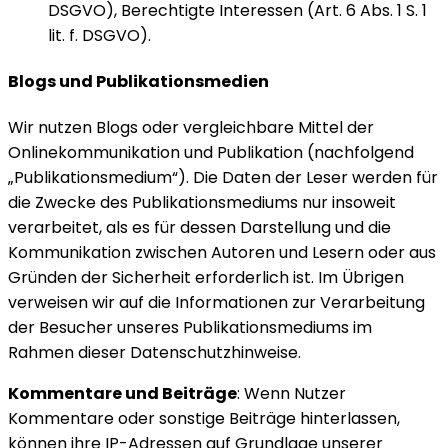
DSGVO), Berechtigte Interessen (Art. 6 Abs. 1 S. 1
lit. f. DSGVO).
Blogs und Publikationsmedien
Wir nutzen Blogs oder vergleichbare Mittel der
Onlinekommunikation und Publikation (nachfolgend
„Publikationsmedium“). Die Daten der Leser werden für
die Zwecke des Publikationsmediums nur insoweit
verarbeitet, als es für dessen Darstellung und die
Kommunikation zwischen Autoren und Lesern oder aus
Gründen der Sicherheit erforderlich ist. Im Übrigen
verweisen wir auf die Informationen zur Verarbeitung
der Besucher unseres Publikationsmediums im
Rahmen dieser Datenschutzhinweise.
Kommentare und Beiträge
: Wenn Nutzer
Kommentare oder sonstige Beiträge hinterlassen,
können ihre IP-Adressen auf Grundlage unserer