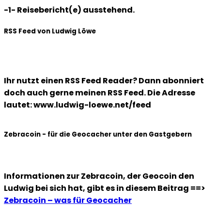
-1- Reisebericht(e) ausstehend.
RSS Feed von Ludwig Löwe
Ihr nutzt einen RSS Feed Reader? Dann abonniert
doch auch gerne meinen RSS Feed. Die Adresse
lautet: www.ludwig-loewe.net/feed
Zebracoin - für die Geocacher unter den Gastgebern
Informationen zur Zebracoin, der Geocoin den
Ludwig bei sich hat, gibt es in diesem Beitrag ==>
Zebracoin – was für Geocacher