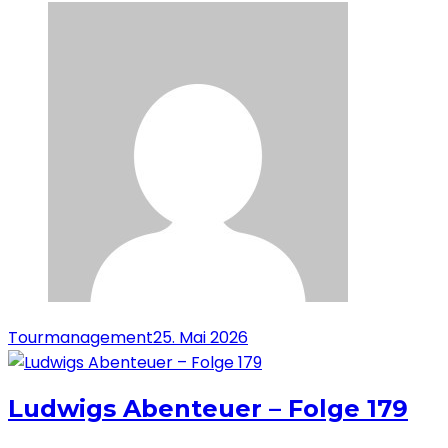
Tourmanagement
25. Mai 2026
Ludwigs Abenteuer – Folge 179