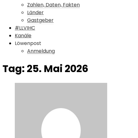
Zahlen, Daten, Fakten
Länder
Gastgeber
#LLVIHC
Kanäle
Löwenpost
Anmeldung
Tag:
25. Mai 2026