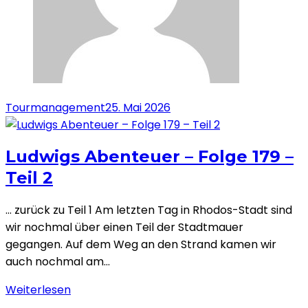
Tourmanagement
25. Mai 2026
Ludwigs Abenteuer – Folge 179 –
Teil 2
… zurück zu Teil 1 Am letzten Tag in Rhodos-Stadt sind
wir nochmal über einen Teil der Stadtmauer
gegangen. Auf dem Weg an den Strand kamen wir
auch nochmal am…
Weiterlesen