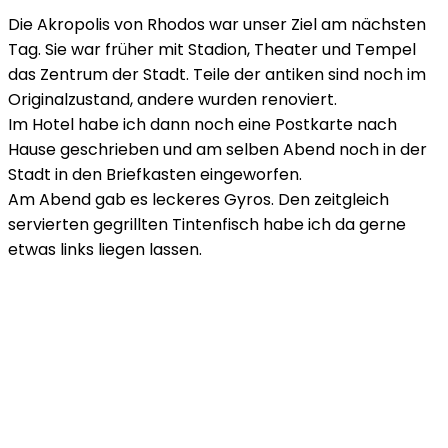
Die Akropolis von Rhodos war unser Ziel am nächsten
Tag. Sie war früher mit Stadion, Theater und Tempel
das Zentrum der Stadt. Teile der antiken sind noch im
Originalzustand, andere wurden renoviert.
Im Hotel habe ich dann noch eine Postkarte nach
Hause geschrieben und am selben Abend noch in der
Stadt in den Briefkasten eingeworfen.
Am Abend gab es leckeres Gyros. Den zeitgleich
servierten gegrillten Tintenfisch habe ich da gerne
etwas links liegen lassen.