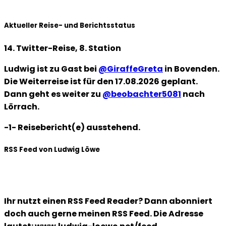
Aktueller Reise- und Berichtsstatus
14. Twitter-Reise, 8. Station
Ludwig ist zu Gast bei
@GiraffeGreta
in Bovenden.
Die Weiterreise ist für den 17.08.2026 geplant.
Dann geht es weiter zu
@beobachter5081
nach
Lörrach.
-1- Reisebericht(e) ausstehend.
RSS Feed von Ludwig Löwe
Ihr nutzt einen RSS Feed Reader? Dann abonniert
doch auch gerne meinen RSS Feed. Die Adresse