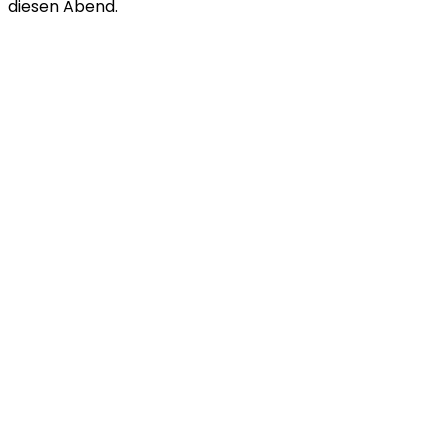
diesen Abend.