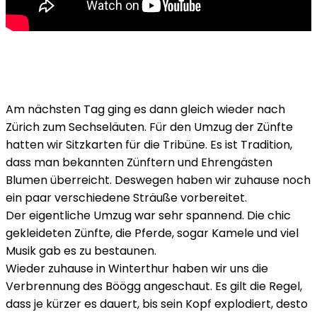
Am nächsten Tag ging es dann gleich wieder nach
Zürich zum Sechseläuten. Für den Umzug der Zünfte
hatten wir Sitzkarten für die Tribüne. Es ist Tradition,
dass man bekannten Zünftern und Ehrengästen
Blumen überreicht. Deswegen haben wir zuhause noch
ein paar verschiedene Sträuße vorbereitet.
Der eigentliche Umzug war sehr spannend. Die chic
gekleideten Zünfte, die Pferde, sogar Kamele und viel
Musik gab es zu bestaunen.
Wieder zuhause in Winterthur haben wir uns die
Verbrennung des Böögg angeschaut. Es gilt die Regel,
dass je kürzer es dauert, bis sein Kopf explodiert, desto