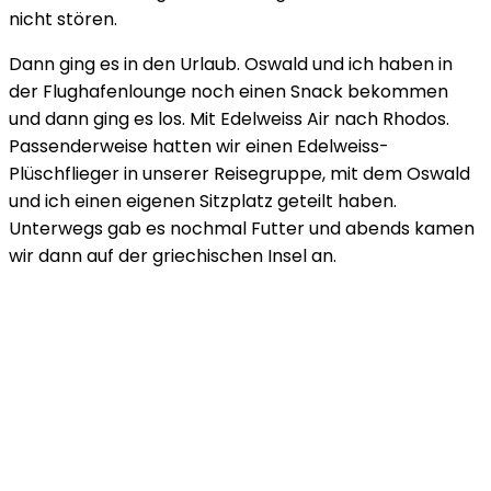
nicht stören.
Dann ging es in den Urlaub. Oswald und ich haben in
der Flughafenlounge noch einen Snack bekommen
und dann ging es los. Mit Edelweiss Air nach Rhodos.
Passenderweise hatten wir einen Edelweiss-
Plüschflieger in unserer Reisegruppe, mit dem Oswald
und ich einen eigenen Sitzplatz geteilt haben.
Unterwegs gab es nochmal Futter und abends kamen
wir dann auf der griechischen Insel an.