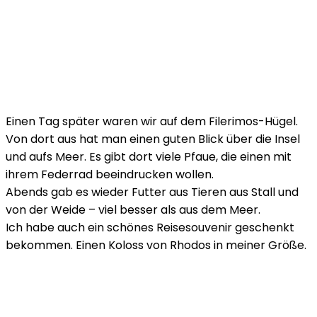
Einen Tag später waren wir auf dem Filerimos-Hügel.
Von dort aus hat man einen guten Blick über die Insel
und aufs Meer. Es gibt dort viele Pfaue, die einen mit
ihrem Federrad beeindrucken wollen.
Abends gab es wieder Futter aus Tieren aus Stall und
von der Weide – viel besser als aus dem Meer.
Ich habe auch ein schönes Reisesouvenir geschenkt
bekommen. Einen Koloss von Rhodos in meiner Größe.