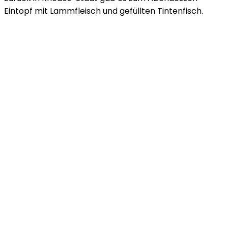
Eintopf mit Lammfleisch und gefüllten Tintenfisch.