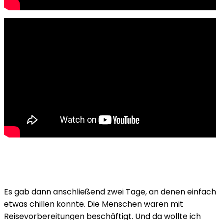
Es gab dann anschließend zwei Tage, an denen einfach
etwas chillen konnte. Die Menschen waren mit
Reisevorbereitungen beschäftigt. Und da wollte ich