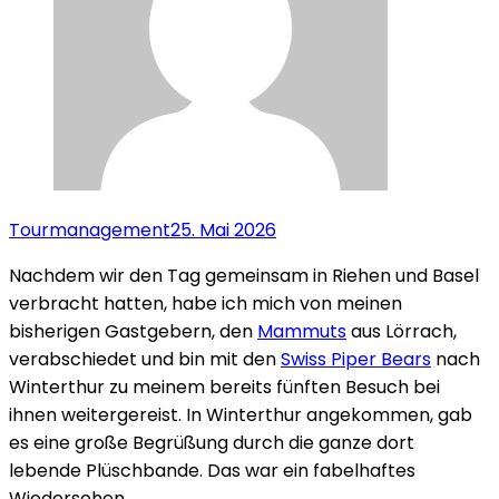
Tourmanagement
25. Mai 2026
Nachdem wir den Tag gemeinsam in Riehen und Basel
verbracht hatten, habe ich mich von meinen
bisherigen Gastgebern, den
Mammuts
aus Lörrach,
verabschiedet und bin mit den
Swiss Piper Bears
nach
Winterthur zu meinem bereits fünften Besuch bei
ihnen weitergereist. In Winterthur angekommen, gab
es eine große Begrüßung durch die ganze dort
lebende Plüschbande. Das war ein fabelhaftes
Wiedersehen.