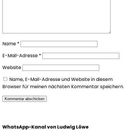
Name
*
E-Mail-Adresse
*
Website
Name, E-Mail-Adresse und Website in diesem
Browser für meinen nächsten Kommentar speichern.
WhatsApp-Kanal von Ludwig Löwe