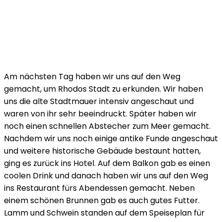
Am nächsten Tag haben wir uns auf den Weg
gemacht, um Rhodos Stadt zu erkunden. Wir haben
uns die alte Stadtmauer intensiv angeschaut und
waren von ihr sehr beeindruckt. Später haben wir
noch einen schnellen Abstecher zum Meer gemacht.
Nachdem wir uns noch einige antike Funde angeschaut
und weitere historische Gebäude bestaunt hatten,
ging es zurück ins Hotel. Auf dem Balkon gab es einen
coolen Drink und danach haben wir uns auf den Weg
ins Restaurant fürs Abendessen gemacht. Neben
einem schönen Brunnen gab es auch gutes Futter.
Lamm und Schwein standen auf dem Speiseplan für