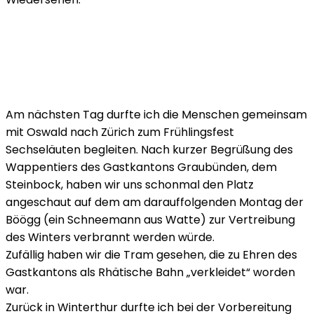
Am nächsten Tag durfte ich die Menschen gemeinsam
mit Oswald nach Zürich zum Frühlingsfest
Sechseläuten begleiten. Nach kurzer Begrüßung des
Wappentiers des Gastkantons Graubünden, dem
Steinbock, haben wir uns schonmal den Platz
angeschaut auf dem am darauffolgenden Montag der
Böögg (ein Schneemann aus Watte) zur Vertreibung
des Winters verbrannt werden würde.
Zufällig haben wir die Tram gesehen, die zu Ehren des
Gastkantons als Rhätische Bahn „verkleidet“ worden
war.
Zurück in Winterthur durfte ich bei der Vorbereitung