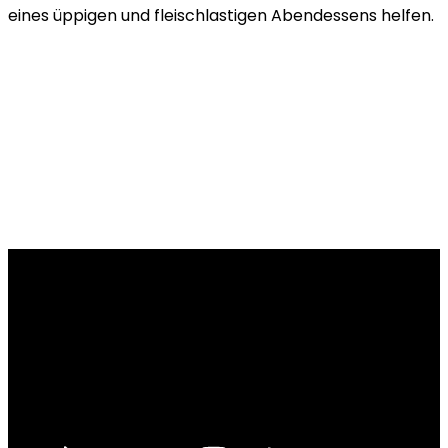
eines üppigen und fleischlastigen Abendessens helfen.