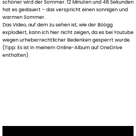
schöner wird der Sommer. 12 Minuten und 48 Sekunden
hat es gedauert – das verspricht einen sonnigen und
warmen Sommer.
Das Video, auf dem zu sehen ist, wie der Böögg
explodiert, kann ich hier nicht zeigen, da es bei Youtube
wegen urheberrechtlicher Bedenken gesperrt wurde.
(Tipp: Es ist in meinem Online-Album auf OneDrive
enthalten)