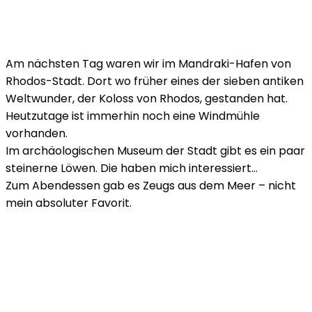
Am nächsten Tag waren wir im Mandraki-Hafen von
Rhodos-Stadt. Dort wo früher eines der sieben antiken
Weltwunder, der Koloss von Rhodos, gestanden hat.
Heutzutage ist immerhin noch eine Windmühle
vorhanden.
Im archäologischen Museum der Stadt gibt es ein paar
steinerne Löwen. Die haben mich interessiert…
Zum Abendessen gab es Zeugs aus dem Meer – nicht
mein absoluter Favorit.