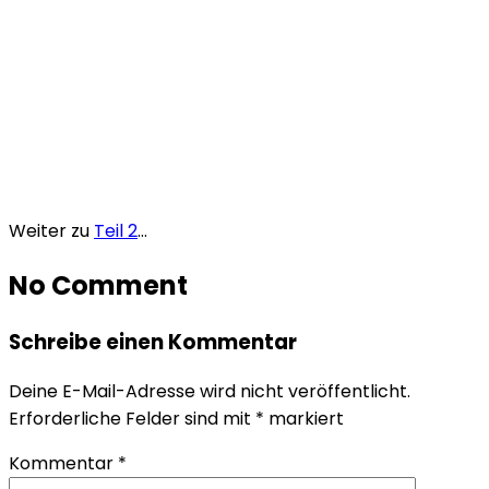
Weiter zu
Teil 2
…
No Comment
Schreibe einen Kommentar
Deine E-Mail-Adresse wird nicht veröffentlicht.
Erforderliche Felder sind mit
*
markiert
Kommentar
*