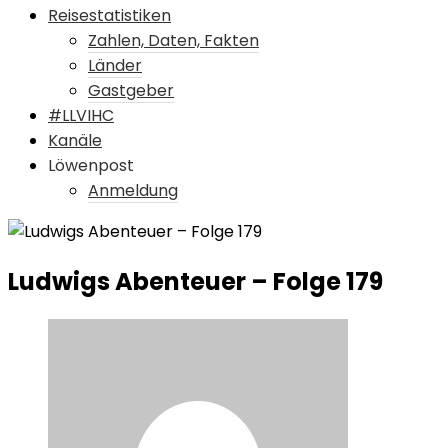
Reisestatistiken
Zahlen, Daten, Fakten
Länder
Gastgeber
#LLVIHC
Kanäle
Löwenpost
Anmeldung
Ludwigs Abenteuer – Folge 179