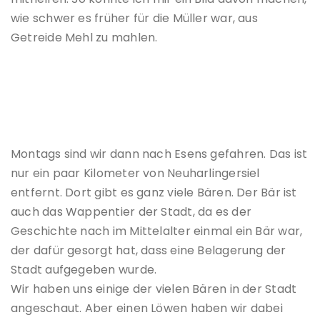
wie schwer es früher für die Müller war, aus
Getreide Mehl zu mahlen.
Montags sind wir dann nach Esens gefahren. Das ist
nur ein paar Kilometer von Neuharlingersiel
entfernt. Dort gibt es ganz viele Bären. Der Bär ist
auch das Wappentier der Stadt, da es der
Geschichte nach im Mittelalter einmal ein Bär war,
der dafür gesorgt hat, dass eine Belagerung der
Stadt aufgegeben wurde.
Wir haben uns einige der vielen Bären in der Stadt
angeschaut. Aber einen Löwen haben wir dabei