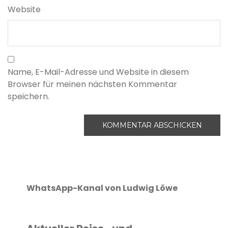
Website
Name, E-Mail-Adresse und Website in diesem
Browser für meinen nächsten Kommentar
speichern.
WhatsApp-Kanal von Ludwig Löwe