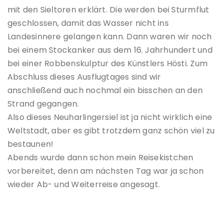
mit den Sieltoren erklärt. Die werden bei Sturmflut
geschlossen, damit das Wasser nicht ins
Landesinnere gelangen kann. Dann waren wir noch
bei einem Stockanker aus dem 16. Jahrhundert und
bei einer Robbenskulptur des Künstlers Hösti. Zum
Abschluss dieses Ausflugtages sind wir
anschließend auch nochmal ein bisschen an den
Strand gegangen.
Also dieses Neuharlingersiel ist ja nicht wirklich eine
Weltstadt, aber es gibt trotzdem ganz schön viel zu
bestaunen!
Abends wurde dann schon mein Reisekistchen
vorbereitet, denn am nächsten Tag war ja schon
wieder Ab- und Weiterreise angesagt.