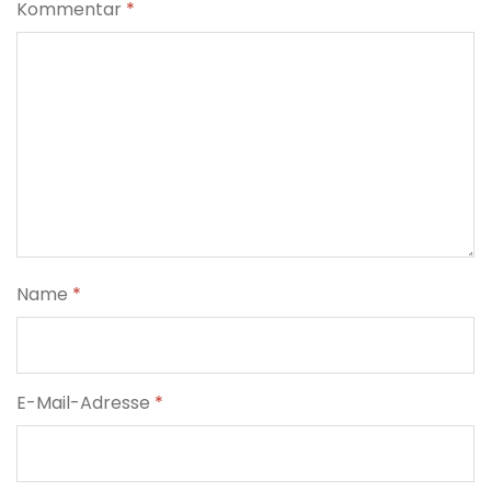
Kommentar
*
Name
*
E-Mail-Adresse
*