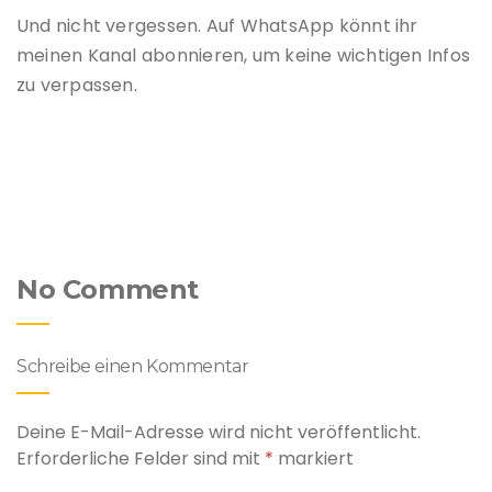
Und nicht vergessen. Auf WhatsApp könnt ihr
meinen Kanal abonnieren, um keine wichtigen Infos
zu verpassen.
No Comment
Schreibe einen Kommentar
Deine E-Mail-Adresse wird nicht veröffentlicht.
Erforderliche Felder sind mit
*
markiert