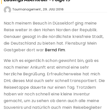
29. JULI 2016
Tourmanagement
Nach meinem Besuch in Düsseldorf ging meine
Reise weiter in den Hohen Norden der Republik.
Genauer gesagt in die nördlichste kreisfreie Stadt,
die Deutschland zu bieten hat. Flensburg! Mein
Gastgeber dort war
Bernd Fim
.
Wie ich es eigentlich schon gewohnt bin, gab es
nach meiner Ankunft erst einmal eine sehr
herzliche Begrüßung. Erfreulicherweise hat mich
DHL dieses Mal auch sehr schnell transportiert. Die
Reiseetappe dauerte nur einen Tag. Trotzdem
haben wir noch schnell eine kleine Inventur
gemacht, um zu sehen ob denn auch alle meine
Souvenirs und natürlich auch mein Reisebegleiter