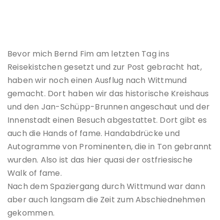
Bevor mich Bernd Fim am letzten Tag ins
Reisekistchen gesetzt und zur Post gebracht hat,
haben wir noch einen Ausflug nach Wittmund
gemacht. Dort haben wir das historische Kreishaus
und den Jan-Schüpp-Brunnen angeschaut und der
Innenstadt einen Besuch abgestattet. Dort gibt es
auch die Hands of fame. Handabdrücke und
Autogramme von Prominenten, die in Ton gebrannt
wurden. Also ist das hier quasi der ostfriesische
Walk of fame.
Nach dem Spaziergang durch Wittmund war dann
aber auch langsam die Zeit zum Abschiednehmen
gekommen.