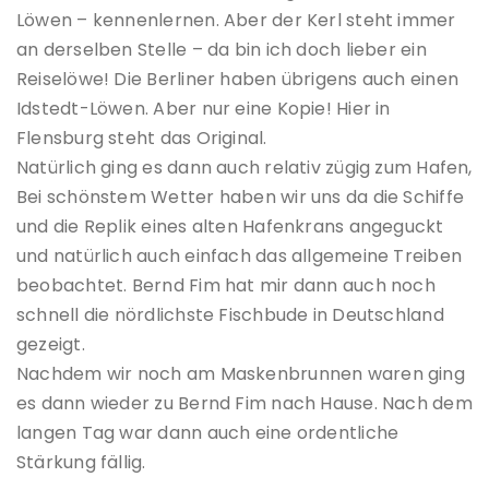
Löwen – kennenlernen. Aber der Kerl steht immer
an derselben Stelle – da bin ich doch lieber ein
Reiselöwe! Die Berliner haben übrigens auch einen
Idstedt-Löwen. Aber nur eine Kopie! Hier in
Flensburg steht das Original.
Natürlich ging es dann auch relativ zügig zum Hafen,
Bei schönstem Wetter haben wir uns da die Schiffe
und die Replik eines alten Hafenkrans angeguckt
und natürlich auch einfach das allgemeine Treiben
beobachtet. Bernd Fim hat mir dann auch noch
schnell die nördlichste Fischbude in Deutschland
gezeigt.
Nachdem wir noch am Maskenbrunnen waren ging
es dann wieder zu Bernd Fim nach Hause. Nach dem
langen Tag war dann auch eine ordentliche
Stärkung fällig.