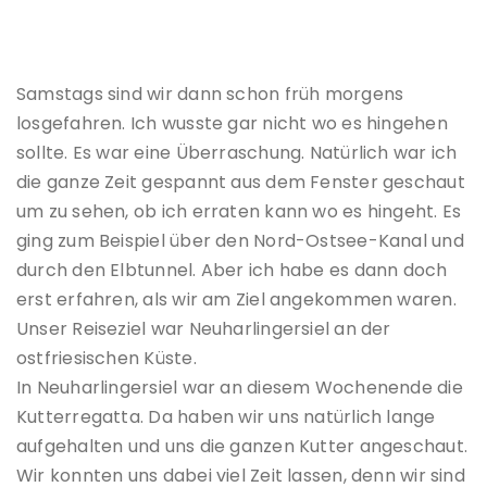
Samstags sind wir dann schon früh morgens
losgefahren. Ich wusste gar nicht wo es hingehen
sollte. Es war eine Überraschung. Natürlich war ich
die ganze Zeit gespannt aus dem Fenster geschaut
um zu sehen, ob ich erraten kann wo es hingeht. Es
ging zum Beispiel über den Nord-Ostsee-Kanal und
durch den Elbtunnel. Aber ich habe es dann doch
erst erfahren, als wir am Ziel angekommen waren.
Unser Reiseziel war Neuharlingersiel an der
ostfriesischen Küste.
In Neuharlingersiel war an diesem Wochenende die
Kutterregatta. Da haben wir uns natürlich lange
aufgehalten und uns die ganzen Kutter angeschaut.
Wir konnten uns dabei viel Zeit lassen, denn wir sind