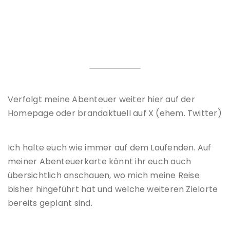
Verfolgt meine Abenteuer weiter hier auf der
Homepage oder brandaktuell auf X (ehem. Twitter)
Ich halte euch wie immer auf dem Laufenden. Auf
meiner Abenteuerkarte könnt ihr euch auch
übersichtlich anschauen, wo mich meine Reise
bisher hingeführt hat und welche weiteren Zielorte
bereits geplant sind.