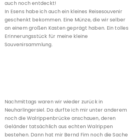
auch noch entdeckt!
In Esens habe ich auch ein kleines Reisesouvenir
geschenkt bekommen. Eine Münze, die wir selber
an einem großen Kasten geprägt haben. Ein tolles
Erinnerungsstück für meine kleine
Souvenirsammlung.
Nachmittags waren wir wieder zurück in
Neuharlingersiel. Da durfte ich mir unter anderem
noch die Walrippenbrücke anschauen, deren
Geländer tatsächlich aus echten Walrippen
bestehen. Dann hat mir Bernd Fim noch die Sache