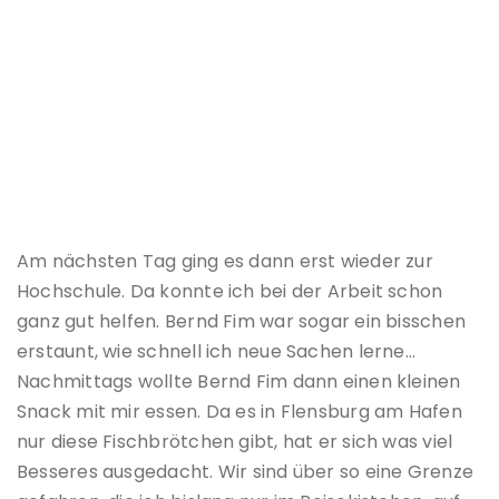
Am nächsten Tag ging es dann erst wieder zur
Hochschule. Da konnte ich bei der Arbeit schon
ganz gut helfen. Bernd Fim war sogar ein bisschen
erstaunt, wie schnell ich neue Sachen lerne…
Nachmittags wollte Bernd Fim dann einen kleinen
Snack mit mir essen. Da es in Flensburg am Hafen
nur diese Fischbrötchen gibt, hat er sich was viel
Besseres ausgedacht. Wir sind über so eine Grenze