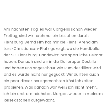
Am nächsten Tag, es war übrigens schon wieder
Freitag, sind wir nochmal ein bisschen durch
Flensburg. Bernd Fim hat mir die Flens-Arena am
Lars-Christiansen-Platz gezeigt, wo die Handballer
der SG Flensburg-Handewitt ihre sportliche Heimat
haben. Danach sind wir in die Dolleruper Destille
und haben uns angeschaut wie Rum destilliert wird.
Und es wurde nicht nur geguckt. Wir durften auch
ein paar dieser hausgemachten Köstlichkeiten
probieren. Was danach war weiß ich nicht mehr…
ich bin erst am nächsten Morgen wieder in meinem
Reisekistchen aufgewacht.