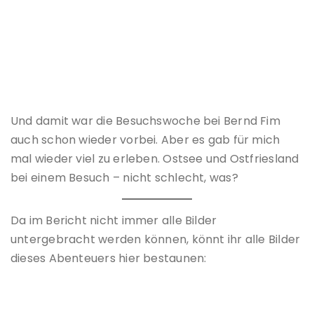
Und damit war die Besuchswoche bei Bernd Fim
auch schon wieder vorbei. Aber es gab für mich
mal wieder viel zu erleben. Ostsee und Ostfriesland
bei einem Besuch – nicht schlecht, was?
Da im Bericht nicht immer alle Bilder
untergebracht werden können, könnt ihr alle Bilder
dieses Abenteuers hier bestaunen: