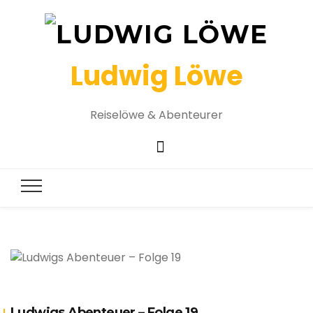
Ludwig Löwe
Reiselöwe & Abenteurer
Ludwigs Abenteuer – Folge 19