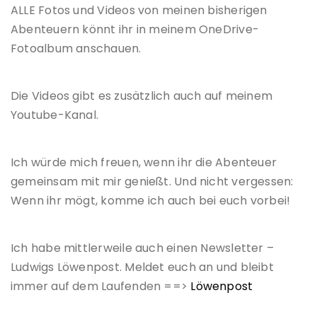
ALLE Fotos und Videos von meinen bisherigen
Abenteuern könnt ihr in meinem OneDrive-
Fotoalbum anschauen.
Die Videos gibt es zusätzlich auch auf meinem
Youtube-Kanal.
Ich würde mich freuen, wenn ihr die Abenteuer
gemeinsam mit mir genießt. Und nicht vergessen:
Wenn ihr mögt, komme ich auch bei euch vorbei!
Ich habe mittlerweile auch einen Newsletter –
Ludwigs Löwenpost. Meldet euch an und bleibt
immer auf dem Laufenden ==>
Löwenpost