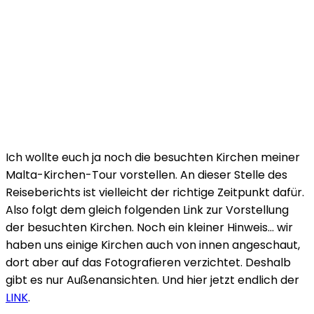
Ich wollte euch ja noch die besuchten Kirchen meiner
Malta-Kirchen-Tour vorstellen. An dieser Stelle des
Reiseberichts ist vielleicht der richtige Zeitpunkt dafür.
Also folgt dem gleich folgenden Link zur Vorstellung
der besuchten Kirchen. Noch ein kleiner Hinweis… wir
haben uns einige Kirchen auch von innen angeschaut,
dort aber auf das Fotografieren verzichtet. Deshalb
gibt es nur Außenansichten. Und hier jetzt endlich der
LINK
.