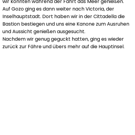
wir konnten während der Fahrt das Meer genießen.
Auf Gozo ging es dann weiter nach Victoria, der
Inselhauptstadt. Dort haben wir in der Cittadella die
Bastion bestiegen und uns eine Kanone zum Ausruhen
und Aussicht genießen ausgesucht.
Nachdem wir genug geguckt hatten, ging es wieder
zurück zur Fähre und übers mehr auf die Hauptinsel.