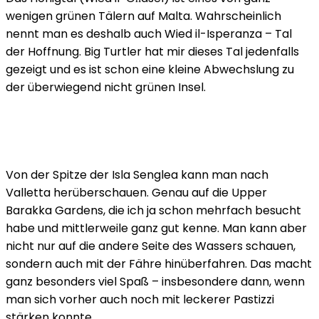
wenigen grünen Tälern auf Malta. Wahrscheinlich
nennt man es deshalb auch Wied il-Isperanza – Tal
der Hoffnung. Big Turtler hat mir dieses Tal jedenfalls
gezeigt und es ist schon eine kleine Abwechslung zu
der überwiegend nicht grünen Insel.
Von der Spitze der Isla Senglea kann man nach
Valletta herüberschauen. Genau auf die Upper
Barakka Gardens, die ich ja schon mehrfach besucht
habe und mittlerweile ganz gut kenne. Man kann aber
nicht nur auf die andere Seite des Wassers schauen,
sondern auch mit der Fähre hinüberfahren. Das macht
ganz besonders viel Spaß – insbesondere dann, wenn
man sich vorher auch noch mit leckerer Pastizzi
stärken konnte.