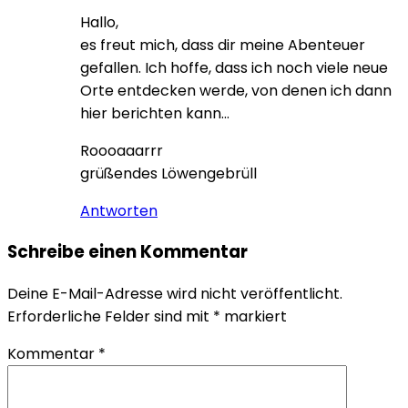
Hallo,
es freut mich, dass dir meine Abenteuer
gefallen. Ich hoffe, dass ich noch viele neue
Orte entdecken werde, von denen ich dann
hier berichten kann…
Roooaaarrr
grüßendes Löwengebrüll
Antworten
Schreibe einen Kommentar
Deine E-Mail-Adresse wird nicht veröffentlicht.
Erforderliche Felder sind mit
*
markiert
Kommentar
*