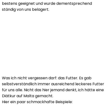
bestens geeignet und wurde dementsprechend
ständig von uns belagert.
Was ich nicht vergessen darf: das Futter. Es gab
selbstverständlich immer ausreichend leckeres Futter
für uns alle. Nicht das hier jemand denkt, ich hätte eine
Diätkur auf Malta gemacht.
Hier ein paar schmackhafte Beispiele: