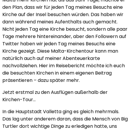
den Plan, dass wir für jeden Tag meines Besuchs eine
Kirche auf der Insel besuchen würden. Das haben wir
dann während meines Aufenthalts auch gemacht.
Nicht jeden Tag eine Kirche besucht, sondern alle paar
Tage mehrere hintereinander, aber den Followern auf
Twitter haben wir jeden Tag meines Besuchs eine
Kirche gezeigt. Diese Malta-Kirchentour kann man
natürlich auch auf meiner Abenteuerkarte
nachvollziehen. Hier im Reisebericht möchte ich euch
die besuchten Kirchen in einem eigenen Beitrag
präsentieren – dazu später mehr.
Jetzt erstmal zu den Ausflügen außerhalb der
Kirchen-Tour…
In die Hauptstadt Valletta ging es gleich mehrmals.
Das lag unter anderem daran, dass die Mensch von Big
Turtler dort wichtige Dinge zu erledigen hatte, uns