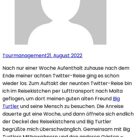
Tourmanagement
21. August 2022
Nach nur einer Woche Aufenthalt zuhause nach dem
Ende meiner achten Twitter-Reise ging es schon
wieder los. Zum Auftakt der neunten Twitter-Reise bin
ich im Reisekistchen per Lufttransport nach Malta
geflogen, um dort meinen guten alten Freund
Big
Turtler
und seine Mensch zu besuchen. Die Anreise
dauerte gut eine Woche, und dann öffnete sich endlich
der Deckel des Reisekistchens und Big Turtler
begrüßte mich überschwänglich. Gemeinsam mit Big
Turtlers Mitbewohnern und den anderen Gästen –