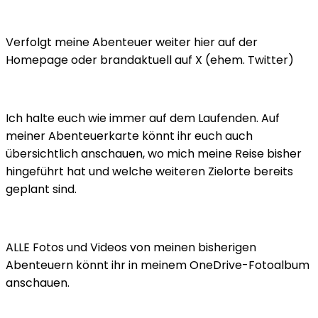
Verfolgt meine Abenteuer weiter hier auf der
Homepage oder brandaktuell auf X (ehem. Twitter)
Ich halte euch wie immer auf dem Laufenden. Auf
meiner Abenteuerkarte könnt ihr euch auch
übersichtlich anschauen, wo mich meine Reise bisher
hingeführt hat und welche weiteren Zielorte bereits
geplant sind.
ALLE Fotos und Videos von meinen bisherigen
Abenteuern könnt ihr in meinem OneDrive-Fotoalbum
anschauen.