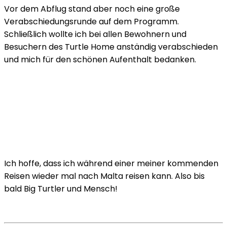
Vor dem Abflug stand aber noch eine große
Verabschiedungsrunde auf dem Programm.
Schließlich wollte ich bei allen Bewohnern und
Besuchern des Turtle Home anständig verabschieden
und mich für den schönen Aufenthalt bedanken.
Ich hoffe, dass ich während einer meiner kommenden
Reisen wieder mal nach Malta reisen kann. Also bis
bald Big Turtler und Mensch!