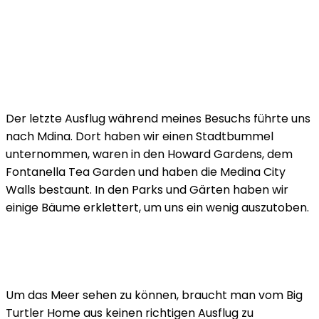
Der letzte Ausflug während meines Besuchs führte uns
nach Mdina. Dort haben wir einen Stadtbummel
unternommen, waren in den Howard Gardens, dem
Fontanella Tea Garden und haben die Medina City
Walls bestaunt. In den Parks und Gärten haben wir
einige Bäume erklettert, um uns ein wenig auszutoben.
Um das Meer sehen zu können, braucht man vom Big
Turtler Home aus keinen richtigen Ausflug zu