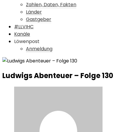
Zahlen, Daten, Fakten
Länder
Gastgeber
#LLVIHC
Kanäle
Löwenpost
Anmeldung
Ludwigs Abenteuer – Folge 130