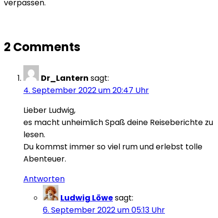
verpassen.
2 Comments
Dr_Lantern
sagt:
4. September 2022 um 20:47 Uhr
Lieber Ludwig,
es macht unheimlich Spaß deine Reiseberichte zu
lesen.
Du kommst immer so viel rum und erlebst tolle
Abenteuer.
Antworten
Ludwig Löwe
sagt:
6. September 2022 um 05:13 Uhr