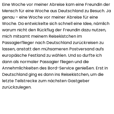
Eine Woche vor meiner Abreise kam eine Freundin der
Mensch für eine Woche aus Deutschland zu Besuch. Ja
genau – eine Woche vor meiner Abreise für eine
Woche. Da entwickelte sich schnell eine Idee, nämlich
warum nicht den Rückflug der Freundin dazu nutzen,
mich mitsamt meinem Reisekistchen im
Passagierflieger nach Deutschland zurückreisen zu
lassen, anstatt den mühsameren Postversand aufs
europäische Festland zu wählen. Und so durfte ich
dann als normaler Passagier fliegen und die
Annehmlichkeiten des Bord-Service genießen. Erst in
Deutschland ging es dann ins Reisekistchen, um die
letzte Teilstrecke zum nächsten Gastgeber
zurückzulegen.