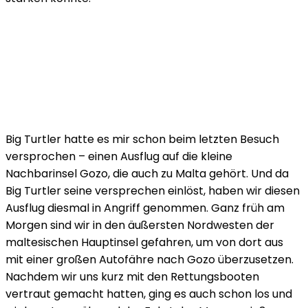
Big Turtler hatte es mir schon beim letzten Besuch
versprochen – einen Ausflug auf die kleine
Nachbarinsel Gozo, die auch zu Malta gehört. Und da
Big Turtler seine versprechen einlöst, haben wir diesen
Ausflug diesmal in Angriff genommen. Ganz früh am
Morgen sind wir in den äußersten Nordwesten der
maltesischen Hauptinsel gefahren, um von dort aus
mit einer großen Autofähre nach Gozo überzusetzen.
Nachdem wir uns kurz mit den Rettungsbooten
vertraut gemacht hatten, ging es auch schon los und