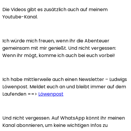
Die Videos gibt es zusätzlich auch auf meinem
Youtube-Kanal.
Ich würde mich freuen, wenn ihr die Abenteuer
gemeinsam mit mir genießt. Und nicht vergessen:
Wenn ihr mögt, komme ich auch bei euch vorbei!
Ich habe mittlerweile auch einen Newsletter – Ludwigs
Löwenpost. Meldet euch an und bleibt immer auf dem
Laufenden ==>
Löwenpost
Und nicht vergessen. Auf WhatsApp könnt ihr meinen
Kanal abonnieren, um keine wichtigen Infos zu