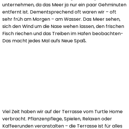
unternehmen, da das Meer ja nur ein paar Gehminuten
entfernt ist. Dementsprechend oft waren wir – oft
sehr früh am Morgen – am Wasser. Das Meer sehen,
sich den Wind um die Nase wehen lassen, den frischen
Fisch riechen und das Treiben im Hafen beobachten-
Das macht jedes Mal aufs Neue Spaß.
Viel Zeit haben wir auf der Terrasse vom Turtle Home
verbracht. Pflanzenpflege, Spielen, Relaxen oder
Kaffeerunden veranstalten – die Terrasse ist für alles