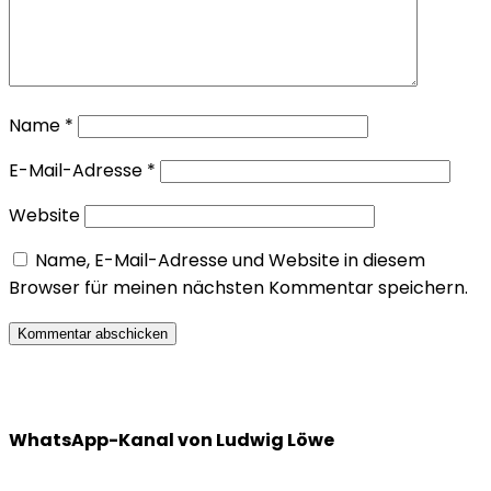
Name
*
E-Mail-Adresse
*
Website
Name, E-Mail-Adresse und Website in diesem
Browser für meinen nächsten Kommentar speichern.
WhatsApp-Kanal von Ludwig Löwe