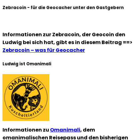
Zebracoin - für die Geocacher unter den Gastgebern
Informationen zur Zebracoin, der Geocoin den
Ludwig bei sich hat, gibt es in diesem Beitrag ==>
Zebracoin – was für Geocacher
Ludwig ist Omanimali
Informationen zu
Omanimali
, dem
omanimalischen Reisepass und den bisherigen