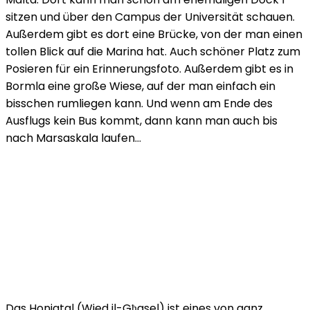
sitzen und über den Campus der Universität schauen.
Außerdem gibt es dort eine Brücke, von der man einen
tollen Blick auf die Marina hat. Auch schöner Platz zum
Posieren für ein Erinnerungsfoto. Außerdem gibt es in
Bormla eine große Wiese, auf der man einfach ein
bisschen rumliegen kann. Und wenn am Ende des
Ausflugs kein Bus kommt, dann kann man auch bis
nach Marsaskala laufen…
Das Honigtal (Wied il-Għasel) ist eines von ganz