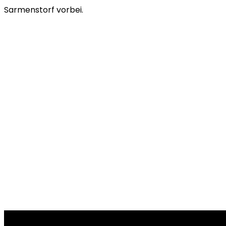
Sarmenstorf vorbei.