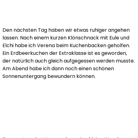
Den nächsten Tag haben wir etwas ruhiger angehen
lassen. Nach einem kurzen Klönschnack mit Eule und
Elchi habe ich Verena beim Kuchenbacken geholfen.
Ein Erdbeerkuchen der Extraklasse ist es geworden,
der natürlich auch gleich aufgegessen werden musste.
Am Abend habe ich dann noch einen schönen
Sonnenuntergang bewundern können.