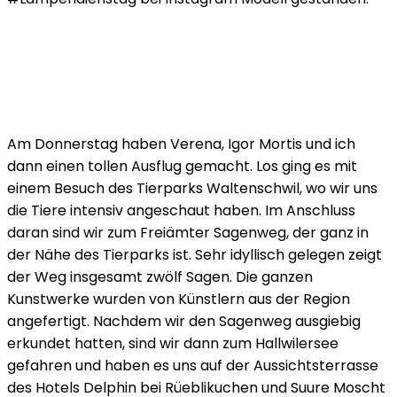
Am Donnerstag haben Verena, Igor Mortis und ich
dann einen tollen Ausflug gemacht. Los ging es mit
einem Besuch des Tierparks Waltenschwil, wo wir uns
die Tiere intensiv angeschaut haben. Im Anschluss
daran sind wir zum Freiämter Sagenweg, der ganz in
der Nähe des Tierparks ist. Sehr idyllisch gelegen zeigt
der Weg insgesamt zwölf Sagen. Die ganzen
Kunstwerke wurden von Künstlern aus der Region
angefertigt. Nachdem wir den Sagenweg ausgiebig
erkundet hatten, sind wir dann zum Hallwilersee
gefahren und haben es uns auf der Aussichtsterrasse
des Hotels Delphin bei Rüeblikuchen und Suure Moscht