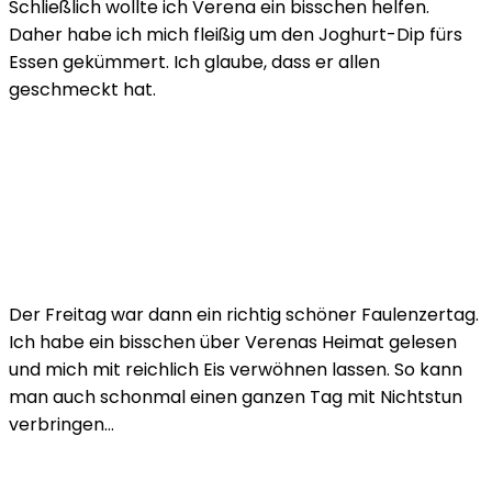
Schließlich wollte ich Verena ein bisschen helfen.
Daher habe ich mich fleißig um den Joghurt-Dip fürs
Essen gekümmert. Ich glaube, dass er allen
geschmeckt hat.
Der Freitag war dann ein richtig schöner Faulenzertag.
Ich habe ein bisschen über Verenas Heimat gelesen
und mich mit reichlich Eis verwöhnen lassen. So kann
man auch schonmal einen ganzen Tag mit Nichtstun
verbringen…