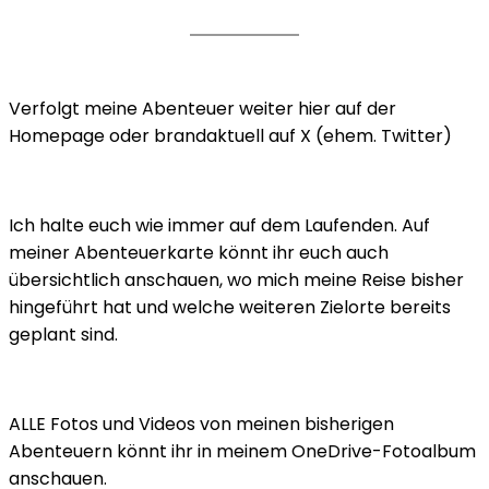
Verfolgt meine Abenteuer weiter hier auf der
Homepage oder brandaktuell auf X (ehem. Twitter)
Ich halte euch wie immer auf dem Laufenden. Auf
meiner Abenteuerkarte könnt ihr euch auch
übersichtlich anschauen, wo mich meine Reise bisher
hingeführt hat und welche weiteren Zielorte bereits
geplant sind.
ALLE Fotos und Videos von meinen bisherigen
Abenteuern könnt ihr in meinem OneDrive-Fotoalbum
anschauen.