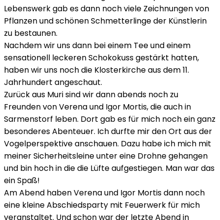
Lebenswerk gab es dann noch viele Zeichnungen von
Pflanzen und schönen Schmetterlinge der Künstlerin
zu bestaunen.
Nachdem wir uns dann bei einem Tee und einem
sensationell leckeren Schokokuss gestärkt hatten,
haben wir uns noch die Klosterkirche aus dem 11.
Jahrhundert angeschaut.
Zurück aus Muri sind wir dann abends noch zu
Freunden von Verena und Igor Mortis, die auch in
Sarmenstorf leben. Dort gab es für mich noch ein ganz
besonderes Abenteuer. Ich durfte mir den Ort aus der
Vogelperspektive anschauen. Dazu habe ich mich mit
meiner Sicherheitsleine unter eine Drohne gehangen
und bin hoch in die die Lüfte aufgestiegen. Man war das
ein Spaß!
Am Abend haben Verena und Igor Mortis dann noch
eine kleine Abschiedsparty mit Feuerwerk für mich
veranstaltet. Und schon war der letzte Abend in