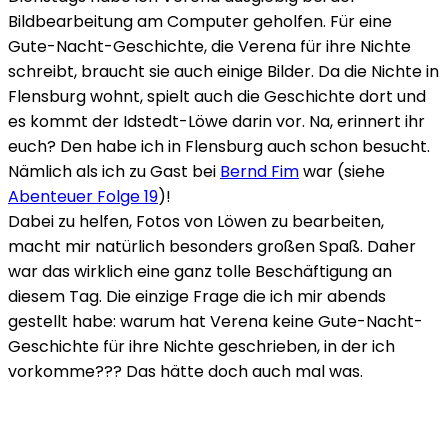
Bildbearbeitung am Computer geholfen. Für eine
Gute-Nacht-Geschichte, die Verena für ihre Nichte
schreibt, braucht sie auch einige Bilder. Da die Nichte in
Flensburg wohnt, spielt auch die Geschichte dort und
es kommt der Idstedt-Löwe darin vor. Na, erinnert ihr
euch? Den habe ich in Flensburg auch schon besucht.
Nämlich als ich zu Gast bei
Bernd Fim
war (siehe
Abenteuer Folge 19
)!
Dabei zu helfen, Fotos von Löwen zu bearbeiten,
macht mir natürlich besonders großen Spaß. Daher
war das wirklich eine ganz tolle Beschäftigung an
diesem Tag. Die einzige Frage die ich mir abends
gestellt habe: warum hat Verena keine Gute-Nacht-
Geschichte für ihre Nichte geschrieben, in der ich
vorkomme??? Das hätte doch auch mal was.