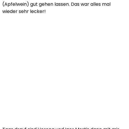
(Apfelwein) gut gehen lassen. Das war alles mal
wieder sehr lecker!