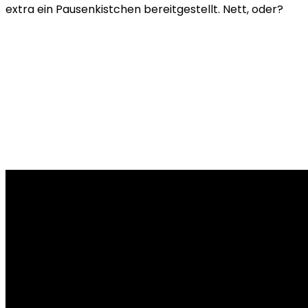
extra ein Pausenkistchen bereitgestellt. Nett, oder?