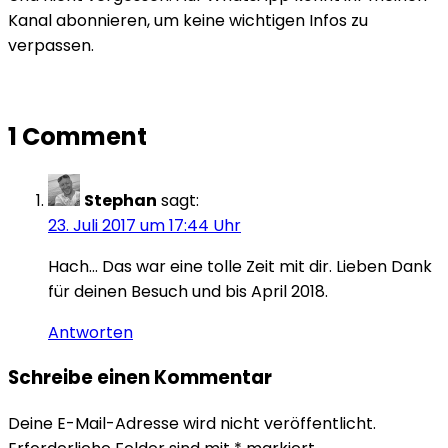
Kanal abonnieren, um keine wichtigen Infos zu
verpassen.
1 Comment
Stephan
sagt:
23. Juli 2017 um 17:44 Uhr
Hach… Das war eine tolle Zeit mit dir. Lieben Dank
für deinen Besuch und bis April 2018.
Antworten
Schreibe einen Kommentar
Deine E-Mail-Adresse wird nicht veröffentlicht.