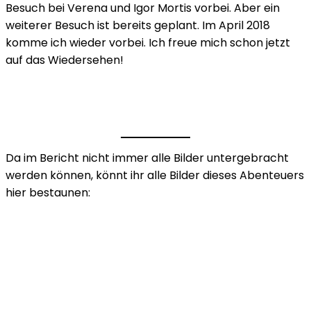
Besuch bei Verena und Igor Mortis vorbei. Aber ein
weiterer Besuch ist bereits geplant. Im April 2018
komme ich wieder vorbei. Ich freue mich schon jetzt
auf das Wiedersehen!
Da im Bericht nicht immer alle Bilder untergebracht
werden können, könnt ihr alle Bilder dieses Abenteuers
hier bestaunen: