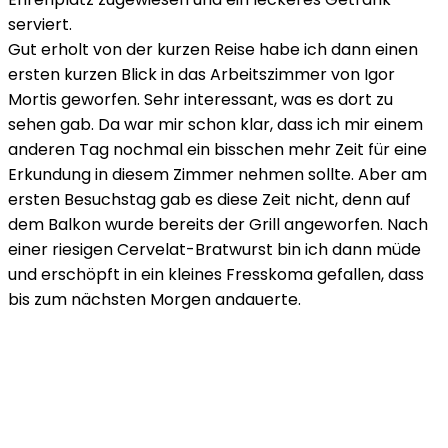
serviert.
Gut erholt von der kurzen Reise habe ich dann einen
ersten kurzen Blick in das Arbeitszimmer von Igor
Mortis geworfen. Sehr interessant, was es dort zu
sehen gab. Da war mir schon klar, dass ich mir einem
anderen Tag nochmal ein bisschen mehr Zeit für eine
Erkundung in diesem Zimmer nehmen sollte. Aber am
ersten Besuchstag gab es diese Zeit nicht, denn auf
dem Balkon wurde bereits der Grill angeworfen. Nach
einer riesigen Cervelat-Bratwurst bin ich dann müde
und erschöpft in ein kleines Fresskoma gefallen, dass
bis zum nächsten Morgen andauerte.