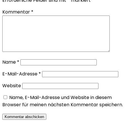
Erforderliche Felder sind mit
*
markiert
Kommentar
*
Name
*
E-Mail-Adresse
*
Website
Name, E-Mail-Adresse und Website in diesem
Browser für meinen nächsten Kommentar speichern.