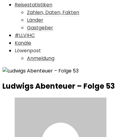
Reisestatistiken
Zahlen, Daten, Fakten
Länder
Gastgeber
#LLVIHC
Kanäle
Löwenpost
Anmeldung
Ludwigs Abenteuer – Folge 53