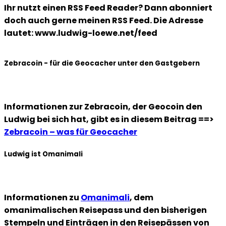
Ihr nutzt einen RSS Feed Reader? Dann abonniert
doch auch gerne meinen RSS Feed. Die Adresse
lautet: www.ludwig-loewe.net/feed
Zebracoin - für die Geocacher unter den Gastgebern
Informationen zur Zebracoin, der Geocoin den
Ludwig bei sich hat, gibt es in diesem Beitrag ==>
Zebracoin – was für Geocacher
Ludwig ist Omanimali
Informationen zu
Omanimali
, dem
omanimalischen Reisepass und den bisherigen
Stempeln und Einträgen in den Reisepässen von