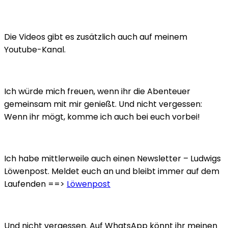
Die Videos gibt es zusätzlich auch auf meinem
Youtube-Kanal.
Ich würde mich freuen, wenn ihr die Abenteuer
gemeinsam mit mir genießt. Und nicht vergessen:
Wenn ihr mögt, komme ich auch bei euch vorbei!
Ich habe mittlerweile auch einen Newsletter – Ludwigs
Löwenpost. Meldet euch an und bleibt immer auf dem
Laufenden ==>
Löwenpost
Und nicht vergessen. Auf WhatsApp könnt ihr meinen