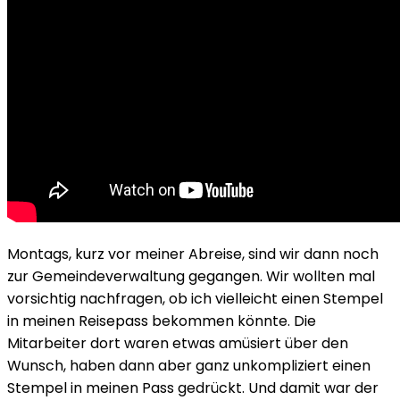
Montags, kurz vor meiner Abreise, sind wir dann noch
zur Gemeindeverwaltung gegangen. Wir wollten mal
vorsichtig nachfragen, ob ich vielleicht einen Stempel
in meinen Reisepass bekommen könnte. Die
Mitarbeiter dort waren etwas amüsiert über den
Wunsch, haben dann aber ganz unkompliziert einen
Stempel in meinen Pass gedrückt. Und damit war der