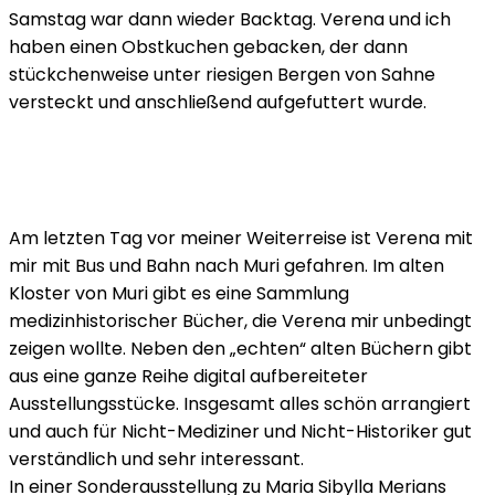
Samstag war dann wieder Backtag. Verena und ich
haben einen Obstkuchen gebacken, der dann
stückchenweise unter riesigen Bergen von Sahne
versteckt und anschließend aufgefuttert wurde.
Am letzten Tag vor meiner Weiterreise ist Verena mit
mir mit Bus und Bahn nach Muri gefahren. Im alten
Kloster von Muri gibt es eine Sammlung
medizinhistorischer Bücher, die Verena mir unbedingt
zeigen wollte. Neben den „echten“ alten Büchern gibt
aus eine ganze Reihe digital aufbereiteter
Ausstellungsstücke. Insgesamt alles schön arrangiert
und auch für Nicht-Mediziner und Nicht-Historiker gut
verständlich und sehr interessant.
In einer Sonderausstellung zu Maria Sibylla Merians