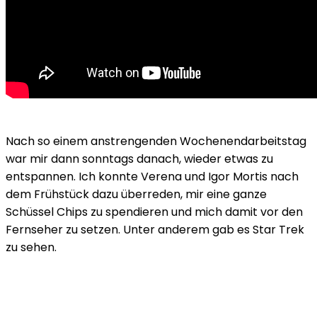
Nach so einem anstrengenden Wochenendarbeitstag
war mir dann sonntags danach, wieder etwas zu
entspannen. Ich konnte Verena und Igor Mortis nach
dem Frühstück dazu überreden, mir eine ganze
Schüssel Chips zu spendieren und mich damit vor den
Fernseher zu setzen. Unter anderem gab es Star Trek
zu sehen.