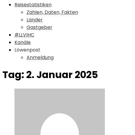
Reisestatistiken
Zahlen, Daten, Fakten
Länder
Gastgeber
#LLVIHC
Kanäle
Löwenpost
Anmeldung
Tag:
2. Januar 2025