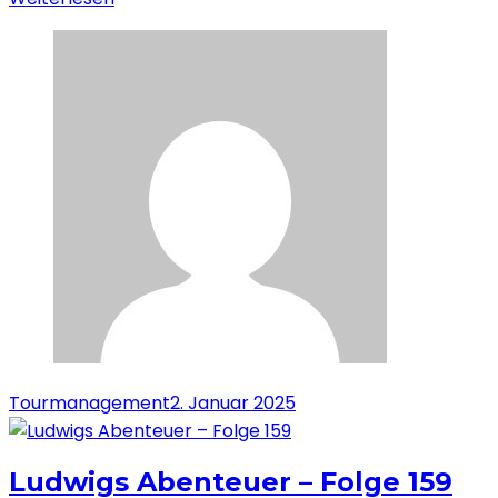
Tourmanagement
2. Januar 2025
Ludwigs Abenteuer – Folge 159