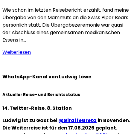
Wie schon im letzten Reisebericht erzählt, fand meine
Übergabe von den Mammuts an die Swiss Piper Bears
persönlich statt. Die Übergabezeremonie war quasi
der Abschluss eines gemeinsamen mexikanischen
Essens in…
Weiterlesen
WhatsApp-Kanal von Ludwig Löwe
Aktueller Reise- und Berichtsstatus
14. Twitter-Reise, 8. Station
Ludwig ist zu Gast bei
@GiraffeGreta
in Bovenden.
Die Weiterreise ist für den 17.08.2026 geplant.