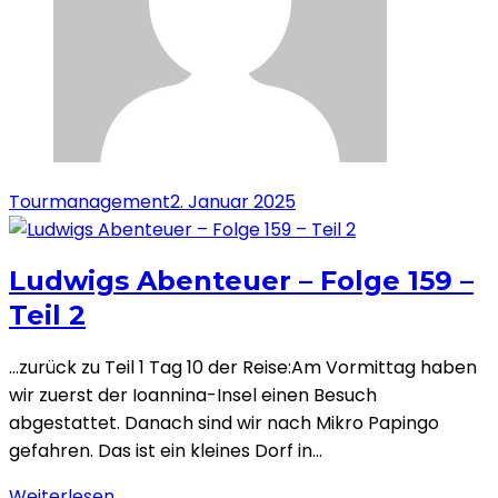
Tourmanagement
2. Januar 2025
Ludwigs Abenteuer – Folge 159 –
Teil 2
…zurück zu Teil 1 Tag 10 der Reise:Am Vormittag haben
wir zuerst der Ioannina-Insel einen Besuch
abgestattet. Danach sind wir nach Mikro Papingo
gefahren. Das ist ein kleines Dorf in…
Weiterlesen