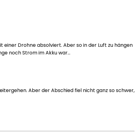
 einer Drohne absolviert. Aber so in der Luft zu hängen
lange noch Strom im Akku war…
tergehen. Aber der Abschied fiel nicht ganz so schwer,