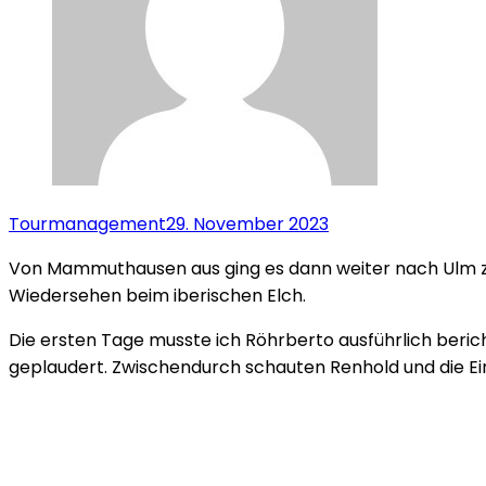
Tourmanagement
29. November 2023
Von Mammuthausen aus ging es dann weiter nach Ulm 
Wiedersehen beim iberischen Elch.
Die ersten Tage musste ich Röhrberto ausführlich berich
geplaudert. Zwischendurch schauten Renhold und die Ei