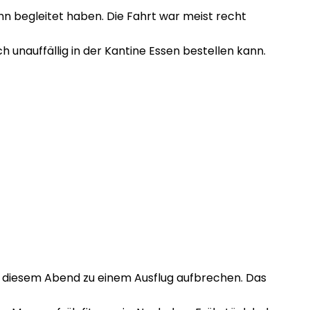
n begleitet haben. Die Fahrt war meist recht
 unauffällig in der Kantine Essen bestellen kann.
h diesem Abend zu einem Ausflug aufbrechen. Das