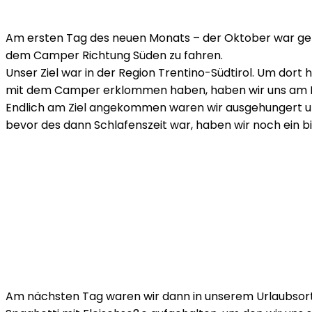
Am ersten Tag des neuen Monats – der Oktober war ger
dem Camper Richtung Süden zu fahren.
Unser Ziel war in der Region Trentino-Südtirol. Um dort
mit dem Camper erklommen haben, haben wir uns am Fuß
Endlich am Ziel angekommen waren wir ausgehungert und 
bevor des dann Schlafenszeit war, haben wir noch ein 
Am nächsten Tag waren wir dann in unserem Urlaubsort