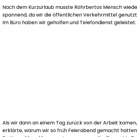
Nach dem Kurzurlaub musste Röhrbertos Mensch wieder tä
spannend, da wir die öffentlichen Verkehrmittel genutz
Im Büro haben wir geholfen und Telefondienst geleistet.
Als wir dann an einem Tag zurück von der Arbeit kamen
erklärte, warum wir so früh Feierabend gemacht hatten