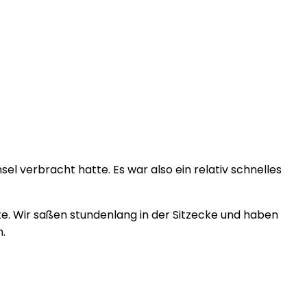
el verbracht hatte. Es war also ein relativ schnelles
te. Wir saßen stundenlang in der Sitzecke und haben
.