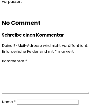
verpassen.
No Comment
Schreibe einen Kommentar
Deine E-Mail-Adresse wird nicht veröffentlicht.
Erforderliche Felder sind mit
*
markiert
Kommentar
*
Name
*