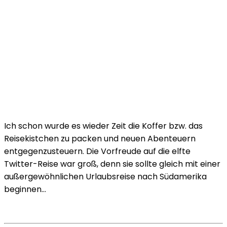
Ich schon wurde es wieder Zeit die Koffer bzw. das
Reisekistchen zu packen und neuen Abenteuern
entgegenzusteuern. Die Vorfreude auf die elfte
Twitter-Reise war groß, denn sie sollte gleich mit einer
außergewöhnlichen Urlaubsreise nach Südamerika
beginnen…