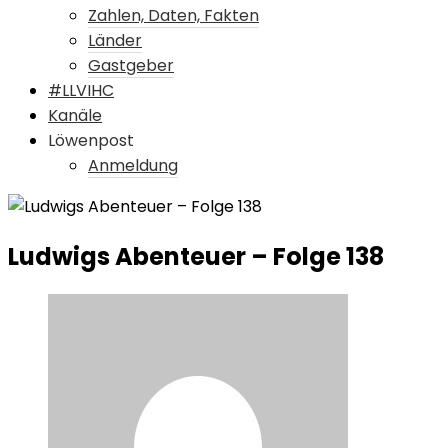
Zahlen, Daten, Fakten
Länder
Gastgeber
#LLVIHC
Kanäle
Löwenpost
Anmeldung
Ludwigs Abenteuer – Folge 138