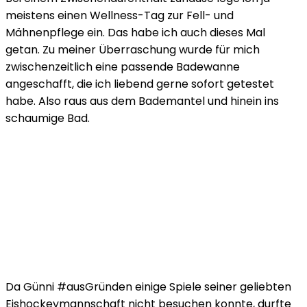
meistens einen Wellness-Tag zur Fell- und
Mähnenpflege ein. Das habe ich auch dieses Mal
getan. Zu meiner Überraschung wurde für mich
zwischenzeitlich eine passende Badewanne
angeschafft, die ich liebend gerne sofort getestet
habe. Also raus aus dem Bademantel und hinein ins
schaumige Bad.
Da Günni #ausGründen einige Spiele seiner geliebten
Eishockeymannschaft nicht besuchen konnte, durfte