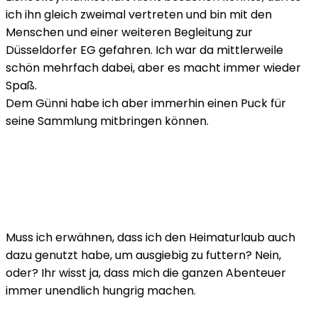
ich ihn gleich zweimal vertreten und bin mit den
Menschen und einer weiteren Begleitung zur
Düsseldorfer EG gefahren. Ich war da mittlerweile
schön mehrfach dabei, aber es macht immer wieder
Spaß.
Dem Günni habe ich aber immerhin einen Puck für
seine Sammlung mitbringen können.
Muss ich erwähnen, dass ich den Heimaturlaub auch
dazu genutzt habe, um ausgiebig zu futtern? Nein,
oder? Ihr wisst ja, dass mich die ganzen Abenteuer
immer unendlich hungrig machen.