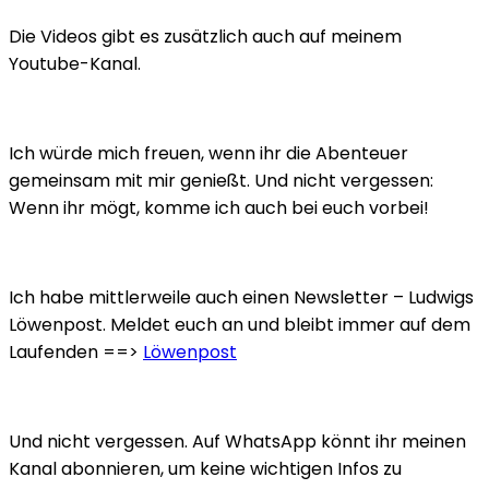
Die Videos gibt es zusätzlich auch auf meinem
Youtube-Kanal.
Ich würde mich freuen, wenn ihr die Abenteuer
gemeinsam mit mir genießt. Und nicht vergessen:
Wenn ihr mögt, komme ich auch bei euch vorbei!
Ich habe mittlerweile auch einen Newsletter – Ludwigs
Löwenpost. Meldet euch an und bleibt immer auf dem
Laufenden ==>
Löwenpost
Und nicht vergessen. Auf WhatsApp könnt ihr meinen
Kanal abonnieren, um keine wichtigen Infos zu