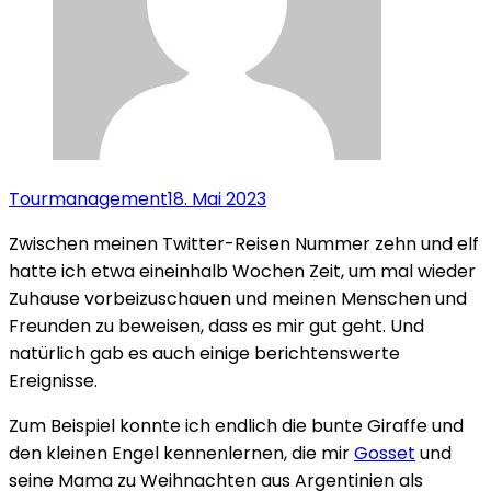
Tourmanagement
18. Mai 2023
Zwischen meinen Twitter-Reisen Nummer zehn und elf
hatte ich etwa eineinhalb Wochen Zeit, um mal wieder
Zuhause vorbeizuschauen und meinen Menschen und
Freunden zu beweisen, dass es mir gut geht. Und
natürlich gab es auch einige berichtenswerte
Ereignisse.
Zum Beispiel konnte ich endlich die bunte Giraffe und
den kleinen Engel kennenlernen, die mir
Gosset
und
seine Mama zu Weihnachten aus Argentinien als