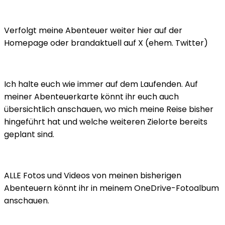
Verfolgt meine Abenteuer weiter hier auf der
Homepage oder brandaktuell auf X (ehem. Twitter)
Ich halte euch wie immer auf dem Laufenden. Auf
meiner Abenteuerkarte könnt ihr euch auch
übersichtlich anschauen, wo mich meine Reise bisher
hingeführt hat und welche weiteren Zielorte bereits
geplant sind.
ALLE Fotos und Videos von meinen bisherigen
Abenteuern könnt ihr in meinem OneDrive-Fotoalbum
anschauen.