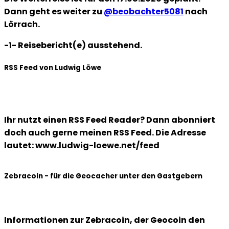
Dann geht es weiter zu
@beobachter5081
nach
Lörrach.
-1- Reisebericht(e) ausstehend.
RSS Feed von Ludwig Löwe
Ihr nutzt einen RSS Feed Reader? Dann abonniert
doch auch gerne meinen RSS Feed. Die Adresse
lautet: www.ludwig-loewe.net/feed
Zebracoin - für die Geocacher unter den Gastgebern
Informationen zur Zebracoin, der Geocoin den