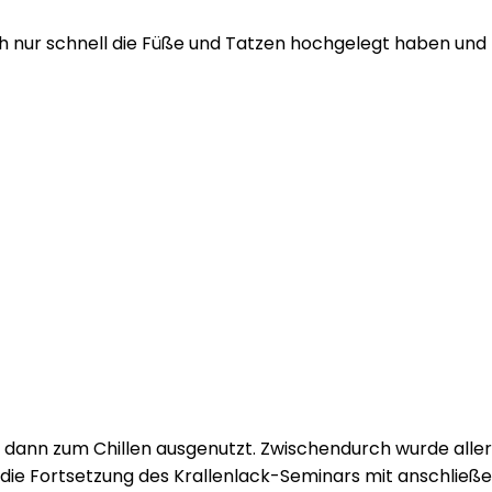
h nur schnell die Füße und Tatzen hochgelegt haben und k
ann zum Chillen ausgenutzt. Zwischendurch wurde aller
 die Fortsetzung des Krallenlack-Seminars mit anschlie