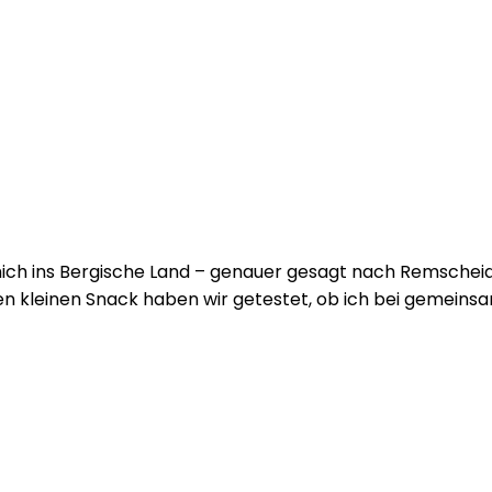
ich ins Bergische Land – genauer gesagt nach Remscheid 
n kleinen Snack haben wir getestet, ob ich bei gemeinsa