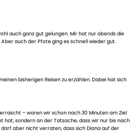
ohl auch ganz gut gelungen. Mir hat nur abends die
Aber auch der Pfote ging es schnell wieder gut.
einen bisherigen Reisen zu erzählen. Dabei hat sich
berrascht – waren wir schon nach 30 Minuten am Ziel
 hat, sondern an der Tatsache, dass wir nur bis nach
h darf aber nicht verraten, dass sich Diana auf der