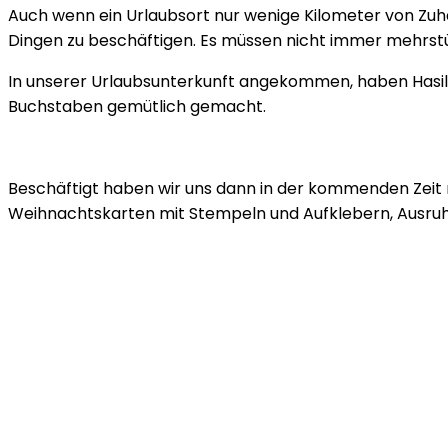
Auch wenn ein Urlaubsort nur wenige Kilometer von Zuh
Dingen zu beschäftigen. Es müssen nicht immer mehrstü
In unserer Urlaubsunterkunft angekommen, haben Hasile
Buchstaben gemütlich gemacht.
Beschäftigt haben wir uns dann in der kommenden Zeit mi
Weihnachtskarten mit Stempeln und Aufklebern, Ausruhe