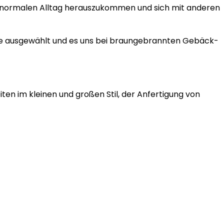
em normalen Alltag herauszukommen und sich mit anderen
uppe ausgewählt und es uns bei braungebrannten Gebäck-
en im kleinen und großen Stil, der Anfertigung von