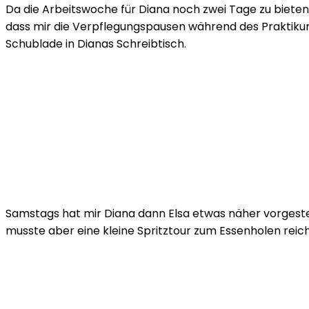
Da die Arbeitswoche für Diana noch zwei Tage zu bieten 
dass mir die Verpflegungspausen während des Praktikum
Schublade in Dianas Schreibtisch.
Samstags hat mir Diana dann Elsa etwas näher vorgestell
musste aber eine kleine Spritztour zum Essenholen reic