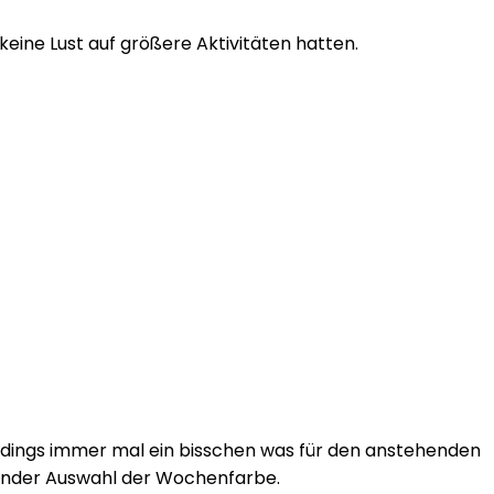
eine Lust auf größere Aktivitäten hatten.
dings immer mal ein bisschen was für den anstehenden
ßender Auswahl der Wochenfarbe.