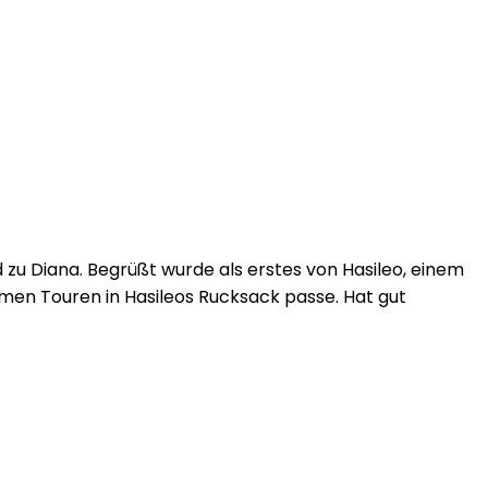
zu Diana. Begrüßt wurde als erstes von Hasileo, einem
men Touren in Hasileos Rucksack passe. Hat gut