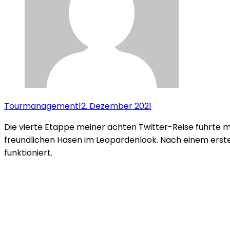
Tourmanagement
12. Dezember 2021
Die vierte Etappe meiner achten Twitter-Reise führte m
freundlichen Hasen im Leopardenlook. Nach einem erste
funktioniert.