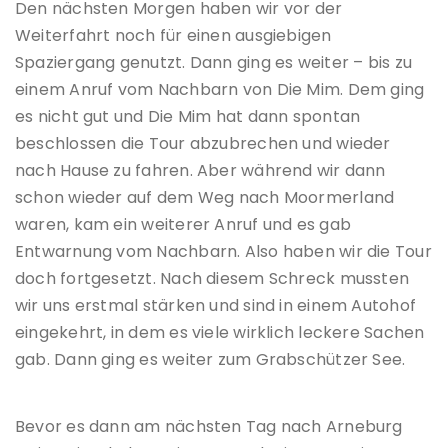
Den nächsten Morgen haben wir vor der
Weiterfahrt noch für einen ausgiebigen
Spaziergang genutzt. Dann ging es weiter – bis zu
einem Anruf vom Nachbarn von Die Mim. Dem ging
es nicht gut und Die Mim hat dann spontan
beschlossen die Tour abzubrechen und wieder
nach Hause zu fahren. Aber während wir dann
schon wieder auf dem Weg nach Moormerland
waren, kam ein weiterer Anruf und es gab
Entwarnung vom Nachbarn. Also haben wir die Tour
doch fortgesetzt. Nach diesem Schreck mussten
wir uns erstmal stärken und sind in einem Autohof
eingekehrt, in dem es viele wirklich leckere Sachen
gab. Dann ging es weiter zum Grabschützer See.
Bevor es dann am nächsten Tag nach Arneburg