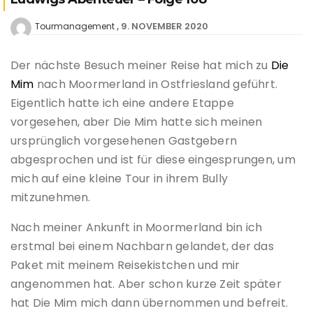
9. NOVEMBER 2020
Tourmanagement
Der nächste Besuch meiner Reise hat mich zu
Die
Mim
nach Moormerland in Ostfriesland geführt.
Eigentlich hatte ich eine andere Etappe
vorgesehen, aber Die Mim hatte sich meinen
ursprünglich vorgesehenen Gastgebern
abgesprochen und ist für diese eingesprungen, um
mich auf eine kleine Tour in ihrem Bully
mitzunehmen.
Nach meiner Ankunft in Moormerland bin ich
erstmal bei einem Nachbarn gelandet, der das
Paket mit meinem Reisekistchen und mir
angenommen hat. Aber schon kurze Zeit später
hat Die Mim mich dann übernommen und befreit.