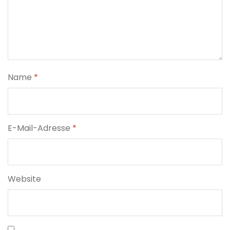
Name
*
E-Mail-Adresse
*
Website