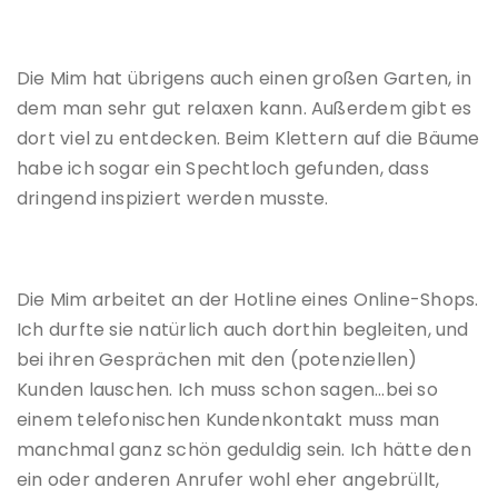
Die Mim hat übrigens auch einen großen Garten, in
dem man sehr gut relaxen kann. Außerdem gibt es
dort viel zu entdecken. Beim Klettern auf die Bäume
habe ich sogar ein Spechtloch gefunden, dass
dringend inspiziert werden musste.
Die Mim arbeitet an der Hotline eines Online-Shops.
Ich durfte sie natürlich auch dorthin begleiten, und
bei ihren Gesprächen mit den (potenziellen)
Kunden lauschen. Ich muss schon sagen…bei so
einem telefonischen Kundenkontakt muss man
manchmal ganz schön geduldig sein. Ich hätte den
ein oder anderen Anrufer wohl eher angebrüllt,