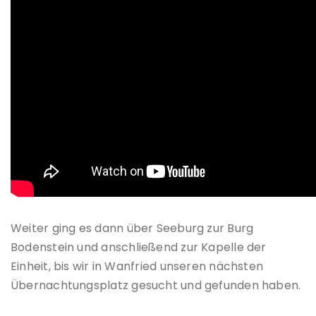
Weiter ging es dann über Seeburg zur Burg
Bodenstein und anschließend zur Kapelle der
Einheit, bis wir in Wanfried unseren nächsten
Übernachtungsplatz gesucht und gefunden haben.