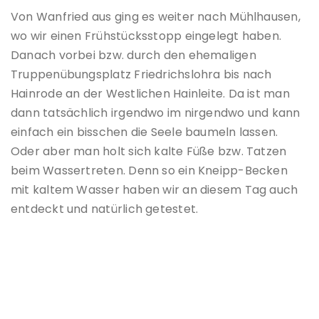
Von Wanfried aus ging es weiter nach Mühlhausen,
wo wir einen Frühstücksstopp eingelegt haben.
Danach vorbei bzw. durch den ehemaligen
Truppenübungsplatz Friedrichslohra bis nach
Hainrode an der Westlichen Hainleite. Da ist man
dann tatsächlich irgendwo im nirgendwo und kann
einfach ein bisschen die Seele baumeln lassen.
Oder aber man holt sich kalte Füße bzw. Tatzen
beim Wassertreten. Denn so ein Kneipp-Becken
mit kaltem Wasser haben wir an diesem Tag auch
entdeckt und natürlich getestet.