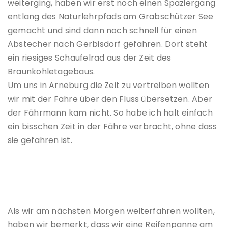
weiterging, haben wir erst noch einen Spaziergang
entlang des Naturlehrpfads am Grabschützer See
gemacht und sind dann noch schnell für einen
Abstecher nach Gerbisdorf gefahren. Dort steht
ein riesiges Schaufelrad aus der Zeit des
Braunkohletagebaus.
Um uns in Arneburg die Zeit zu vertreiben wollten
wir mit der Fähre über den Fluss übersetzen. Aber
der Fährmann kam nicht. So habe ich halt einfach
ein bisschen Zeit in der Fähre verbracht, ohne dass
sie gefahren ist.
Als wir am nächsten Morgen weiterfahren wollten,
haben wir bemerkt, dass wir eine Reifenpanne am