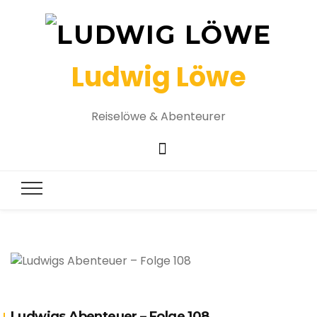
Ludwig Löwe
Reiselöwe & Abenteurer
Ludwigs Abenteuer – Folge 108