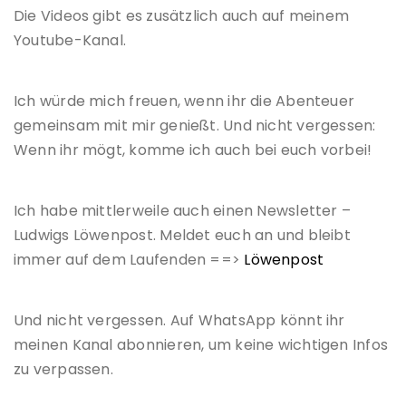
Die Videos gibt es zusätzlich auch auf meinem
Youtube-Kanal.
Ich würde mich freuen, wenn ihr die Abenteuer
gemeinsam mit mir genießt. Und nicht vergessen:
Wenn ihr mögt, komme ich auch bei euch vorbei!
Ich habe mittlerweile auch einen Newsletter –
Ludwigs Löwenpost. Meldet euch an und bleibt
immer auf dem Laufenden ==>
Löwenpost
Und nicht vergessen. Auf WhatsApp könnt ihr
meinen Kanal abonnieren, um keine wichtigen Infos
zu verpassen.