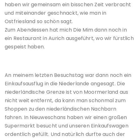
haben wir gemeinsam ein bisschen Zeit verbracht
und miteinander geschnackt, wie man in
Ostfriesland so schön sagt.
Zum Abendessen hat mich Die Mim dann noch in
ein Restaurant in Aurich ausgeführt, wo wir fürstlich
gespeist haben.
An meinem letzten Besuchstag war dann noch ein
Einkaufsausflug in die Niederlande angesagt. Die
niederländische Grenze ist von Moormerland aus
nicht weit entfernt, da kann man schonmal zum
Shoppen zu den niederländischen Nachbarn
fahren. In Nieuweschans haben wir einen großen
Supermarkt besucht und unseren Einkaufswagen
ordentlich gefüllt. Und natürlich durfte auch der