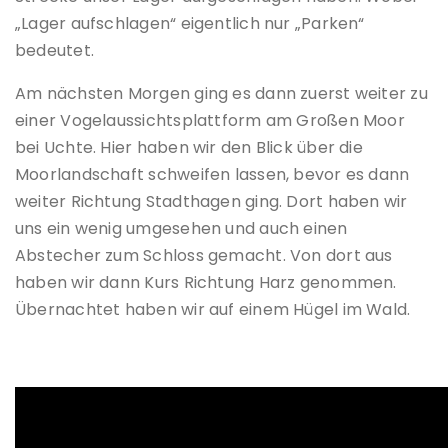
„Lager aufschlagen“ eigentlich nur „Parken“
bedeutet.
Am nächsten Morgen ging es dann zuerst weiter zu
einer Vogelaussichtsplattform am Großen Moor
bei Uchte. Hier haben wir den Blick über die
Moorlandschaft schweifen lassen, bevor es dann
weiter Richtung Stadthagen ging. Dort haben wir
uns ein wenig umgesehen und auch einen
Abstecher zum Schloss gemacht. Von dort aus
haben wir dann Kurs Richtung Harz genommen.
Übernachtet haben wir auf einem Hügel im Wald.