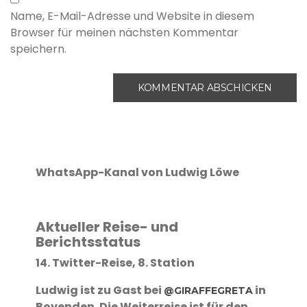
Name, E-Mail-Adresse und Website in diesem
Browser für meinen nächsten Kommentar
speichern.
WhatsApp-Kanal von Ludwig Löwe
Aktueller Reise- und
Berichtsstatus
14. Twitter-Reise, 8. Station
Ludwig ist zu Gast bei
in
@GIRAFFEGRETA
Bovenden. Die Weiterreise ist für den