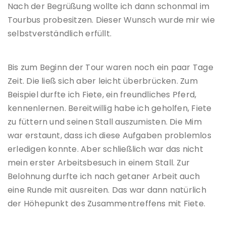
Nach der Begrüßung wollte ich dann schonmal im
Tourbus probesitzen. Dieser Wunsch wurde mir wie
selbstverständlich erfüllt.
Bis zum Beginn der Tour waren noch ein paar Tage
Zeit. Die ließ sich aber leicht überbrücken. Zum
Beispiel durfte ich Fiete, ein freundliches Pferd,
kennenlernen. Bereitwillig habe ich geholfen, Fiete
zu füttern und seinen Stall auszumisten. Die Mim
war erstaunt, dass ich diese Aufgaben problemlos
erledigen konnte. Aber schließlich war das nicht
mein erster Arbeitsbesuch in einem Stall. Zur
Belohnung durfte ich nach getaner Arbeit auch
eine Runde mit ausreiten. Das war dann natürlich
der Höhepunkt des Zusammentreffens mit Fiete.