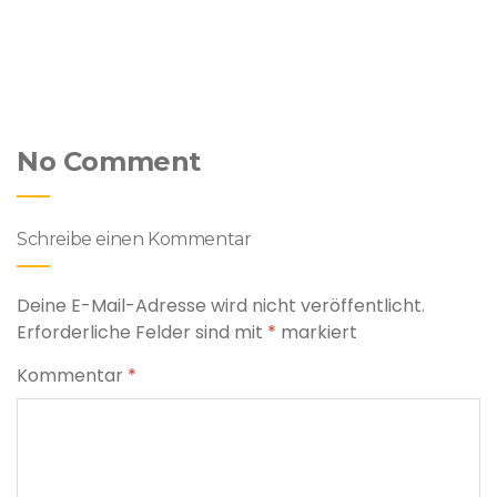
No Comment
Schreibe einen Kommentar
Deine E-Mail-Adresse wird nicht veröffentlicht.
Erforderliche Felder sind mit
*
markiert
Kommentar
*