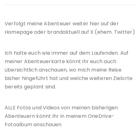
Verfolgt meine Abenteuer weiter hier auf der
Homepage oder brandaktuell auf X (ehem. Twitter)
Ich halte euch wie immer auf dem Laufenden. Auf
meiner Abenteuerkarte könnt ihr euch auch
übersichtlich anschauen, wo mich meine Reise
bisher hingeführt hat und welche weiteren Zielorte
bereits geplant sind.
ALLE Fotos und Videos von meinen bisherigen
Abenteuern könnt ihr in meinem OneDrive-
Fotoalbum anschauen.