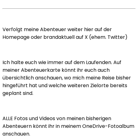
Verfolgt meine Abenteuer weiter hier auf der
Homepage oder brandaktuell auf X (ehem. Twitter)
Ich halte euch wie immer auf dem Laufenden. Auf
meiner Abenteuerkarte könnt ihr euch auch
übersichtlich anschauen, wo mich meine Reise bisher
hingeführt hat und welche weiteren Zielorte bereits
geplant sind.
ALLE Fotos und Videos von meinen bisherigen
Abenteuern könnt ihr in meinem OneDrive-Fotoalbum
anschauen.