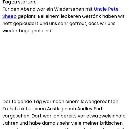
Tag zu starten.
Für den Abend war ein Wiedersehen mit
Uncle Pete
Sheep
geplant. Bei einem leckeren Getränk haben wir
nett geplaudert und uns sehr gefreut, dass wir uns
wieder begegnet sind.
Der folgende Tag war nach einem löwengerechten
Frühstück für einen Ausflug nach Audley End
vorgesehen. Dort war ich bereits vor etwa zweieinhalb
Jahren und habe damals sehr viele meiner britischen