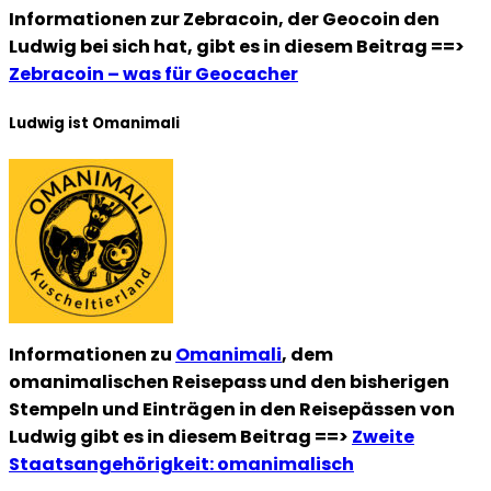
Informationen zur Zebracoin, der Geocoin den
Ludwig bei sich hat, gibt es in diesem Beitrag ==>
Zebracoin – was für Geocacher
Ludwig ist Omanimali
Informationen zu
Omanimali
, dem
omanimalischen Reisepass und den bisherigen
Stempeln und Einträgen in den Reisepässen von
Ludwig gibt es in diesem Beitrag ==>
Zweite
Staatsangehörigkeit: omanimalisch