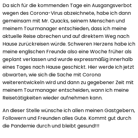
Da sich für die kommenden Tage ein Ausgangsverbot
wegen des Corona-Virus abzeichnete, habe ich dann
gemeinsam mit Mr. Quacks, seinem Menschen und
meinem Tourmanager entschieden, dass ich meine
aktuelle Reise abrechen und auf direktem Weg nach
Hause zurückreisen würde. Schweren Herzens habe ich
meine englischen Freunde also eine Woche früher als
geplant verlassen und wurde expressmäßig innerhalb
eines Tages nach Hause geschickt. Hier werde ich jetzt
abwarten, wie sich die Sache mit Corona
weiterentwickeln wird und dann zu gegebener Zeit mit
meinem Tourmanager entscheiden, wann ich meine
Reisetätigkeiten wieder aufnehmen kann.
An dieser Stelle wünsche ich allen meinen Gastgebern,
Followern und Freunden alles Gute. Kommt gut durch
die Pandemie durch und bleibt gesund!!!