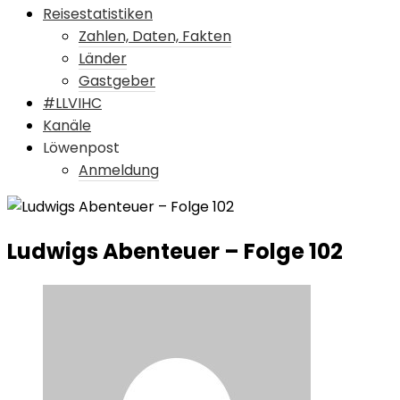
Reisestatistiken
Zahlen, Daten, Fakten
Länder
Gastgeber
#LLVIHC
Kanäle
Löwenpost
Anmeldung
Ludwigs Abenteuer – Folge 102