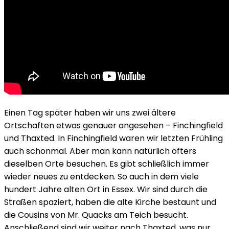
Einen Tag später haben wir uns zwei ältere
Ortschaften etwas genauer angesehen – Finchingfield
und Thaxted. In Finchingfield waren wir letzten Frühling
auch schonmal. Aber man kann natürlich öfters
dieselben Orte besuchen. Es gibt schließlich immer
wieder neues zu entdecken. So auch in dem viele
hundert Jahre alten Ort in Essex. Wir sind durch die
Straßen spaziert, haben die alte Kirche bestaunt und
die Cousins von Mr. Quacks am Teich besucht.
Anschließend sind wir weiter nach Thaxted, was nur