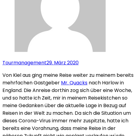
Tourmanagement
29. März 2020
Von Kiel aus ging meine Reise weiter zu meinem bereits
mehrfachen Gastgeber
Mr. Quacks
nach Harlow in
England. Die Anreise dorthin zog sich über eine Woche,
und so hatte ich Zeit, mir in meinem Reisekistchen so
meine Gedanken über die aktuelle Lage in Bezug auf
Reisen in der Welt zu machen. Da sich die Situation um
dieses Corona-Virus immer mehr zuspitzte, hatte ich
bereits eine Vorahnung, dass meine Reise in der
näheren Zukunft nicht wie geplant verlaufen würde.