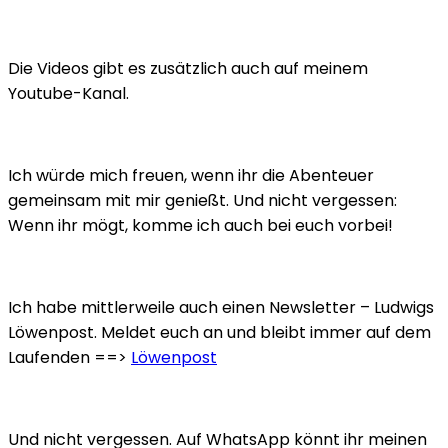
Die Videos gibt es zusätzlich auch auf meinem
Youtube-Kanal.
Ich würde mich freuen, wenn ihr die Abenteuer
gemeinsam mit mir genießt. Und nicht vergessen:
Wenn ihr mögt, komme ich auch bei euch vorbei!
Ich habe mittlerweile auch einen Newsletter – Ludwigs
Löwenpost. Meldet euch an und bleibt immer auf dem
Laufenden ==>
Löwenpost
Und nicht vergessen. Auf WhatsApp könnt ihr meinen