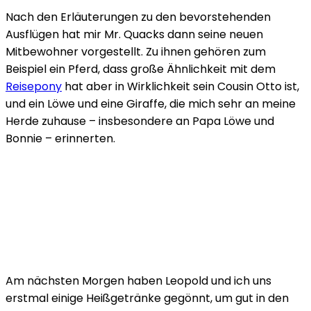
Nach den Erläuterungen zu den bevorstehenden
Ausflügen hat mir Mr. Quacks dann seine neuen
Mitbewohner vorgestellt. Zu ihnen gehören zum
Beispiel ein Pferd, dass große Ähnlichkeit mit dem
Reisepony
hat aber in Wirklichkeit sein Cousin Otto ist,
und ein Löwe und eine Giraffe, die mich sehr an meine
Herde zuhause – insbesondere an Papa Löwe und
Bonnie – erinnerten.
Am nächsten Morgen haben Leopold und ich uns
erstmal einige Heißgetränke gegönnt, um gut in den