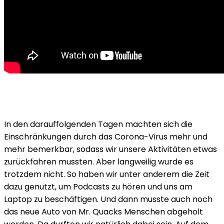
In den darauffolgenden Tagen machten sich die
Einschränkungen durch das Corona-Virus mehr und
mehr bemerkbar, sodass wir unsere Aktivitäten etwas
zurückfahren mussten. Aber langweilig wurde es
trotzdem nicht. So haben wir unter anderem die Zeit
dazu genutzt, um Podcasts zu hören und uns am
Laptop zu beschäftigen. Und dann musste auch noch
das neue Auto von Mr. Quacks Menschen abgeholt