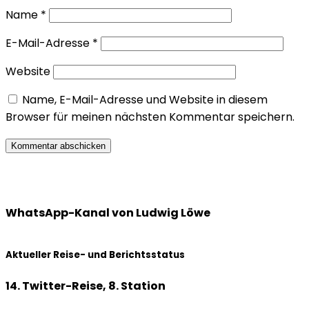
Name
*
E-Mail-Adresse
*
Website
Name, E-Mail-Adresse und Website in diesem
Browser für meinen nächsten Kommentar speichern.
WhatsApp-Kanal von Ludwig Löwe
Aktueller Reise- und Berichtsstatus
14. Twitter-Reise, 8. Station