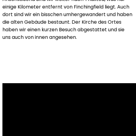
einige Kilometer entfernt von Finchingfield liegt. Auch
dort sind wir ein bisschen umhergewandert und haben
die alten Gebäude bestaunt. Der Kirche des Ortes
haben wir einen kurzen Besuch abgestattet und sie
uns auch von innen angesehen.