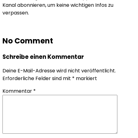
Kanal abonnieren, um keine wichtigen Infos zu
verpassen.
No Comment
Schreibe einen Kommentar
Deine E-Mail-Adresse wird nicht veröffentlicht.
Erforderliche Felder sind mit
*
markiert
Kommentar
*