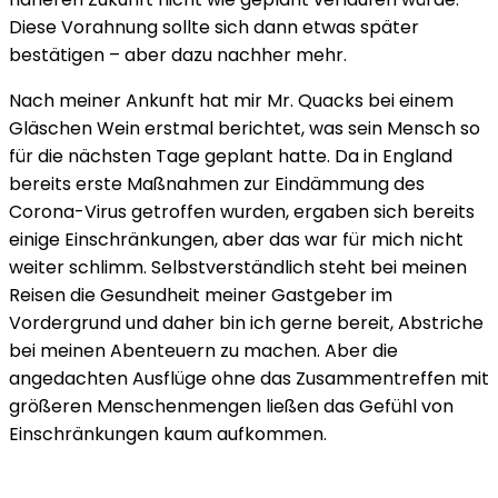
Diese Vorahnung sollte sich dann etwas später
bestätigen – aber dazu nachher mehr.
Nach meiner Ankunft hat mir Mr. Quacks bei einem
Gläschen Wein erstmal berichtet, was sein Mensch so
für die nächsten Tage geplant hatte. Da in England
bereits erste Maßnahmen zur Eindämmung des
Corona-Virus getroffen wurden, ergaben sich bereits
einige Einschränkungen, aber das war für mich nicht
weiter schlimm. Selbstverständlich steht bei meinen
Reisen die Gesundheit meiner Gastgeber im
Vordergrund und daher bin ich gerne bereit, Abstriche
bei meinen Abenteuern zu machen. Aber die
angedachten Ausflüge ohne das Zusammentreffen mit
größeren Menschenmengen ließen das Gefühl von
Einschränkungen kaum aufkommen.