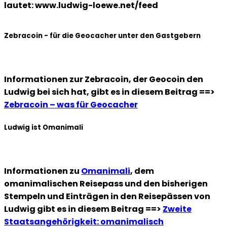
lautet: www.ludwig-loewe.net/feed
Zebracoin - für die Geocacher unter den Gastgebern
Informationen zur Zebracoin, der Geocoin den
Ludwig bei sich hat, gibt es in diesem Beitrag ==>
Zebracoin – was für Geocacher
Ludwig ist Omanimali
Informationen zu
Omanimali
, dem
omanimalischen Reisepass und den bisherigen
Stempeln und Einträgen in den Reisepässen von
Ludwig gibt es in diesem Beitrag ==>
Zweite
Staatsangehörigkeit: omanimalisch