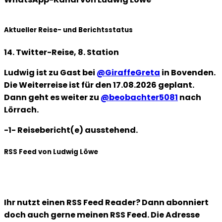
Aktueller Reise- und Berichtsstatus
14. Twitter-Reise, 8. Station
Ludwig ist zu Gast bei
@GiraffeGreta
in Bovenden.
Die Weiterreise ist für den 17.08.2026 geplant.
Dann geht es weiter zu
@beobachter5081
nach
Lörrach.
-1- Reisebericht(e) ausstehend.
RSS Feed von Ludwig Löwe
Ihr nutzt einen RSS Feed Reader? Dann abonniert
doch auch gerne meinen RSS Feed. Die Adresse