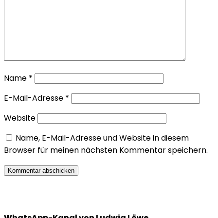
Name
*
E-Mail-Adresse
*
Website
Name, E-Mail-Adresse und Website in diesem
Browser für meinen nächsten Kommentar speichern.
WhatsApp-Kanal von Ludwig Löwe