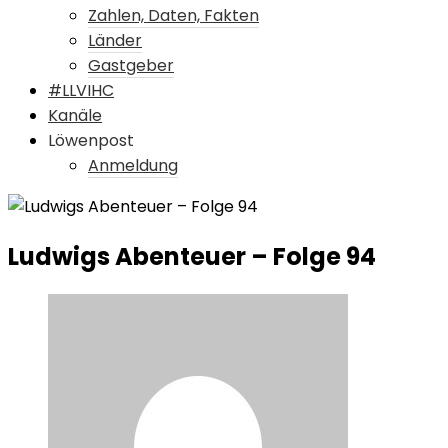
Zahlen, Daten, Fakten
Länder
Gastgeber
#LLVIHC
Kanäle
Löwenpost
Anmeldung
Ludwigs Abenteuer – Folge 94