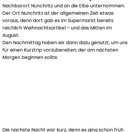
Nachbarort Nünchritz und an die Elbe unternommen.
Der Ort Nünchritz ist der allgemeinen Zeit etwas
voraus, denn dort gab es im Supermarkt bereits
reichlich Weihnachtsartikel – und das Mitten im
August.
Den Nachmittag haben wir dann dazu genutzt, um uns
für einen Kurztrip vorzubereiten, der am nächsten
Morgen beginnen sollte.
Die nächste Nacht war kurz, denn es ging schon früh