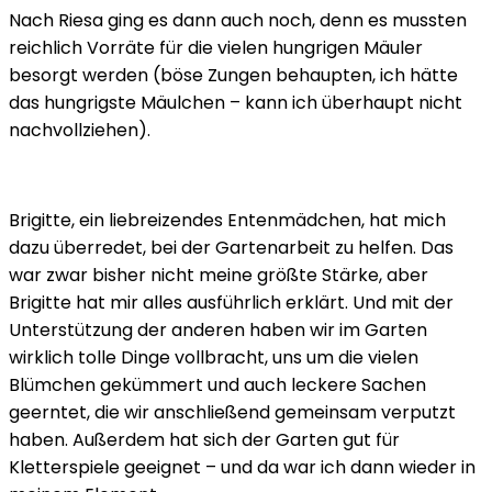
Nach Riesa ging es dann auch noch, denn es mussten
reichlich Vorräte für die vielen hungrigen Mäuler
besorgt werden (böse Zungen behaupten, ich hätte
das hungrigste Mäulchen – kann ich überhaupt nicht
nachvollziehen).
Brigitte, ein liebreizendes Entenmädchen, hat mich
dazu überredet, bei der Gartenarbeit zu helfen. Das
war zwar bisher nicht meine größte Stärke, aber
Brigitte hat mir alles ausführlich erklärt. Und mit der
Unterstützung der anderen haben wir im Garten
wirklich tolle Dinge vollbracht, uns um die vielen
Blümchen gekümmert und auch leckere Sachen
geerntet, die wir anschließend gemeinsam verputzt
haben. Außerdem hat sich der Garten gut für
Kletterspiele geeignet – und da war ich dann wieder in