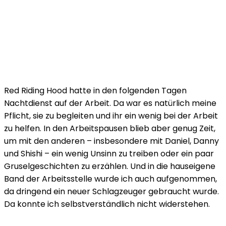
Red Riding Hood hatte in den folgenden Tagen
Nachtdienst auf der Arbeit. Da war es natürlich meine
Pflicht, sie zu begleiten und ihr ein wenig bei der Arbeit
zu helfen. In den Arbeitspausen blieb aber genug Zeit,
um mit den anderen – insbesondere mit Daniel, Danny
und Shishi – ein wenig Unsinn zu treiben oder ein paar
Gruselgeschichten zu erzählen. Und in die hauseigene
Band der Arbeitsstelle wurde ich auch aufgenommen,
da dringend ein neuer Schlagzeuger gebraucht wurde.
Da konnte ich selbstverständlich nicht widerstehen.