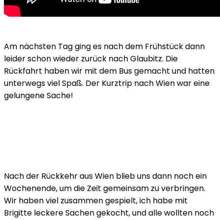
Am nächsten Tag ging es nach dem Frühstück dann
leider schon wieder zurück nach Glaubitz. Die
Rückfahrt haben wir mit dem Bus gemacht und hatten
unterwegs viel Spaß. Der Kurztrip nach Wien war eine
gelungene Sache!
Nach der Rückkehr aus Wien blieb uns dann noch ein
Wochenende, um die Zeit gemeinsam zu verbringen.
Wir haben viel zusammen gespielt, ich habe mit
Brigitte leckere Sachen gekocht, und alle wollten noch