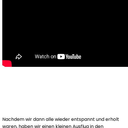
Nachdem wir dann alle wieder entspannt und erholt
waren, haben wir einen kleinen Ausflug in den