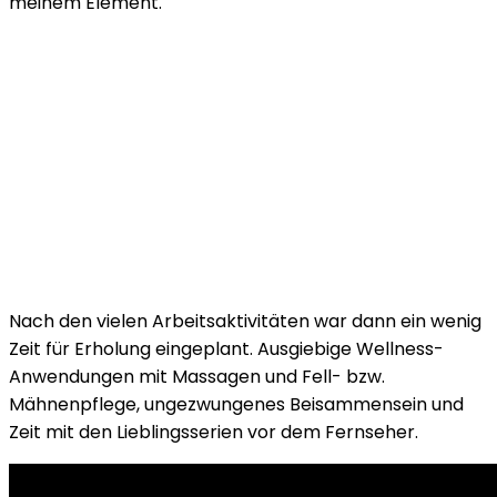
meinem Element.
Nach den vielen Arbeitsaktivitäten war dann ein wenig
Zeit für Erholung eingeplant. Ausgiebige Wellness-
Anwendungen mit Massagen und Fell- bzw.
Mähnenpflege, ungezwungenes Beisammensein und
Zeit mit den Lieblingsserien vor dem Fernseher.