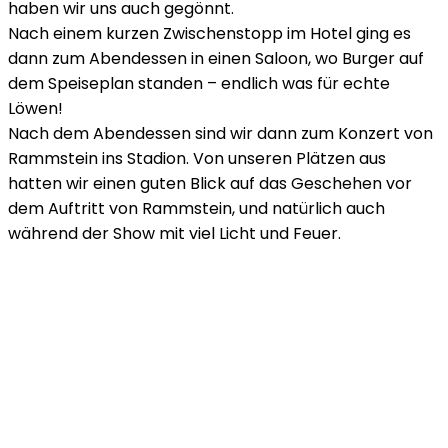
haben wir uns auch gegönnt.
Nach einem kurzen Zwischenstopp im Hotel ging es
dann zum Abendessen in einen Saloon, wo Burger auf
dem Speiseplan standen – endlich was für echte
Löwen!
Nach dem Abendessen sind wir dann zum Konzert von
Rammstein ins Stadion. Von unseren Plätzen aus
hatten wir einen guten Blick auf das Geschehen vor
dem Auftritt von Rammstein, und natürlich auch
während der Show mit viel Licht und Feuer.