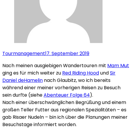
Tourmanagement
17. September 2019
Nach meinen ausgiebigen Wandertouren mit
Mam Mut
ging es für mich weiter zu
Red Riding Hood
und
Sir
Daniel deHamelin
nach Glaubitz, wo ich bereits
während einer meiner vorherigen Reisen zu Besuch
sein durfte (siehe
Abenteuer Folge 64
).
Nach einer überschwänglichen Begrüßung und einem
großen Teller Futter aus regionalen Spezialitäten – es
gab Risaer Nudeln – bin ich über die Planungen meiner
Besuchstage informiert worden.