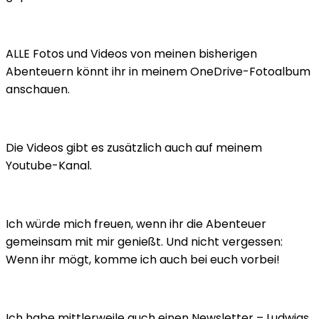
ALLE Fotos und Videos von meinen bisherigen
Abenteuern könnt ihr in meinem OneDrive-Fotoalbum
anschauen.
Die Videos gibt es zusätzlich auch auf meinem
Youtube-Kanal.
Ich würde mich freuen, wenn ihr die Abenteuer
gemeinsam mit mir genießt. Und nicht vergessen:
Wenn ihr mögt, komme ich auch bei euch vorbei!
Ich habe mittlerweile auch einen Newsletter – Ludwigs