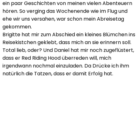
ein paar Geschichten von meinen vielen Abenteuern
hören. So verging das Wochenende wie im Flug und
ehe wir uns versahen, war schon mein Abreisetag
gekommen.
Brigitte hat mir zum Abschied ein kleines Blümchen ins
Reisekistchen geklebt, dass mich an sie erinnern soll.
Total lieb, oder? Und Daniel hat mir noch zugeflüstert,
dass er Red Riding Hood überreden will, mich
irgendwann nochmal einzuladen. Da Drücke ich ihm
natürlich die Tatzen, dass er damit Erfolg hat.