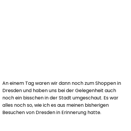
An einem Tag waren wir dann noch zum Shoppen in
Dresden und haben uns bei der Gelegenheit auch
noch ein bisschen in der Stadt umgeschaut. Es war
alles noch so, wie ich es aus meinen bisherigen
Besuchen von Dresden in Erinnerung hatte.