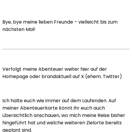
Bye, bye meine lieben Freunde – vielleicht bis zum
nächsten Mal!
Verfolgt meine Abenteuer weiter hier auf der
Homepage oder brandaktuell auf X (ehem. Twitter)
Ich halte euch wie immer auf dem Laufenden. Auf
meiner Abenteuerkarte könnt ihr euch auch
übersichtlich anschauen, wo mich meine Reise bisher
hingeführt hat und welche weiteren Zielorte bereits
geplant sind.