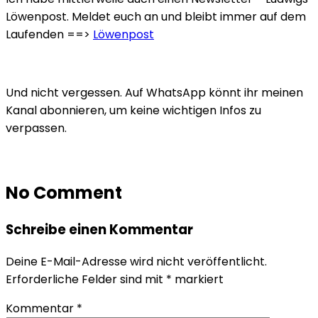
Löwenpost. Meldet euch an und bleibt immer auf dem
Laufenden ==>
Löwenpost
Und nicht vergessen. Auf WhatsApp könnt ihr meinen
Kanal abonnieren, um keine wichtigen Infos zu
verpassen.
No Comment
Schreibe einen Kommentar
Deine E-Mail-Adresse wird nicht veröffentlicht.
Erforderliche Felder sind mit
*
markiert
Kommentar
*