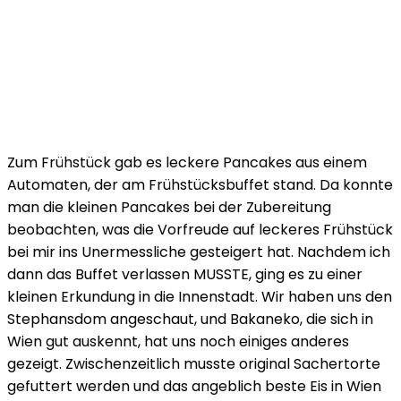
Zum Frühstück gab es leckere Pancakes aus einem
Automaten, der am Frühstücksbuffet stand. Da konnte
man die kleinen Pancakes bei der Zubereitung
beobachten, was die Vorfreude auf leckeres Frühstück
bei mir ins Unermessliche gesteigert hat. Nachdem ich
dann das Buffet verlassen MUSSTE, ging es zu einer
kleinen Erkundung in die Innenstadt. Wir haben uns den
Stephansdom angeschaut, und Bakaneko, die sich in
Wien gut auskennt, hat uns noch einiges anderes
gezeigt. Zwischenzeitlich musste original Sachertorte
gefuttert werden und das angeblich beste Eis in Wien