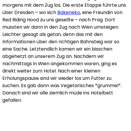
morgens mit dem Zug los. Die erste Etappe führte uns
über Dresden – wo sich
Bakeneko
, eine Freundin von
Red Riding Hood zu uns gesellte – nach Prag. Dort
mussten wir dann in den Zug nach Wien umsteigen.
Leichter gesagt als getan, denn das mit den
Informationen über den richtigen Bahnsteig war so
eine Sache. Letztendlich kamen wir ein bisschen
abgehetzt an unserem Zug an. Nachdem wir
nachmittags in Wien angekommen waren, ging es
direkt weiter zum Hotel. Nach einer kleinen
Erholungspause sind wir wieder los um Futter zu
suchen. Es gab dann was Vegetarisches *grummel*.
Danach sind wir alle ziemlich müde ins Hotelbett
gefallen.