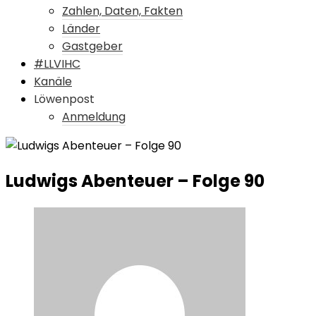
Zahlen, Daten, Fakten
Länder
Gastgeber
#LLVIHC
Kanäle
Löwenpost
Anmeldung
Ludwigs Abenteuer – Folge 90