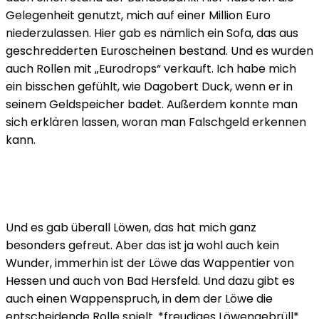
Gelegenheit genutzt, mich auf einer Million Euro
niederzulassen. Hier gab es nämlich ein Sofa, das aus
geschredderten Euroscheinen bestand. Und es wurden
auch Rollen mit „Eurodrops“ verkauft. Ich habe mich
ein bisschen gefühlt, wie Dagobert Duck, wenn er in
seinem Geldspeicher badet. Außerdem konnte man
sich erklären lassen, woran man Falschgeld erkennen
kann.
Und es gab überall Löwen, das hat mich ganz
besonders gefreut. Aber das ist ja wohl auch kein
Wunder, immerhin ist der Löwe das Wappentier von
Hessen und auch von Bad Hersfeld. Und dazu gibt es
auch einen Wappenspruch, in dem der Löwe die
entscheidende Rolle spielt. *freudiges Löwengebrüll*