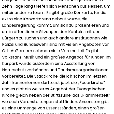
Zehn Tage lang treffen sich Menschen aus Hessen, um
miteinander zu feiern. Es gibt große Konzerte, für die
extra eine Konzertarena gebaut wurde, die
Landesregierung kommt, um sich zu präsentieren und
um in öffentlichen Sitzungen den Kontakt mit den
Bürgern zu suchen und auch andere Institutionen wie
Polizei und Bundeswehr sind mit vielen Angeboten vor
Ort. Außerdem nehmen viele Vereine teil. Es gibt
Volkstanz, Musik und ein großes Angebot für Kinder. Im
Kurpark wurde außerdem eine Ausstellung von
Naturschutzverbänden und Tourismusorganisationen
vorbereitet. Die Stadtkirche, die ich schon im letzten
Jahr kennenlernen durfte, ist jetzt die „Feuerkirche“
und es gibt ein weiteres Angebot der Evangelischen
Kirche gleich neben der Stiftsruine, das „Flammenzelt“
wo auch Veranstaltungen stattfinden. Ansonsten gibt
es eine Unmenge von Essensständen, einen großen