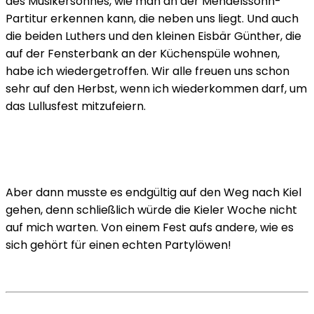
des Musikersohnes, wie man an der Mendelssohn-
Partitur erkennen kann, die neben uns liegt. Und auch
die beiden Luthers und den kleinen Eisbär Günther, die
auf der Fensterbank an der Küchenspüle wohnen,
habe ich wiedergetroffen. Wir alle freuen uns schon
sehr auf den Herbst, wenn ich wiederkommen darf, um
das Lullusfest mitzufeiern.
Aber dann musste es endgültig auf den Weg nach Kiel
gehen, denn schließlich würde die Kieler Woche nicht
auf mich warten. Von einem Fest aufs andere, wie es
sich gehört für einen echten Partylöwen!