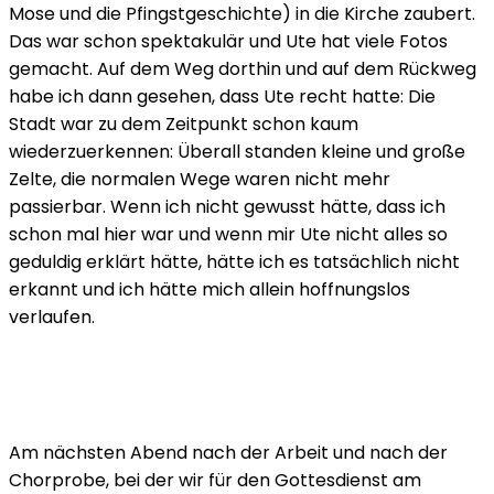
Mose und die Pfingstgeschichte) in die Kirche zaubert.
Das war schon spektakulär und Ute hat viele Fotos
gemacht. Auf dem Weg dorthin und auf dem Rückweg
habe ich dann gesehen, dass Ute recht hatte: Die
Stadt war zu dem Zeitpunkt schon kaum
wiederzuerkennen: Überall standen kleine und große
Zelte, die normalen Wege waren nicht mehr
passierbar. Wenn ich nicht gewusst hätte, dass ich
schon mal hier war und wenn mir Ute nicht alles so
geduldig erklärt hätte, hätte ich es tatsächlich nicht
erkannt und ich hätte mich allein hoffnungslos
verlaufen.
Am nächsten Abend nach der Arbeit und nach der
Chorprobe, bei der wir für den Gottesdienst am