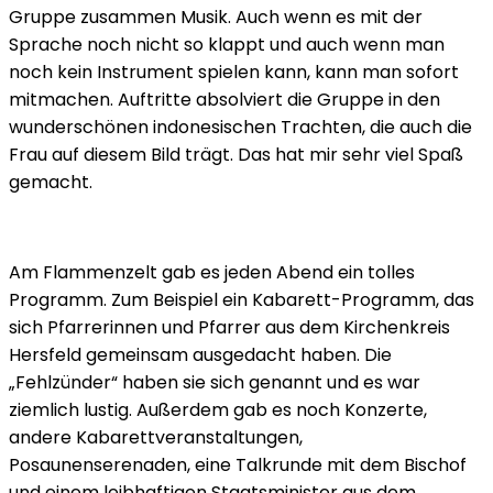
Gruppe zusammen Musik. Auch wenn es mit der
Sprache noch nicht so klappt und auch wenn man
noch kein Instrument spielen kann, kann man sofort
mitmachen. Auftritte absolviert die Gruppe in den
wunderschönen indonesischen Trachten, die auch die
Frau auf diesem Bild trägt. Das hat mir sehr viel Spaß
gemacht.
Am Flammenzelt gab es jeden Abend ein tolles
Programm. Zum Beispiel ein Kabarett-Programm, das
sich Pfarrerinnen und Pfarrer aus dem Kirchenkreis
Hersfeld gemeinsam ausgedacht haben. Die
„Fehlzünder“ haben sie sich genannt und es war
ziemlich lustig. Außerdem gab es noch Konzerte,
andere Kabarettveranstaltungen,
Posaunenserenaden, eine Talkrunde mit dem Bischof
und einem leibhaftigen Staatsminister aus dem