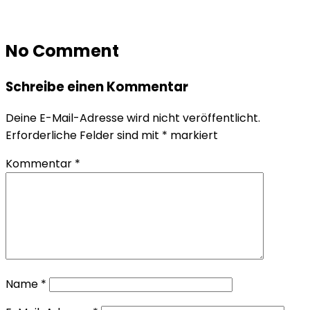
No Comment
Schreibe einen Kommentar
Deine E-Mail-Adresse wird nicht veröffentlicht.
Erforderliche Felder sind mit
*
markiert
Kommentar
*
Name
*