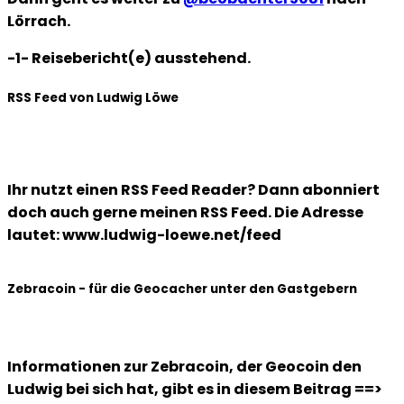
Lörrach.
-1- Reisebericht(e) ausstehend.
RSS Feed von Ludwig Löwe
Ihr nutzt einen RSS Feed Reader? Dann abonniert
doch auch gerne meinen RSS Feed. Die Adresse
lautet: www.ludwig-loewe.net/feed
Zebracoin - für die Geocacher unter den Gastgebern
Informationen zur Zebracoin, der Geocoin den
Ludwig bei sich hat, gibt es in diesem Beitrag ==>