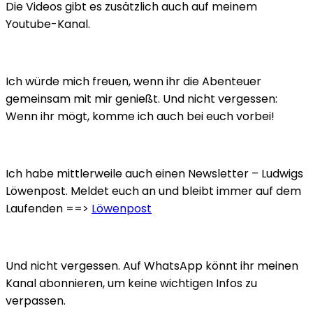
Die Videos gibt es zusätzlich auch auf meinem
Youtube-Kanal.
Ich würde mich freuen, wenn ihr die Abenteuer
gemeinsam mit mir genießt. Und nicht vergessen:
Wenn ihr mögt, komme ich auch bei euch vorbei!
Ich habe mittlerweile auch einen Newsletter – Ludwigs
Löwenpost. Meldet euch an und bleibt immer auf dem
Laufenden ==>
Löwenpost
Und nicht vergessen. Auf WhatsApp könnt ihr meinen
Kanal abonnieren, um keine wichtigen Infos zu
verpassen.