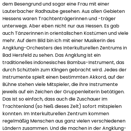
dem Besengrund und sogar eine Frau mit einer
Lauterbacher Radhaube gesehen. Aus allen Gebieten
Hessens waren Trachtenträgerinnen und -träger
unterwegs. Aber eben nicht nur aus Hessen. Es gab
auch Tänzerinnen in orientalischen Kostümen und viele
mehr. Auf dem Bild bin ich mit einer Musikerin des
Angklung-Orchesters des Interkulturellen Zentrums in
Bad Hersfeld zu sehen. Das Angklung ist ein
traditionelles indonesisches Bambus-Instrument, das
durch Schütteln zum Klingen gebracht wird. Jedes der
Instrumente spielt einen bestimmten Akkord, auf der
Bühne stehen viele Mitspieler, die ihre Instrumente
jeweils auf ein Zeichen der Gruppenleiterin betätigen.
Das ist so einfach, dass auch die Zuschauer im
Trachtenland (so hieß dieses Zelt) sofort mitspielen
konnten. Im Interkulturellen Zentrum kommen
regelmäßig Menschen aus ganz vielen verschiedenen
Ländern zusammen. Und die machen in der Angklung-