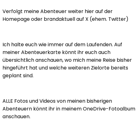
Verfolgt meine Abenteuer weiter hier auf der
Homepage oder brandaktuell auf X (ehem. Twitter)
Ich halte euch wie immer auf dem Laufenden. Auf
meiner Abenteuerkarte könnt ihr euch auch
übersichtlich anschauen, wo mich meine Reise bisher
hingeführt hat und welche weiteren Zielorte bereits
geplant sind.
ALLE Fotos und Videos von meinen bisherigen
Abenteuern könnt ihr in meinem OneDrive-Fotoalbum
anschauen.