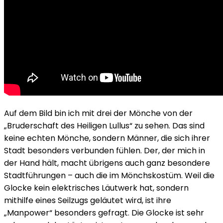
Auf dem Bild bin ich mit drei der Mönche von der
„Bruderschaft des Heiligen Lullus“ zu sehen. Das sind
keine echten Mönche, sondern Männer, die sich ihrer
Stadt besonders verbunden fühlen. Der, der mich in
der Hand hält, macht übrigens auch ganz besondere
Stadtführungen – auch die im Mönchskostüm. Weil die
Glocke kein elektrisches Läutwerk hat, sondern
mithilfe eines Seilzugs geläutet wird, ist ihre
„Manpower“ besonders gefragt. Die Glocke ist sehr