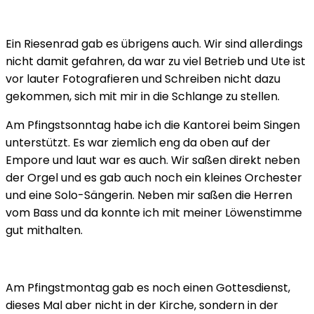
Ein Riesenrad gab es übrigens auch. Wir sind allerdings
nicht damit gefahren, da war zu viel Betrieb und Ute ist
vor lauter Fotografieren und Schreiben nicht dazu
gekommen, sich mit mir in die Schlange zu stellen.
Am Pfingstsonntag habe ich die Kantorei beim Singen
unterstützt. Es war ziemlich eng da oben auf der
Empore und laut war es auch. Wir saßen direkt neben
der Orgel und es gab auch noch ein kleines Orchester
und eine Solo-Sängerin. Neben mir saßen die Herren
vom Bass und da konnte ich mit meiner Löwenstimme
gut mithalten.
Am Pfingstmontag gab es noch einen Gottesdienst,
dieses Mal aber nicht in der Kirche, sondern in der