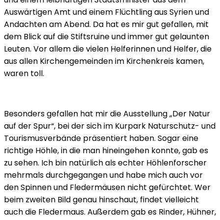
Auswärtigen Amt und einem Flüchtling aus Syrien und
Andachten am Abend. Da hat es mir gut gefallen, mit
dem Blick auf die Stiftsruine und immer gut gelaunten
Leuten. Vor allem die vielen Helferinnen und Helfer, die
aus allen Kirchengemeinden im Kirchenkreis kamen,
waren toll.
Besonders gefallen hat mir die Ausstellung „Der Natur
auf der Spur“, bei der sich im Kurpark Naturschutz- und
Tourismusverbände präsentiert haben. Sogar eine
richtige Höhle, in die man hineingehen konnte, gab es
zu sehen. Ich bin natürlich als echter Höhlenforscher
mehrmals durchgegangen und habe mich auch vor
den Spinnen und Fledermäusen nicht gefürchtet. Wer
beim zweiten Bild genau hinschaut, findet vielleicht
auch die Fledermaus. Außerdem gab es Rinder, Hühner,