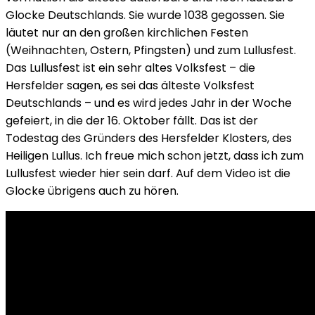
Glocke Deutschlands. Sie wurde 1038 gegossen. Sie
läutet nur an den großen kirchlichen Festen
(Weihnachten, Ostern, Pfingsten) und zum Lullusfest.
Das Lullusfest ist ein sehr altes Volksfest – die
Hersfelder sagen, es sei das älteste Volksfest
Deutschlands – und es wird jedes Jahr in der Woche
gefeiert, in die der 16. Oktober fällt. Das ist der
Todestag des Gründers des Hersfelder Klosters, des
Heiligen Lullus. Ich freue mich schon jetzt, dass ich zum
Lullusfest wieder hier sein darf. Auf dem Video ist die
Glocke übrigens auch zu hören.