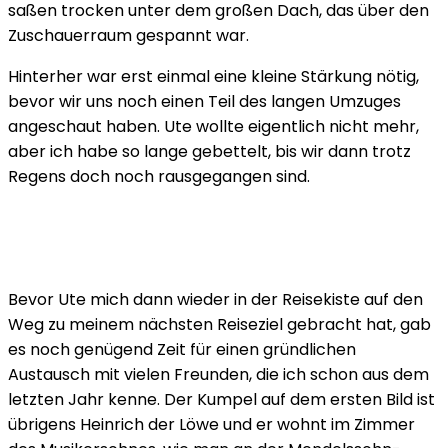
saßen trocken unter dem großen Dach, das über den
Zuschauerraum gespannt war.
Hinterher war erst einmal eine kleine Stärkung nötig,
bevor wir uns noch einen Teil des langen Umzuges
angeschaut haben. Ute wollte eigentlich nicht mehr,
aber ich habe so lange gebettelt, bis wir dann trotz
Regens doch noch rausgegangen sind.
Bevor Ute mich dann wieder in der Reisekiste auf den
Weg zu meinem nächsten Reiseziel gebracht hat, gab
es noch genügend Zeit für einen gründlichen
Austausch mit vielen Freunden, die ich schon aus dem
letzten Jahr kenne. Der Kumpel auf dem ersten Bild ist
übrigens Heinrich der Löwe und er wohnt im Zimmer