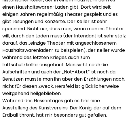
einen Haushaltswaren-Laden gibt. Dort wird seit
einigen Jahren regelmäßig Theater gespielt und es
gibt Lesungen und Konzerte. Der Keller ist sehr
spannend: Nicht nur, dass man, wenn man ins Theater
will, durch den Laden muss (der Intendant ist sehr stolz
darauf, das „einzige Theater mit angeschlossenem
Haushaltswarenladen“ zu beispielen), der Keller wurde
während des letzten Krieges auch zum
Luftschutzkeller ausgebaut. Man sieht noch die
Aufschriften und auch der „Not-Abort“ ist noch da.
Benutzen musste man ihn aber den Erzählungen nach,
nicht für diesen Zweck. Hersfeld ist glücklicherweise
weitgehend heilgeblieben.
Während des Hessentages gab es hier eine
Ausstellung des Kunstvereins. Der König, der auf dem
Erdball thront, hat mir besonders gut gefallen.