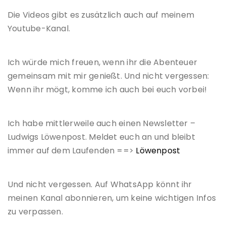
Die Videos gibt es zusätzlich auch auf meinem
Youtube-Kanal.
Ich würde mich freuen, wenn ihr die Abenteuer
gemeinsam mit mir genießt. Und nicht vergessen:
Wenn ihr mögt, komme ich auch bei euch vorbei!
Ich habe mittlerweile auch einen Newsletter –
Ludwigs Löwenpost. Meldet euch an und bleibt
immer auf dem Laufenden ==>
Löwenpost
Und nicht vergessen. Auf WhatsApp könnt ihr
meinen Kanal abonnieren, um keine wichtigen Infos
zu verpassen.