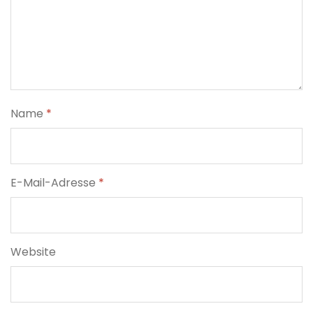
Name
*
E-Mail-Adresse
*
Website