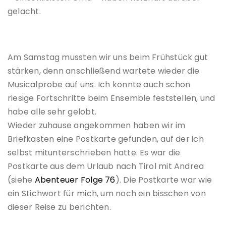
gelacht.
Am Samstag mussten wir uns beim Frühstück gut
stärken, denn anschließend wartete wieder die
Musicalprobe auf uns. Ich konnte auch schon
riesige Fortschritte beim Ensemble feststellen, und
habe alle sehr gelobt.
Wieder zuhause angekommen haben wir im
Briefkasten eine Postkarte gefunden, auf der ich
selbst mitunterschrieben hatte. Es war die
Postkarte aus dem Urlaub nach Tirol mit Andrea
(siehe
Abenteuer Folge 76
). Die Postkarte war wie
ein Stichwort für mich, um noch ein bisschen von
dieser Reise zu berichten.