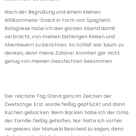
Nach der Begrüßung und einem kleinen
Willkommens-Snack in Form von Spaghetti
Bolognese habe ich den ganzen Abend damit
verbracht, von meinen bisherigen Reisen und
Abenteuern zu berichten. An Schlaf war kaum zu
denken, denn meine Zuhörer konnten gar nicht
genug von meinen Geschichten bekommen.
Der nächste Tag Stand ganz im Zeichen der
Zwetschge. Erst wurde fleißig gepflückt und dann
Kuchen gebacken. Beim Backen habe ich der Oma
der Familie fleißig geholfen. Nur hatte ich vorher
vergessen, der Manuela Bescheid zu sagen, denn