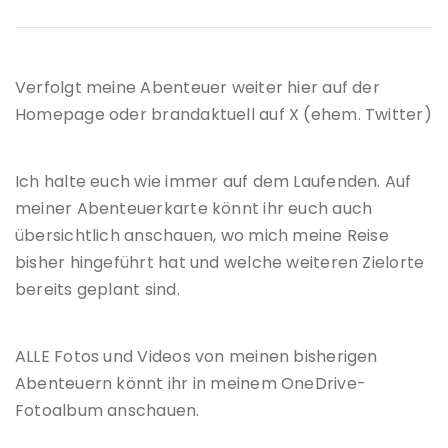
Verfolgt meine Abenteuer weiter hier auf der
Homepage oder brandaktuell auf X (ehem. Twitter)
Ich halte euch wie immer auf dem Laufenden. Auf
meiner Abenteuerkarte könnt ihr euch auch
übersichtlich anschauen, wo mich meine Reise
bisher hingeführt hat und welche weiteren Zielorte
bereits geplant sind.
ALLE Fotos und Videos von meinen bisherigen
Abenteuern könnt ihr in meinem OneDrive-
Fotoalbum anschauen.