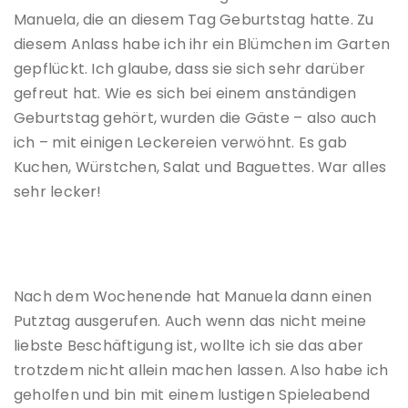
Manuela, die an diesem Tag Geburtstag hatte. Zu
diesem Anlass habe ich ihr ein Blümchen im Garten
gepflückt. Ich glaube, dass sie sich sehr darüber
gefreut hat. Wie es sich bei einem anständigen
Geburtstag gehört, wurden die Gäste – also auch
ich – mit einigen Leckereien verwöhnt. Es gab
Kuchen, Würstchen, Salat und Baguettes. War alles
sehr lecker!
Nach dem Wochenende hat Manuela dann einen
Putztag ausgerufen. Auch wenn das nicht meine
liebste Beschäftigung ist, wollte ich sie das aber
trotzdem nicht allein machen lassen. Also habe ich
geholfen und bin mit einem lustigen Spieleabend