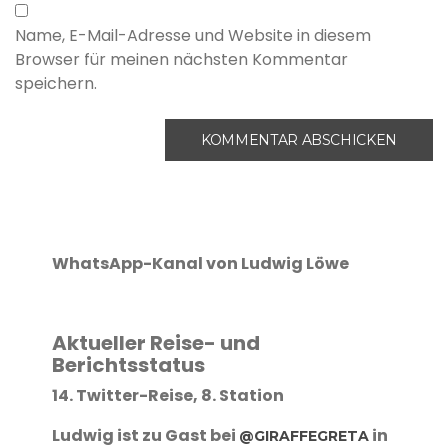
Name, E-Mail-Adresse und Website in diesem
Browser für meinen nächsten Kommentar
speichern.
WhatsApp-Kanal von Ludwig Löwe
Aktueller Reise- und
Berichtsstatus
14. Twitter-Reise, 8. Station
Ludwig ist zu Gast bei
in
@GIRAFFEGRETA