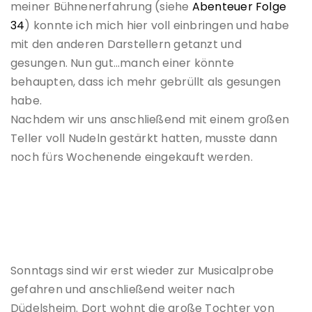
meiner Bühnenerfahrung (siehe
Abenteuer Folge
34
) konnte ich mich hier voll einbringen und habe
mit den anderen Darstellern getanzt und
gesungen. Nun gut…manch einer könnte
behaupten, dass ich mehr gebrüllt als gesungen
habe.
Nachdem wir uns anschließend mit einem großen
Teller voll Nudeln gestärkt hatten, musste dann
noch fürs Wochenende eingekauft werden.
Sonntags sind wir erst wieder zur Musicalprobe
gefahren und anschließend weiter nach
Düdelsheim. Dort wohnt die große Tochter von