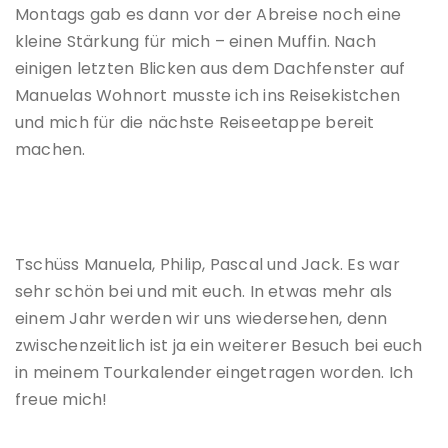
Montags gab es dann vor der Abreise noch eine
kleine Stärkung für mich – einen Muffin. Nach
einigen letzten Blicken aus dem Dachfenster auf
Manuelas Wohnort musste ich ins Reisekistchen
und mich für die nächste Reiseetappe bereit
machen.
Tschüss Manuela, Philip, Pascal und Jack. Es war
sehr schön bei und mit euch. In etwas mehr als
einem Jahr werden wir uns wiedersehen, denn
zwischenzeitlich ist ja ein weiterer Besuch bei euch
in meinem Tourkalender eingetragen worden. Ich
freue mich!