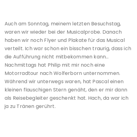
Auch am Sonntag, meinem letzten Besuchstag,
waren wir wieder bei der Musicalprobe. Danach
haben wir noch Flyer und Plakate für das Musical
verteilt. Ich war schon ein bisschen traurig, dass ich
die Aufführung nicht mitbekommen kann…
Nachmittags hat Philip mit mir noch eine
Motorradtour nach Wolferborn unternommen.
Während wir unterwegs waren, hat Pascal einen
kleinen flauschigen Stern genäht, den er mir dann
als Reisebegleiter geschenkt hat. Hach, da war ich
ja zu Tränen gerührt.