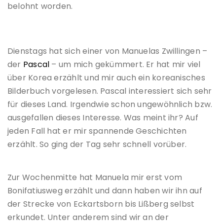
belohnt worden.
Dienstags hat sich einer von Manuelas Zwillingen –
der
Pascal
– um mich gekümmert. Er hat mir viel
über Korea erzählt und mir auch ein koreanisches
Bilderbuch vorgelesen. Pascal interessiert sich sehr
für dieses Land. Irgendwie schon ungewöhnlich bzw.
ausgefallen dieses Interesse. Was meint ihr? Auf
jeden Fall hat er mir spannende Geschichten
erzählt. So ging der Tag sehr schnell vorüber.
Zur Wochenmitte hat Manuela mir erst vom
Bonifatiusweg erzählt und dann haben wir ihn auf
der Strecke von Eckartsborn bis Lißberg selbst
erkundet. Unter anderem sind wir an der