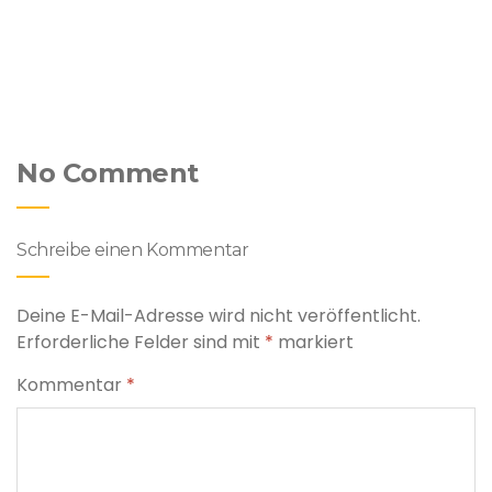
No Comment
Schreibe einen Kommentar
Deine E-Mail-Adresse wird nicht veröffentlicht.
Erforderliche Felder sind mit
*
markiert
Kommentar
*