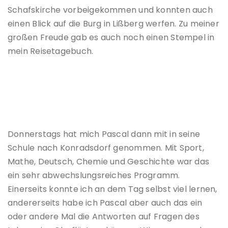
Schafskirche vorbeigekommen und konnten auch
einen Blick auf die Burg in Lißberg werfen. Zu meiner
großen Freude gab es auch noch einen Stempel in
mein Reisetagebuch.
Donnerstags hat mich Pascal dann mit in seine
Schule nach Konradsdorf genommen. Mit Sport,
Mathe, Deutsch, Chemie und Geschichte war das
ein sehr abwechslungsreiches Programm.
Einerseits konnte ich an dem Tag selbst viel lernen,
andererseits habe ich Pascal aber auch das ein
oder andere Mal die Antworten auf Fragen des