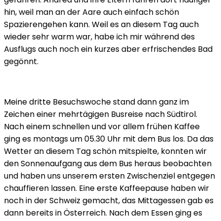
hin, weil man an der Aare auch einfach schön
Spazierengehen kann. Weil es an diesem Tag auch
wieder sehr warm war, habe ich mir während des
Ausflugs auch noch ein kurzes aber erfrischendes Bad
gegönnt.
Meine dritte Besuchswoche stand dann ganz im
Zeichen einer mehrtägigen Busreise nach Südtirol.
Nach einem schnellen und vor allem frühen Kaffee
ging es montags um 05.30 Uhr mit dem Bus los. Da das
Wetter an diesem Tag schön mitspielte, konnten wir
den Sonnenaufgang aus dem Bus heraus beobachten
und haben uns unserem ersten Zwischenziel entgegen
chauffieren lassen. Eine erste Kaffeepause haben wir
noch in der Schweiz gemacht, das Mittagessen gab es
dann bereits in Österreich. Nach dem Essen ging es