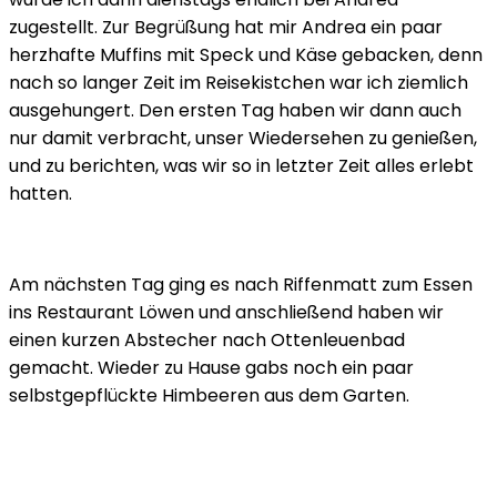
zugestellt. Zur Begrüßung hat mir Andrea ein paar
herzhafte Muffins mit Speck und Käse gebacken, denn
nach so langer Zeit im Reisekistchen war ich ziemlich
ausgehungert. Den ersten Tag haben wir dann auch
nur damit verbracht, unser Wiedersehen zu genießen,
und zu berichten, was wir so in letzter Zeit alles erlebt
hatten.
Am nächsten Tag ging es nach Riffenmatt zum Essen
ins Restaurant Löwen und anschließend haben wir
einen kurzen Abstecher nach Ottenleuenbad
gemacht. Wieder zu Hause gabs noch ein paar
selbstgepflückte Himbeeren aus dem Garten.