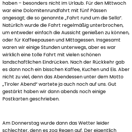
haben – besonders nicht im Urlaub. Für den Mittwoch
war eine Dolomitenrundfahrt mit fünf Pässen
angesagt; die so genannte „Fahrt rund um die Sella“.
Natürlich wurde die Fahrt regelmäßig unterbrochen,
um entweder einfach die Aussicht genießen zu können,
oder für Kaffeepausen und Mittagessen. Insgesamt
waren wir einige Stunden unterwegs, aber es war
wirklich eine tolle Fahrt mit vielen schönen
landschaftlichen Eindrücken. Nach der Rückkehr gab
es dann noch ein bisschen Kaffee, Kuchen und Eis. Aber
nicht zu viel, denn das Abendessen unter dem Motto
„Tiroler Abend“ wartete ja auch noch auf uns. Gut
gestärkt haben wir dann abends noch einige
Postkarten geschrieben.
Am Donnerstag wurde dann das Wetter leider
schlechter, denn es zog Regen auf. Der eigentlich