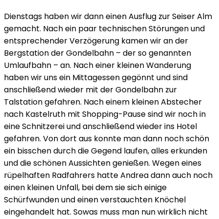
Dienstags haben wir dann einen Ausflug zur Seiser Alm
gemacht. Nach ein paar technischen Störungen und
entsprechender Verzögerung kamen wir an der
Bergstation der Gondelbahn – der so genannten
Umlaufbahn – an. Nach einer kleinen Wanderung
haben wir uns ein Mittagessen gegönnt und sind
anschließend wieder mit der Gondelbahn zur
Talstation gefahren. Nach einem kleinen Abstecher
nach Kastelruth mit Shopping-Pause sind wir noch in
eine Schnitzerei und anschließend wieder ins Hotel
gefahren. Von dort aus konnte man dann noch schön
ein bisschen durch die Gegend laufen, alles erkunden
und die schönen Aussichten genießen. Wegen eines
rüpelhaften Radfahrers hatte Andrea dann auch noch
einen kleinen Unfall, bei dem sie sich einige
Schürfwunden und einen verstauchten Knöchel
eingehandelt hat. Sowas muss man nun wirklich nicht