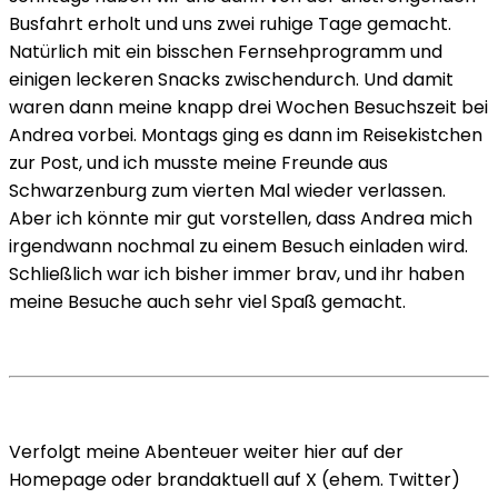
Busfahrt erholt und uns zwei ruhige Tage gemacht.
Natürlich mit ein bisschen Fernsehprogramm und
einigen leckeren Snacks zwischendurch. Und damit
waren dann meine knapp drei Wochen Besuchszeit bei
Andrea vorbei. Montags ging es dann im Reisekistchen
zur Post, und ich musste meine Freunde aus
Schwarzenburg zum vierten Mal wieder verlassen.
Aber ich könnte mir gut vorstellen, dass Andrea mich
irgendwann nochmal zu einem Besuch einladen wird.
Schließlich war ich bisher immer brav, und ihr haben
meine Besuche auch sehr viel Spaß gemacht.
Verfolgt meine Abenteuer weiter hier auf der
Homepage oder brandaktuell auf X (ehem. Twitter)