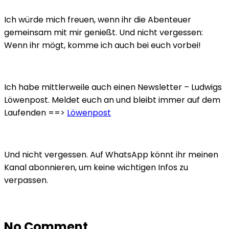
Ich würde mich freuen, wenn ihr die Abenteuer
gemeinsam mit mir genießt. Und nicht vergessen:
Wenn ihr mögt, komme ich auch bei euch vorbei!
Ich habe mittlerweile auch einen Newsletter – Ludwigs
Löwenpost. Meldet euch an und bleibt immer auf dem
Laufenden ==>
Löwenpost
Und nicht vergessen. Auf WhatsApp könnt ihr meinen
Kanal abonnieren, um keine wichtigen Infos zu
verpassen.
No Comment