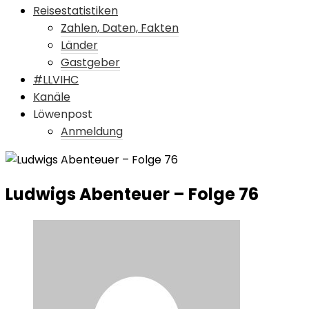
Reisestatistiken
Zahlen, Daten, Fakten
Länder
Gastgeber
#LLVIHC
Kanäle
Löwenpost
Anmeldung
Ludwigs Abenteuer – Folge 76