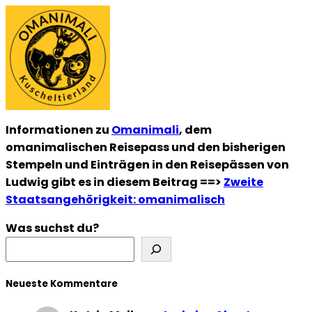
Informationen zu
Omanimali
, dem
omanimalischen Reisepass und den bisherigen
Stempeln und Einträgen in den Reisepässen von
Ludwig gibt es in diesem Beitrag ==>
Zweite
Staatsangehörigkeit: omanimalisch
Was suchst du?
Neueste Kommentare