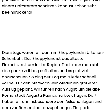
einem Holzstamm schnitzen kann. Ist schon sehr
beeindruckend!
Dienstags waren wir dann im Shoppyland in Urtenen-
Schönbühl. Das Shoppyland ist das älteste
Einkaufszentrum in der Region. Dort kann man sich
eine ganze zeitlang aufhalten und es gibt viel
anzuschauen. So ging der Tag mal wieder schnell
vorbei. Für den Mittwoch war wieder ein größerer
Ausflug geplant. Wir fuhren nach Augst, um die alte
Römerstadt Augusta Raurica zu besichtigen. Dort
haben wir uns insbesondere den Außenanlagen und
dem zur Römerstadt dazugehörigen Tierpark