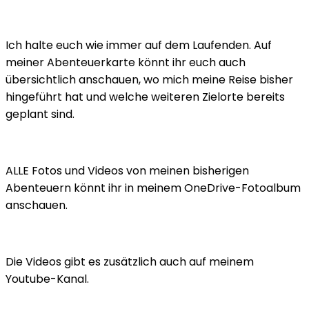
Ich halte euch wie immer auf dem Laufenden. Auf
meiner Abenteuerkarte könnt ihr euch auch
übersichtlich anschauen, wo mich meine Reise bisher
hingeführt hat und welche weiteren Zielorte bereits
geplant sind.
ALLE Fotos und Videos von meinen bisherigen
Abenteuern könnt ihr in meinem OneDrive-Fotoalbum
anschauen.
Die Videos gibt es zusätzlich auch auf meinem
Youtube-Kanal.