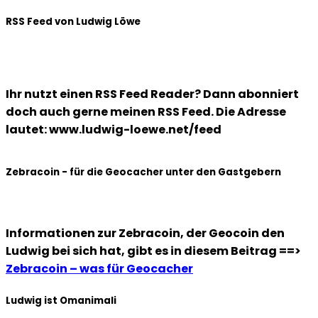
RSS Feed von Ludwig Löwe
Ihr nutzt einen RSS Feed Reader? Dann abonniert
doch auch gerne meinen RSS Feed. Die Adresse
lautet: www.ludwig-loewe.net/feed
Zebracoin - für die Geocacher unter den Gastgebern
Informationen zur Zebracoin, der Geocoin den
Ludwig bei sich hat, gibt es in diesem Beitrag ==>
Zebracoin – was für Geocacher
Ludwig ist Omanimali