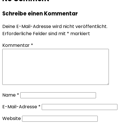
Schreibe einen Kommentar
Deine E-Mail-Adresse wird nicht veröffentlicht.
Erforderliche Felder sind mit
*
markiert
Kommentar
*
Name
*
E-Mail-Adresse
*
Website