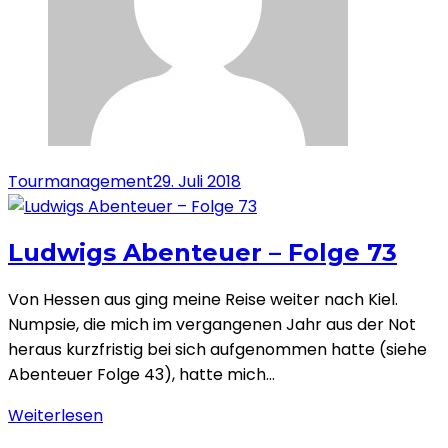
Tourmanagement
29. Juli 2018
Ludwigs Abenteuer – Folge 73
Von Hessen aus ging meine Reise weiter nach Kiel.
Numpsie, die mich im vergangenen Jahr aus der Not
heraus kurzfristig bei sich aufgenommen hatte (siehe
Abenteuer Folge 43), hatte mich…
Weiterlesen