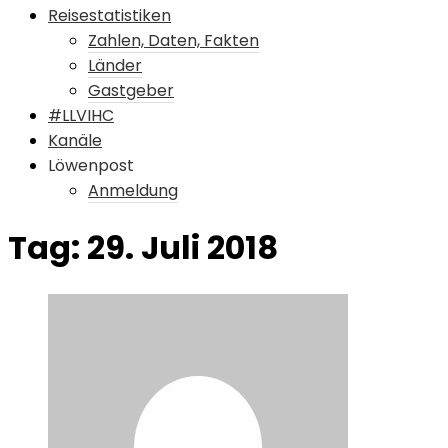
Reisestatistiken
Zahlen, Daten, Fakten
Länder
Gastgeber
#LLVIHC
Kanäle
Löwenpost
Anmeldung
Tag:
29. Juli 2018