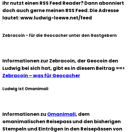
Ihr nutzt einen RSS Feed Reader? Dann abonniert
doch auch gerne meinen RSS Feed. Die Adresse
lautet: www.ludwig-loewe.net/feed
Zebracoin - für die Geocacher unter den Gastgebern
Informationen zur Zebracoin, der Geocoin den
Ludwig bei sich hat, gibt es in diesem Beitrag ==>
Zebracoin – was für Geocacher
Ludwig ist Omanimali
Informationen zu
Omanimali
, dem
omanimalischen Reisepass und den bisherigen
Stempeln und Einträgen in den Reisepässen von