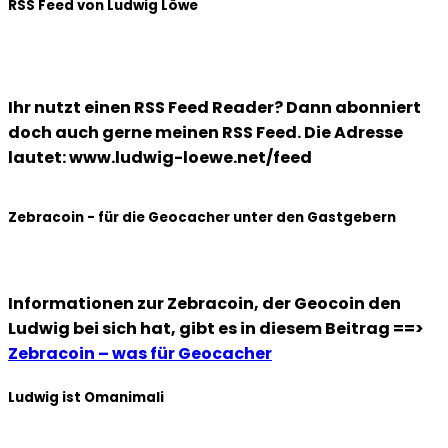
RSS Feed von Ludwig Löwe
Ihr nutzt einen RSS Feed Reader? Dann abonniert
doch auch gerne meinen RSS Feed. Die Adresse
lautet: www.ludwig-loewe.net/feed
Zebracoin - für die Geocacher unter den Gastgebern
Informationen zur Zebracoin, der Geocoin den
Ludwig bei sich hat, gibt es in diesem Beitrag ==>
Zebracoin – was für Geocacher
Ludwig ist Omanimali