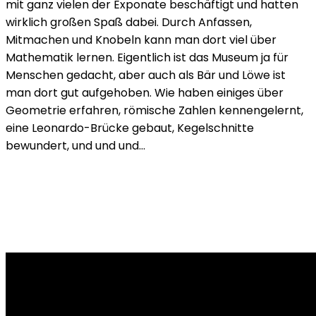
mit ganz vielen der Exponate beschäftigt und hatten
wirklich großen Spaß dabei. Durch Anfassen,
Mitmachen und Knobeln kann man dort viel über
Mathematik lernen. Eigentlich ist das Museum ja für
Menschen gedacht, aber auch als Bär und Löwe ist
man dort gut aufgehoben. Wie haben einiges über
Geometrie erfahren, römische Zahlen kennengelernt,
eine Leonardo-Brücke gebaut, Kegelschnitte
bewundert, und und und…