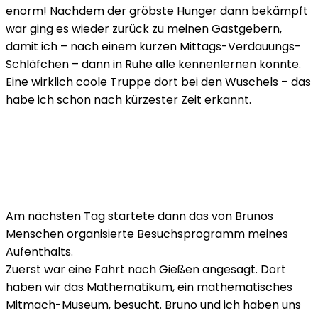
enorm! Nachdem der gröbste Hunger dann bekämpft
war ging es wieder zurück zu meinen Gastgebern,
damit ich – nach einem kurzen Mittags-Verdauungs-
Schläfchen – dann in Ruhe alle kennenlernen konnte.
Eine wirklich coole Truppe dort bei den Wuschels – das
habe ich schon nach kürzester Zeit erkannt.
Am nächsten Tag startete dann das von Brunos
Menschen organisierte Besuchsprogramm meines
Aufenthalts.
Zuerst war eine Fahrt nach Gießen angesagt. Dort
haben wir das Mathematikum, ein mathematisches
Mitmach-Museum, besucht. Bruno und ich haben uns