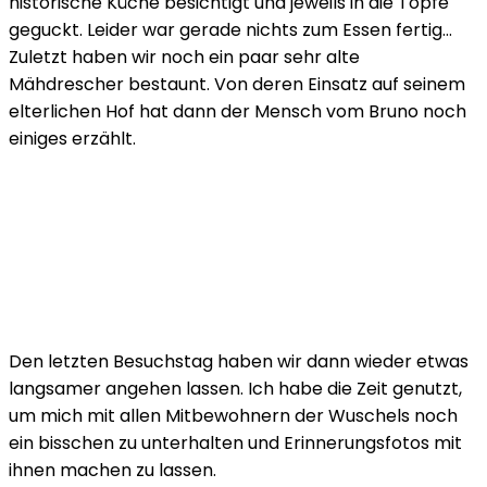
historische Küche besichtigt und jeweils in die Töpfe
geguckt. Leider war gerade nichts zum Essen fertig…
Zuletzt haben wir noch ein paar sehr alte
Mähdrescher bestaunt. Von deren Einsatz auf seinem
elterlichen Hof hat dann der Mensch vom Bruno noch
einiges erzählt.
Den letzten Besuchstag haben wir dann wieder etwas
langsamer angehen lassen. Ich habe die Zeit genutzt,
um mich mit allen Mitbewohnern der Wuschels noch
ein bisschen zu unterhalten und Erinnerungsfotos mit
ihnen machen zu lassen.