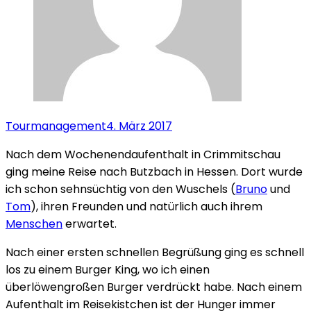
Tourmanagement
4. März 2017
Nach dem Wochenendaufenthalt in Crimmitschau
ging meine Reise nach Butzbach in Hessen. Dort wurde
ich schon sehnsüchtig von den Wuschels (
Bruno
und
Tom
), ihren Freunden und natürlich auch ihrem
Menschen
erwartet.
Nach einer ersten schnellen Begrüßung ging es schnell
los zu einem Burger King, wo ich einen
überlöwengroßen Burger verdrückt habe. Nach einem
Aufenthalt im Reisekistchen ist der Hunger immer