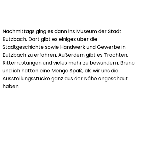
Nachmittags ging es dann ins Museum der Stadt
Butzbach. Dort gibt es einiges über die
Stadtgeschichte sowie Handwerk und Gewerbe in
Butzbach zu erfahren. Außerdem gibt es Trachten,
Ritterrüstungen und vieles mehr zu bewundern. Bruno
und ich hatten eine Menge Spaß, als wir uns die
Ausstellungsstücke ganz aus der Nähe angeschaut
haben.