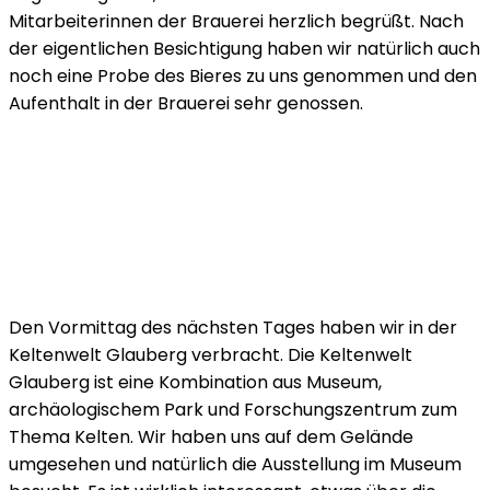
Mitarbeiterinnen der Brauerei herzlich begrüßt. Nach
der eigentlichen Besichtigung haben wir natürlich auch
noch eine Probe des Bieres zu uns genommen und den
Aufenthalt in der Brauerei sehr genossen.
Den Vormittag des nächsten Tages haben wir in der
Keltenwelt Glauberg verbracht. Die Keltenwelt
Glauberg ist eine Kombination aus Museum,
archäologischem Park und Forschungszentrum zum
Thema Kelten. Wir haben uns auf dem Gelände
umgesehen und natürlich die Ausstellung im Museum