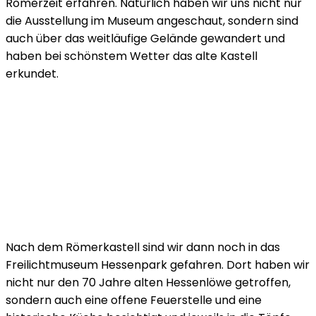
Römerzeit erfahren. Natürlich haben wir uns nicht nur
die Ausstellung im Museum angeschaut, sondern sind
auch über das weitläufige Gelände gewandert und
haben bei schönstem Wetter das alte Kastell
erkundet.
Nach dem Römerkastell sind wir dann noch in das
Freilichtmuseum Hessenpark gefahren. Dort haben wir
nicht nur den 70 Jahre alten Hessenlöwe getroffen,
sondern auch eine offene Feuerstelle und eine