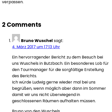
verpassen.
2 Comments
Bruno Wuschel
sagt:
4. März 2017 um 17:13 Uhr
Ein hervorragender Bericht zu dem Besuch bei
uns Wuschels in Butzbach. Ein besonderes Lob für
den Tourmanager für die sorgfältige Erstellung
des Berichts.
Ich würde Ludwig gerne wieder mal bei uns
begrüßen, wenn möglich aber dann im Sommer
damit wir uns nicht überwiegend in
geschlossenen Räumen aufhalten müssen.
Bruno von den Wuschels