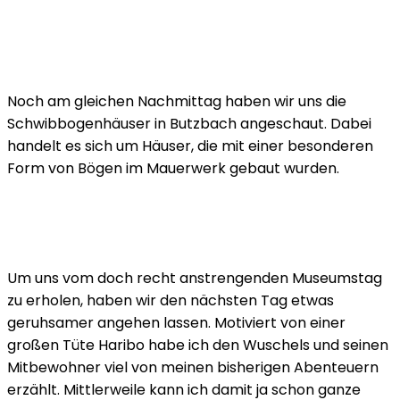
Noch am gleichen Nachmittag haben wir uns die
Schwibbogenhäuser in Butzbach angeschaut. Dabei
handelt es sich um Häuser, die mit einer besonderen
Form von Bögen im Mauerwerk gebaut wurden.
Um uns vom doch recht anstrengenden Museumstag
zu erholen, haben wir den nächsten Tag etwas
geruhsamer angehen lassen. Motiviert von einer
großen Tüte Haribo habe ich den Wuschels und seinen
Mitbewohner viel von meinen bisherigen Abenteuern
erzählt. Mittlerweile kann ich damit ja schon ganze