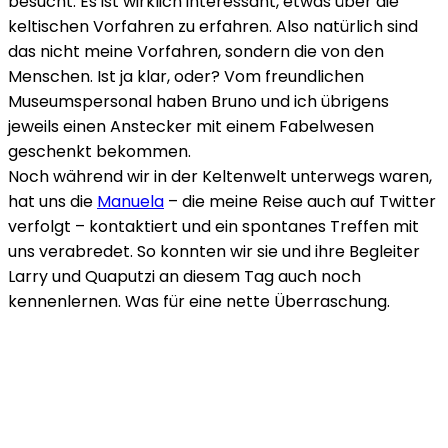
besucht. Es ist wirklich interessant, etwas über die
keltischen Vorfahren zu erfahren. Also natürlich sind
das nicht meine Vorfahren, sondern die von den
Menschen. Ist ja klar, oder? Vom freundlichen
Museumspersonal haben Bruno und ich übrigens
jeweils einen Anstecker mit einem Fabelwesen
geschenkt bekommen.
Noch während wir in der Keltenwelt unterwegs waren,
hat uns die
Manuela
– die meine Reise auch auf Twitter
verfolgt – kontaktiert und ein spontanes Treffen mit
uns verabredet. So konnten wir sie und ihre Begleiter
Larry und Quaputzi an diesem Tag auch noch
kennenlernen. Was für eine nette Überraschung.