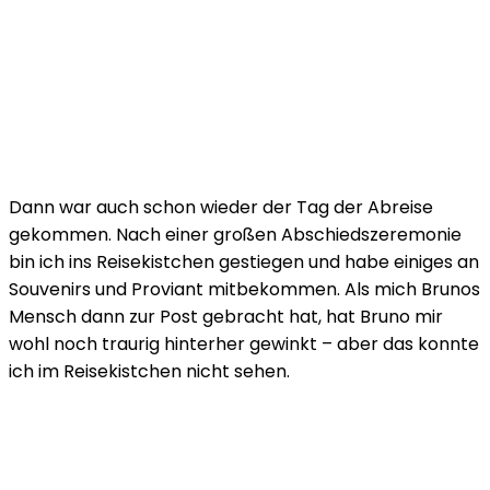
Dann war auch schon wieder der Tag der Abreise
gekommen. Nach einer großen Abschiedszeremonie
bin ich ins Reisekistchen gestiegen und habe einiges an
Souvenirs und Proviant mitbekommen. Als mich Brunos
Mensch dann zur Post gebracht hat, hat Bruno mir
wohl noch traurig hinterher gewinkt – aber das konnte
ich im Reisekistchen nicht sehen.