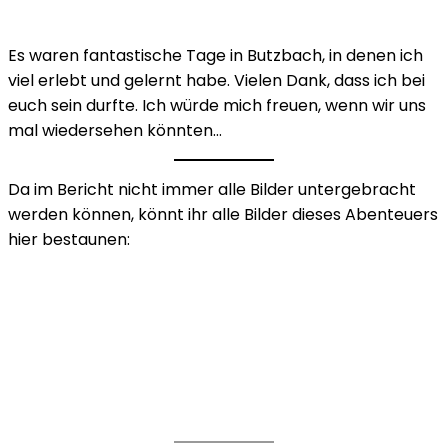
Es waren fantastische Tage in Butzbach, in denen ich
viel erlebt und gelernt habe. Vielen Dank, dass ich bei
euch sein durfte. Ich würde mich freuen, wenn wir uns
mal wiedersehen könnten…
Da im Bericht nicht immer alle Bilder untergebracht
werden können, könnt ihr alle Bilder dieses Abenteuers
hier bestaunen: