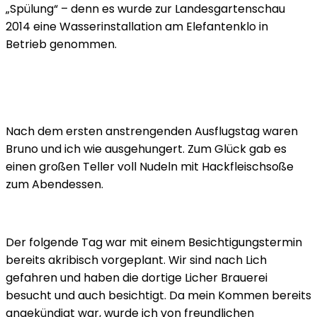
„Spülung“ – denn es wurde zur Landesgartenschau
2014 eine Wasserinstallation am Elefantenklo in
Betrieb genommen.
Nach dem ersten anstrengenden Ausflugstag waren
Bruno und ich wie ausgehungert. Zum Glück gab es
einen großen Teller voll Nudeln mit Hackfleischsoße
zum Abendessen.
Der folgende Tag war mit einem Besichtigungstermin
bereits akribisch vorgeplant. Wir sind nach Lich
gefahren und haben die dortige Licher Brauerei
besucht und auch besichtigt. Da mein Kommen bereits
angekündigt war, wurde ich von freundlichen