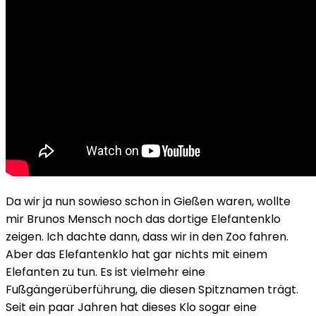
Da wir ja nun sowieso schon in Gießen waren, wollte
mir Brunos Mensch noch das dortige Elefantenklo
zeigen. Ich dachte dann, dass wir in den Zoo fahren.
Aber das Elefantenklo hat gar nichts mit einem
Elefanten zu tun. Es ist vielmehr eine
Fußgängerüberführung, die diesen Spitznamen trägt.
Seit ein paar Jahren hat dieses Klo sogar eine