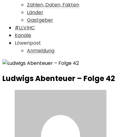
Zahlen, Daten, Fakten
Länder
Gastgeber
#LLVIHC
Kanäle
Löwenpost
Anmeldung
Ludwigs Abenteuer – Folge 42