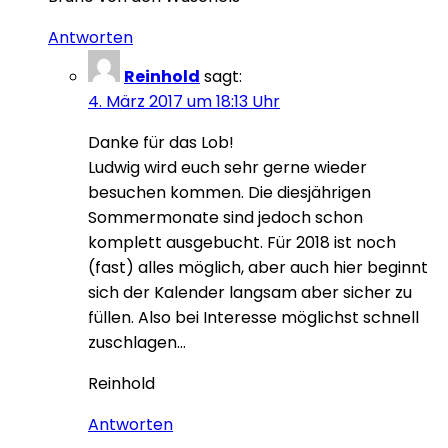
Antworten
Reinhold
sagt:
4. März 2017 um 18:13 Uhr
Danke für das Lob!
Ludwig wird euch sehr gerne wieder
besuchen kommen. Die diesjährigen
Sommermonate sind jedoch schon
komplett ausgebucht. Für 2018 ist noch
(fast) alles möglich, aber auch hier beginnt
sich der Kalender langsam aber sicher zu
füllen. Also bei Interesse möglichst schnell
zuschlagen…
Reinhold
Antworten