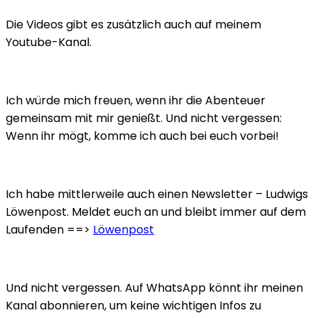
Die Videos gibt es zusätzlich auch auf meinem
Youtube-Kanal.
Ich würde mich freuen, wenn ihr die Abenteuer
gemeinsam mit mir genießt. Und nicht vergessen:
Wenn ihr mögt, komme ich auch bei euch vorbei!
Ich habe mittlerweile auch einen Newsletter – Ludwigs
Löwenpost. Meldet euch an und bleibt immer auf dem
Laufenden ==>
Löwenpost
Und nicht vergessen. Auf WhatsApp könnt ihr meinen
Kanal abonnieren, um keine wichtigen Infos zu