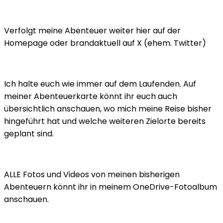
Verfolgt meine Abenteuer weiter hier auf der
Homepage oder brandaktuell auf X (ehem. Twitter)
Ich halte euch wie immer auf dem Laufenden. Auf
meiner Abenteuerkarte könnt ihr euch auch
übersichtlich anschauen, wo mich meine Reise bisher
hingeführt hat und welche weiteren Zielorte bereits
geplant sind.
ALLE Fotos und Videos von meinen bisherigen
Abenteuern könnt ihr in meinem OneDrive-Fotoalbum
anschauen.