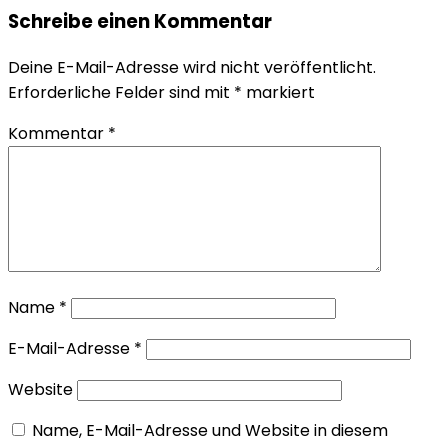
Schreibe einen Kommentar
Deine E-Mail-Adresse wird nicht veröffentlicht.
Erforderliche Felder sind mit
*
markiert
Kommentar
*
Name
*
E-Mail-Adresse
*
Website
Name, E-Mail-Adresse und Website in diesem