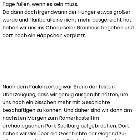
Tage füllen, wenn es sein muss.
Da dann doch irgendwann der Hunger etwas größer
wurde und Haribo alleine nicht mehr ausgereicht hat,
haben wir uns ins Oberurseler Brauhaus begeben und
dort noch ein Häppchen verputzt.
Nach dem Faulenzertag war Bruno der festen
Überzeugung, dass wir genug ausgeruht hätten, um
uns noch ein bisschen mehr mit Geschichte
beschäftigen zu können. Und daher sind wir dann am
nächsten Morgen zum Römerkastell im
archäologischen Park Saalburg aufgebrochen. Dort
haben wir viel über die Geschichte der Gegend zur