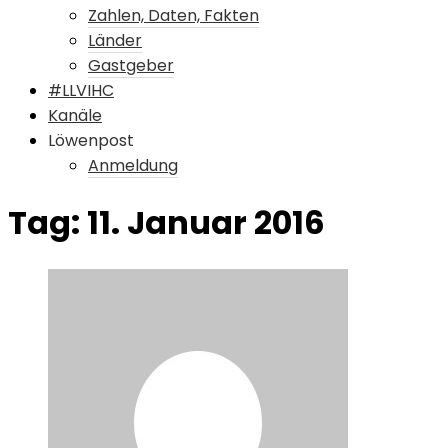
Zahlen, Daten, Fakten
Länder
Gastgeber
#LLVIHC
Kanäle
Löwenpost
Anmeldung
Tag:
11. Januar 2016