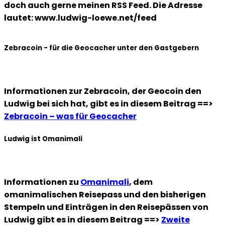
doch auch gerne meinen RSS Feed. Die Adresse
lautet: www.ludwig-loewe.net/feed
Zebracoin - für die Geocacher unter den Gastgebern
Informationen zur Zebracoin, der Geocoin den
Ludwig bei sich hat, gibt es in diesem Beitrag ==>
Zebracoin – was für Geocacher
Ludwig ist Omanimali
Informationen zu
Omanimali
, dem
omanimalischen Reisepass und den bisherigen
Stempeln und Einträgen in den Reisepässen von
Ludwig gibt es in diesem Beitrag ==>
Zweite