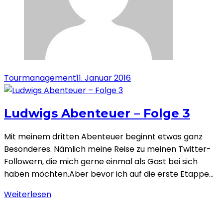
Tourmanagement
11. Januar 2016
Ludwigs Abenteuer – Folge 3
Mit meinem dritten Abenteuer beginnt etwas ganz
Besonderes. Nämlich meine Reise zu meinen Twitter-
Followern, die mich gerne einmal als Gast bei sich
haben möchten.Aber bevor ich auf die erste Etappe…
Weiterlesen